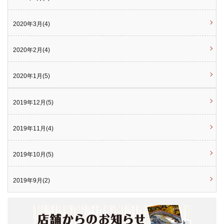
2020年3月(4)
2020年2月(4)
2020年1月(5)
2019年12月(5)
2019年11月(4)
2019年10月(5)
2019年9月(2)