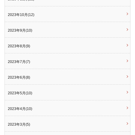
2023年10月(12)
2023年9月(10)
2023年8月(9)
2023年7月(7)
2023年6月(8)
2023年5月(10)
2023年4月(10)
2023年3月(5)