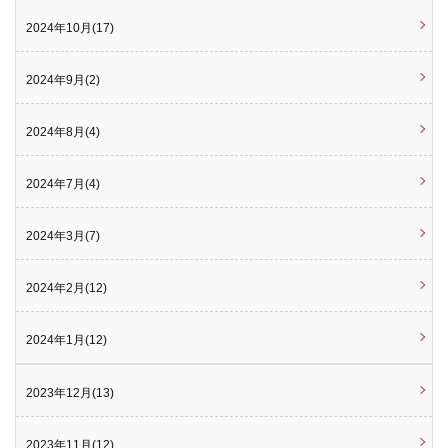
2024年10月(17)
2024年9月(2)
2024年8月(4)
2024年7月(4)
2024年3月(7)
2024年2月(12)
2024年1月(12)
2023年12月(13)
2023年11月(12)