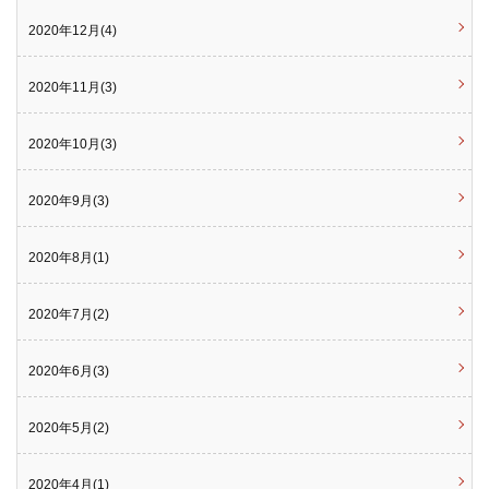
2020年12月(4)
2020年11月(3)
2020年10月(3)
2020年9月(3)
2020年8月(1)
2020年7月(2)
2020年6月(3)
2020年5月(2)
2020年4月(1)