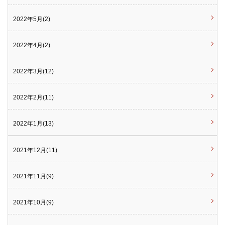
2022年5月(2)
2022年4月(2)
2022年3月(12)
2022年2月(11)
2022年1月(13)
2021年12月(11)
2021年11月(9)
2021年10月(9)