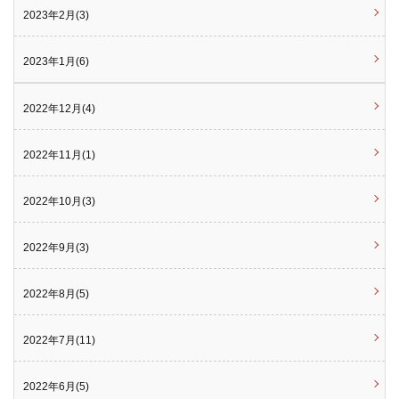
2023年2月(3)
2023年1月(6)
2022年12月(4)
2022年11月(1)
2022年10月(3)
2022年9月(3)
2022年8月(5)
2022年7月(11)
2022年6月(5)