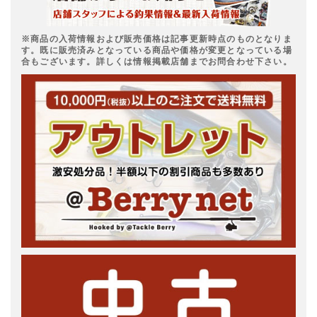
※商品の入荷情報および販売価格は記事更新時点のものとなりま
す。既に販売済みとなっている商品や価格が変更となっている場
合もございます。詳しくは情報掲載店舗までお問合わせ下さい。