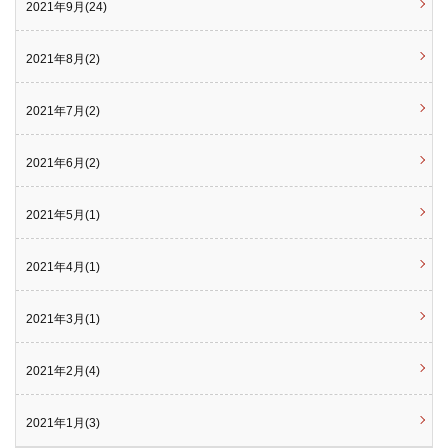
2021年9月(24)
2021年8月(2)
2021年7月(2)
2021年6月(2)
2021年5月(1)
2021年4月(1)
2021年3月(1)
2021年2月(4)
2021年1月(3)