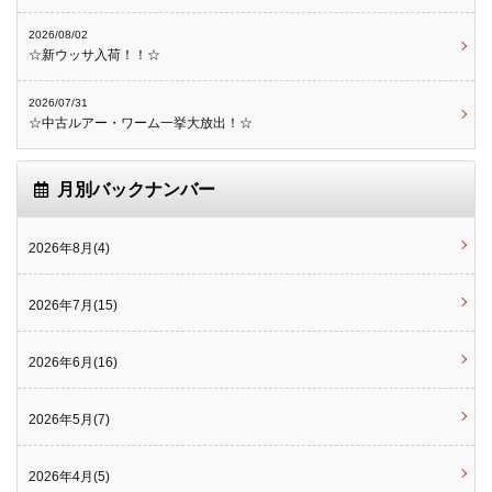
2026/08/02
☆新ウッサ入荷！！☆
2026/07/31
☆中古ルアー・ワーム一挙大放出！☆
月別バックナンバー
2026年8月(4)
2026年7月(15)
2026年6月(16)
2026年5月(7)
2026年4月(5)