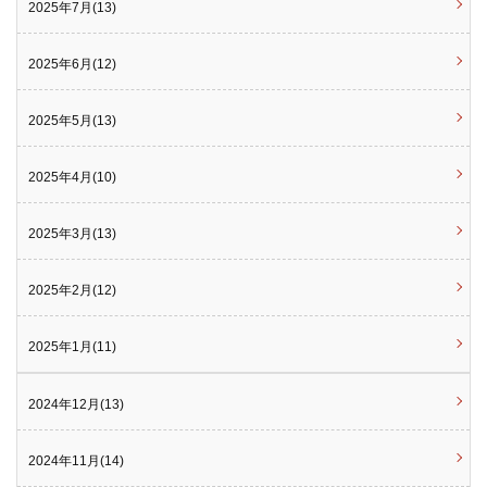
2025年7月(13)
2025年6月(12)
2025年5月(13)
2025年4月(10)
2025年3月(13)
2025年2月(12)
2025年1月(11)
2024年12月(13)
2024年11月(14)