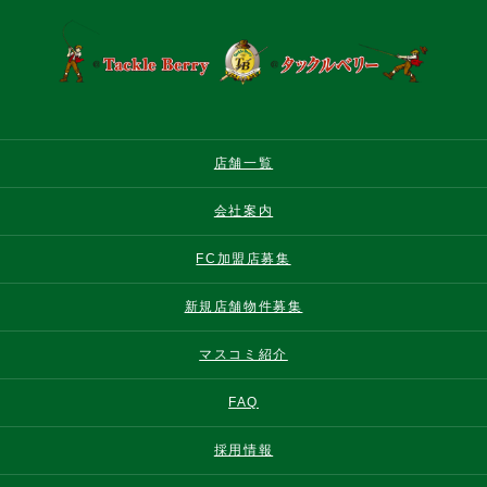
店舗一覧
会社案内
FC加盟店募集
新規店舗物件募集
マスコミ紹介
FAQ
採用情報