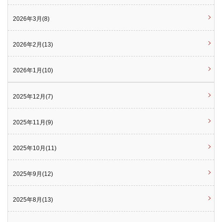
2026年3月(8)
2026年2月(13)
2026年1月(10)
2025年12月(7)
2025年11月(9)
2025年10月(11)
2025年9月(12)
2025年8月(13)