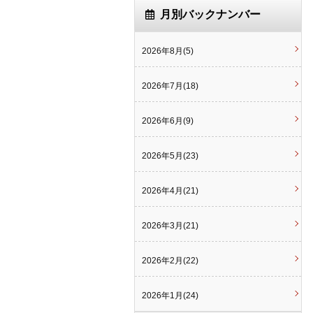
月別バックナンバー
2026年8月(5)
2026年7月(18)
2026年6月(9)
2026年5月(23)
2026年4月(21)
2026年3月(21)
2026年2月(22)
2026年1月(24)