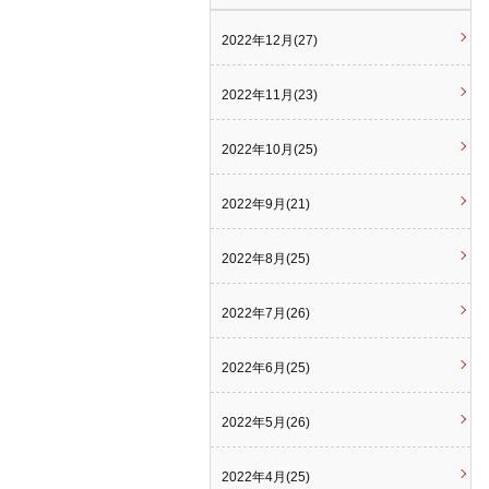
2022年12月(27)
2022年11月(23)
2022年10月(25)
2022年9月(21)
2022年8月(25)
2022年7月(26)
2022年6月(25)
2022年5月(26)
2022年4月(25)