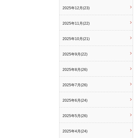
2025年12月(23)
2025年11月(22)
2025年10月(21)
2025年9月(22)
2025年8月(26)
2025年7月(26)
2025年6月(24)
2025年5月(26)
2025年4月(24)