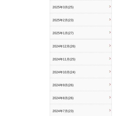
2025年3月(25)
2025年2月(23)
2025年1月(27)
2024年12月(26)
2024年11月(25)
2024年10月(24)
2024年9月(26)
2024年8月(26)
2024年7月(23)