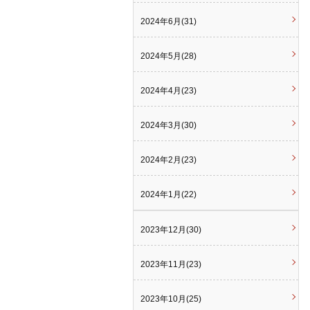
2024年6月(31)
2024年5月(28)
2024年4月(23)
2024年3月(30)
2024年2月(23)
2024年1月(22)
2023年12月(30)
2023年11月(23)
2023年10月(25)