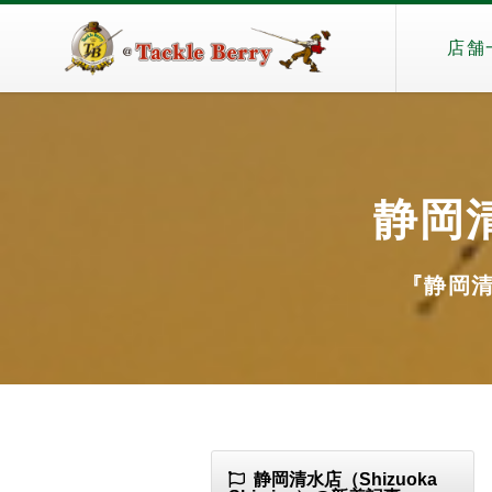
店舗
静岡清
『静岡清水
静岡清水店（Shizuoka