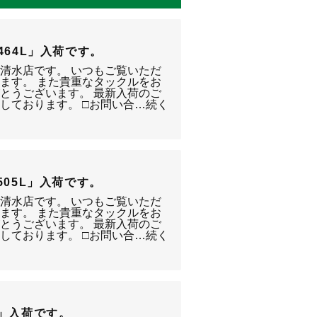
SC-464L」入荷です。
静岡清水店です。 いつもご覧いただ
ます。 また貴重なタックルをお
とうございます。 最新入荷のご
しております。 □お問い合…続く
S-505L」入荷です。
静岡清水店です。 いつもご覧いただ
ます。 また貴重なタックルをお
とうございます。 最新入荷のご
しております。 □お問い合…続く
R-2」入荷です。