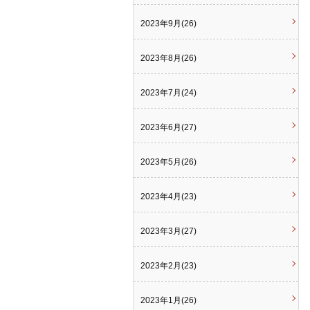
2023年9月(26)
2023年8月(26)
2023年7月(24)
2023年6月(27)
2023年5月(26)
2023年4月(23)
2023年3月(27)
2023年2月(23)
2023年1月(26)