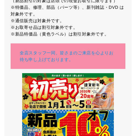
（新品割引の対象は店頭での現金お取引に限ります）
※特価品、修理、部品（パーツ等）、新刊雑誌・DVD は
対象外です。
※通信販売は対象外です。
※お取寄せ品は割引対象外です。
※新品特価品（黄色ラベル）は割引対象外です。
全店スタッフ一同、皆さまのご来店を心よりお
待ち申し上げております。