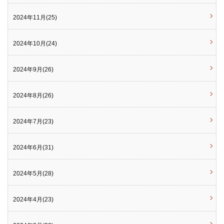
2024年11月(25)
2024年10月(24)
2024年9月(26)
2024年8月(26)
2024年7月(23)
2024年6月(31)
2024年5月(28)
2024年4月(23)