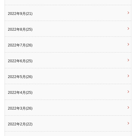
2022年9月(21)
2022年8月(25)
2022年7月(26)
2022年6月(25)
2022年5月(26)
2022年4月(25)
2022年3月(26)
2022年2月(22)