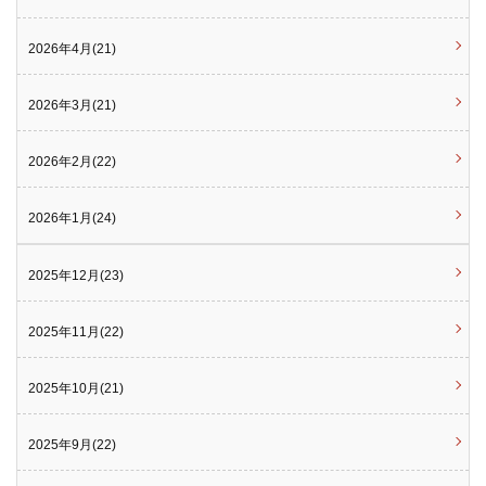
2026年4月(21)
2026年3月(21)
2026年2月(22)
2026年1月(24)
2025年12月(23)
2025年11月(22)
2025年10月(21)
2025年9月(22)