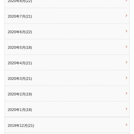
2020年8月(22)
2020年7月(21)
2020年6月(22)
2020年5月(18)
2020年4月(21)
2020年3月(21)
2020年2月(19)
2020年1月(18)
2019年12月(21)