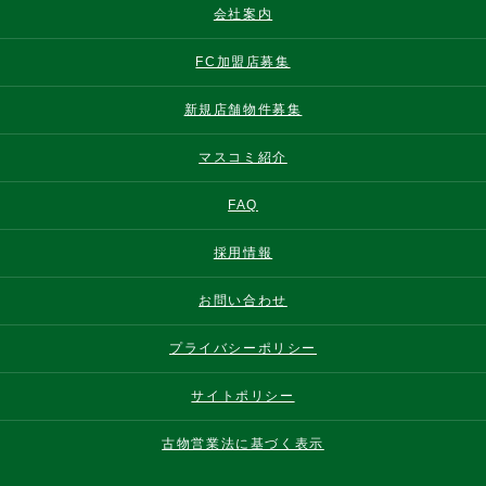
会社案内
FC加盟店募集
新規店舗物件募集
マスコミ紹介
FAQ
採用情報
お問い合わせ
プライバシーポリシー
サイトポリシー
古物営業法に基づく表示