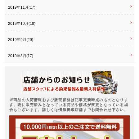
2019年11月(17)
2019年10月(18)
2019年9月(20)
2019年8月(17)
※商品の入荷情報および販売価格は記事更新時点のものとなりま
す。既に販売済みとなっている商品や価格が変更となっている場
合もございます。詳しくは情報掲載店舗までお問合わせ下さい。