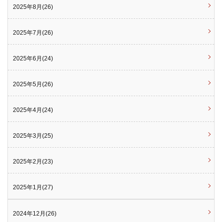
2025年8月(26)
2025年7月(26)
2025年6月(24)
2025年5月(26)
2025年4月(24)
2025年3月(25)
2025年2月(23)
2025年1月(27)
2024年12月(26)