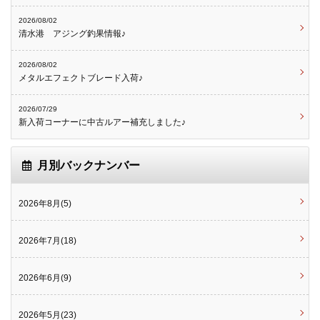
2026/08/02
清水港 アジング釣果情報♪
2026/08/02
メタルエフェクトブレード入荷♪
2026/07/29
新入荷コーナーに中古ルアー補充しました♪
月別バックナンバー
2026年8月(5)
2026年7月(18)
2026年6月(9)
2026年5月(23)