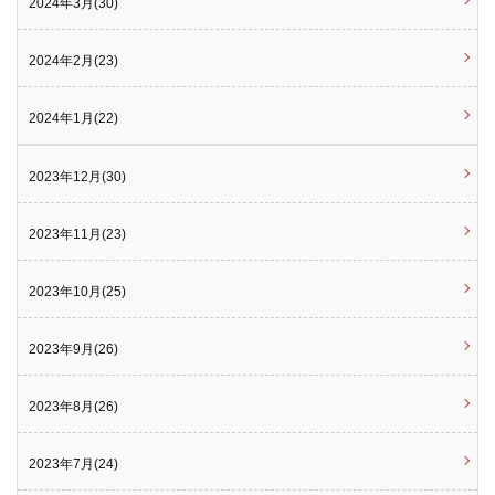
2024年3月(30)
2024年2月(23)
2024年1月(22)
2023年12月(30)
2023年11月(23)
2023年10月(25)
2023年9月(26)
2023年8月(26)
2023年7月(24)