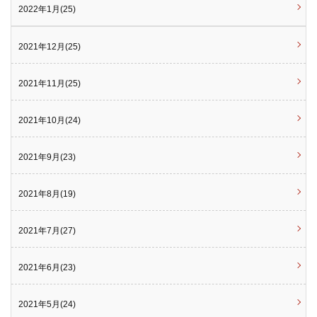
2022年1月(25)
2021年12月(25)
2021年11月(25)
2021年10月(24)
2021年9月(23)
2021年8月(19)
2021年7月(27)
2021年6月(23)
2021年5月(24)