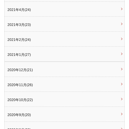
2021年4月(24)
2021年3月(23)
2021年2月(24)
2021年1月(27)
2020年12月(21)
2020年11月(26)
2020年10月(22)
2020年9月(20)