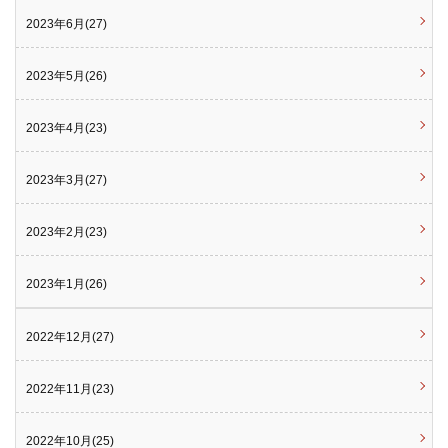
2023年6月(27)
2023年5月(26)
2023年4月(23)
2023年3月(27)
2023年2月(23)
2023年1月(26)
2022年12月(27)
2022年11月(23)
2022年10月(25)