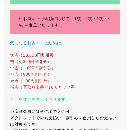
※お買い上げ金額に応じて、1枚・2枚・4枚・8
枚 を進呈いたします。
気になるおみくじの結果は…
大吉（10,000円割引券）
吉（5,000円割引券）
中吉（1,000円割引券）
小吉（500円割引券）
末吉（100円割引券）
増吉（買取り上乗せ10％アップ券）
と、多数ご用意しております。
※増割会員にはその場で入会可。
※クレジットでのお支払い、割引券を使用したお支払い
は対象外です。