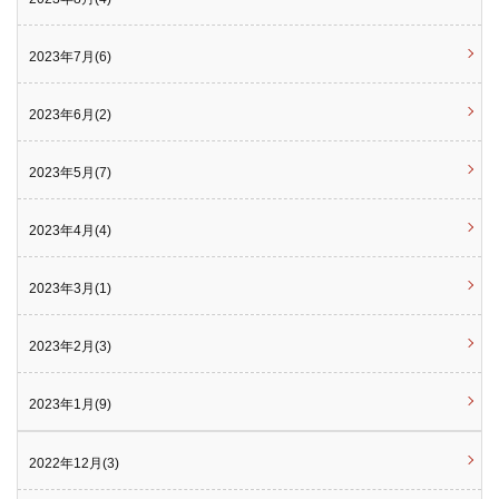
2023年7月(6)
2023年6月(2)
2023年5月(7)
2023年4月(4)
2023年3月(1)
2023年2月(3)
2023年1月(9)
2022年12月(3)