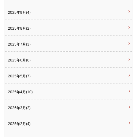
2025年9月(4)
2025年8月(2)
2025年7月(3)
2025年6月(6)
2025年5月(7)
2025年4月(10)
2025年3月(2)
2025年2月(4)