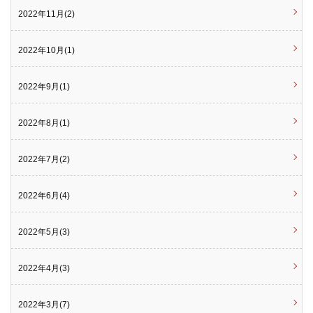
2022年11月(2)
2022年10月(1)
2022年9月(1)
2022年8月(1)
2022年7月(2)
2022年6月(4)
2022年5月(3)
2022年4月(3)
2022年3月(7)