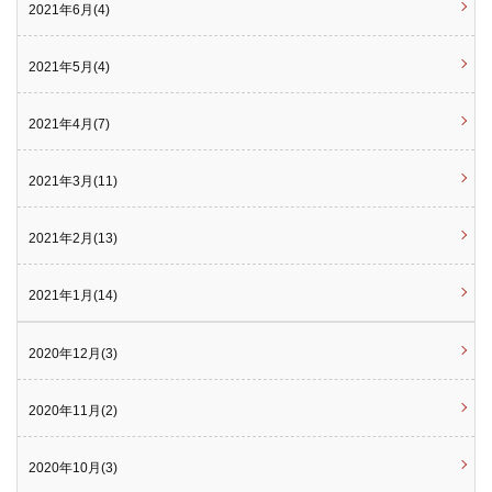
2021年6月(4)
2021年5月(4)
2021年4月(7)
2021年3月(11)
2021年2月(13)
2021年1月(14)
2020年12月(3)
2020年11月(2)
2020年10月(3)