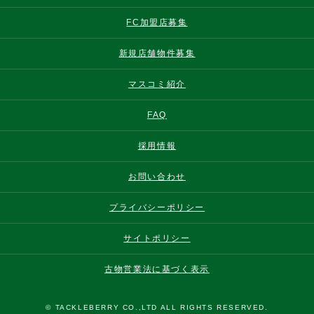
FC加盟店募集
新規店舗物件募集
マスコミ紹介
FAQ
採用情報
お問い合わせ
プライバシーポリシー
サイトポリシー
古物営業法に基づく表示
© TACKLEBERRY CO.,LTD ALL RIGHTS RESERVED.