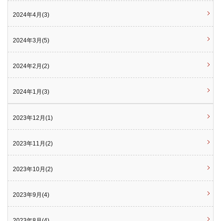
2024年4月(3)
2024年3月(5)
2024年2月(2)
2024年1月(3)
2023年12月(1)
2023年11月(2)
2023年10月(2)
2023年9月(4)
2023年8月(4)