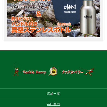
店舗一覧
会社案内