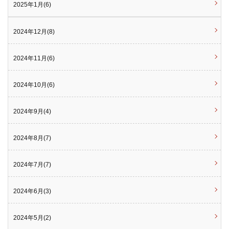
2025年1月(6)
2024年12月(8)
2024年11月(6)
2024年10月(6)
2024年9月(4)
2024年8月(7)
2024年7月(7)
2024年6月(3)
2024年5月(2)