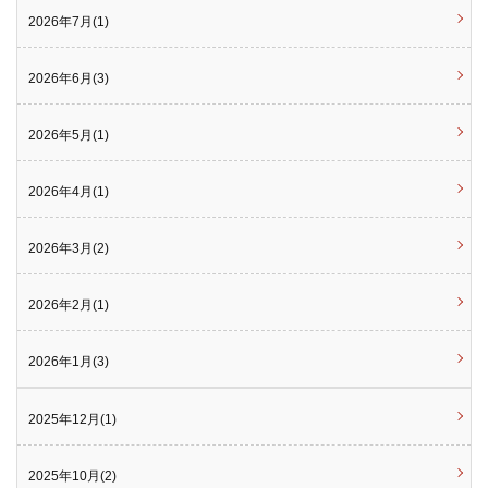
2026年7月(1)
2026年6月(3)
2026年5月(1)
2026年4月(1)
2026年3月(2)
2026年2月(1)
2026年1月(3)
2025年12月(1)
2025年10月(2)