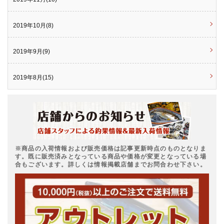
2019年10月(8)
2019年9月(9)
2019年8月(15)
※商品の入荷情報および販売価格は記事更新時点のものとなりま
す。既に販売済みとなっている商品や価格が変更となっている場
合もございます。詳しくは情報掲載店舗までお問合わせ下さい。