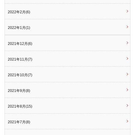
2022年2月(6)
2022年1月(1)
2021年12月(6)
2021年11月(7)
2021年10月(7)
2021年9月(8)
2021年8月(15)
2021年7月(8)