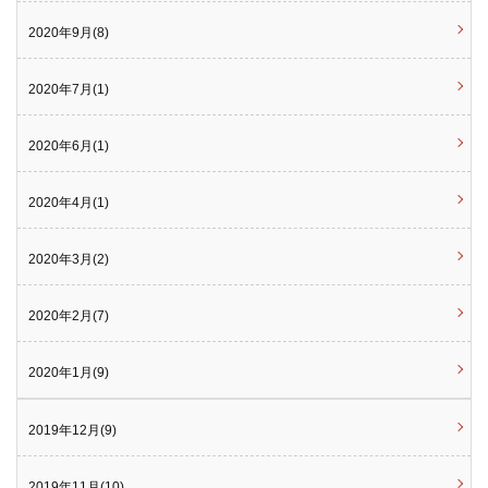
2020年9月(8)
2020年7月(1)
2020年6月(1)
2020年4月(1)
2020年3月(2)
2020年2月(7)
2020年1月(9)
2019年12月(9)
2019年11月(10)