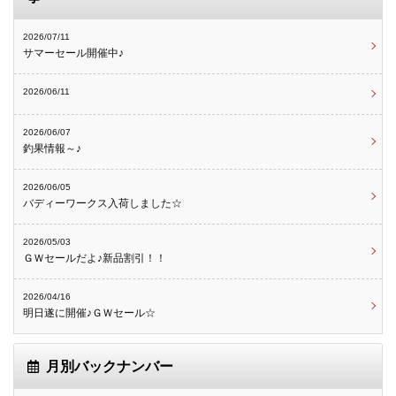
2026/07/11
サマーセール開催中♪
2026/06/11
2026/06/07
釣果情報～♪
2026/06/05
バディーワークス入荷しました☆
2026/05/03
ＧＷセールだよ♪新品割引！！
2026/04/16
明日遂に開催♪ＧＷセール☆
月別バックナンバー