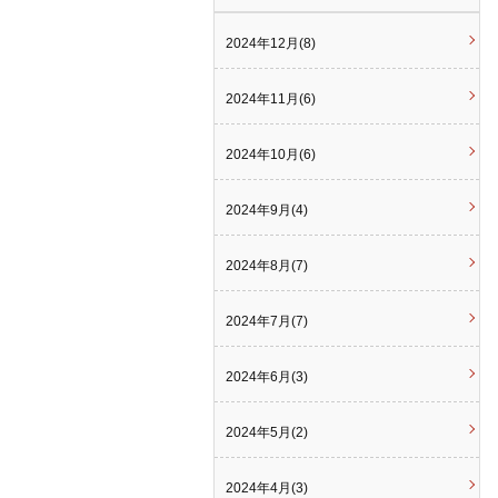
2024年12月(8)
2024年11月(6)
2024年10月(6)
2024年9月(4)
2024年8月(7)
2024年7月(7)
2024年6月(3)
2024年5月(2)
2024年4月(3)