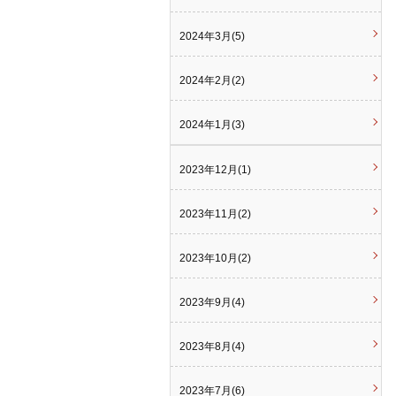
2024年3月(5)
2024年2月(2)
2024年1月(3)
2023年12月(1)
2023年11月(2)
2023年10月(2)
2023年9月(4)
2023年8月(4)
2023年7月(6)