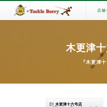
店舗
木更津十六
『木更津十六号
木更津十六号店