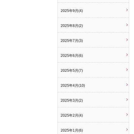
2025年9月(4)
2025年8月(2)
2025年7月(3)
2025年6月(6)
2025年5月(7)
2025年4月(10)
2025年3月(2)
2025年2月(4)
2025年1月(6)