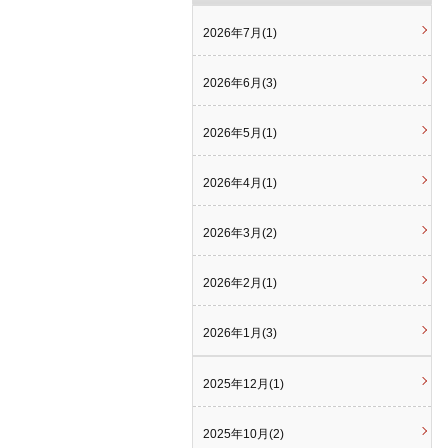
2026年7月(1)
2026年6月(3)
2026年5月(1)
2026年4月(1)
2026年3月(2)
2026年2月(1)
2026年1月(3)
2025年12月(1)
2025年10月(2)