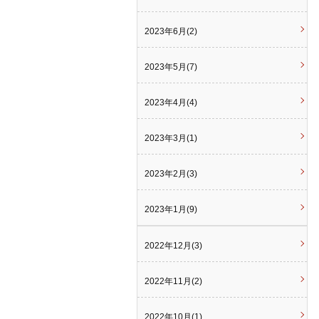
2023年6月(2)
2023年5月(7)
2023年4月(4)
2023年3月(1)
2023年2月(3)
2023年1月(9)
2022年12月(3)
2022年11月(2)
2022年10月(1)