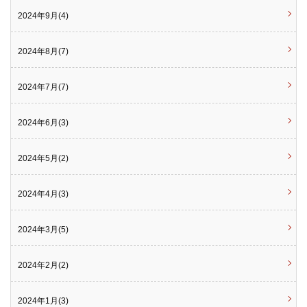
2024年9月(4)
2024年8月(7)
2024年7月(7)
2024年6月(3)
2024年5月(2)
2024年4月(3)
2024年3月(5)
2024年2月(2)
2024年1月(3)