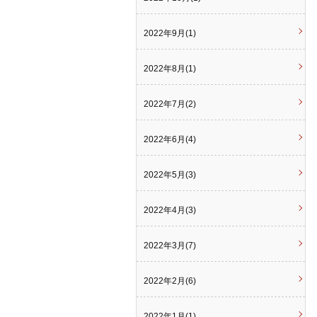
2022年9月(1)
2022年8月(1)
2022年7月(2)
2022年6月(4)
2022年5月(3)
2022年4月(3)
2022年3月(7)
2022年2月(6)
2022年1月(1)