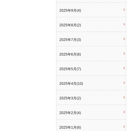
2025年9月(4)
2025年8月(2)
2025年7月(3)
2025年6月(6)
2025年5月(7)
2025年4月(10)
2025年3月(2)
2025年2月(4)
2025年1月(6)