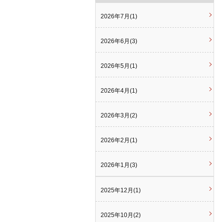
2026年7月(1)
2026年6月(3)
2026年5月(1)
2026年4月(1)
2026年3月(2)
2026年2月(1)
2026年1月(3)
2025年12月(1)
2025年10月(2)