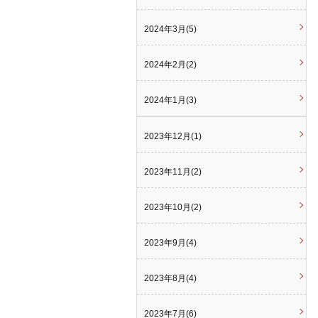
2024年3月(5)
2024年2月(2)
2024年1月(3)
2023年12月(1)
2023年11月(2)
2023年10月(2)
2023年9月(4)
2023年8月(4)
2023年7月(6)