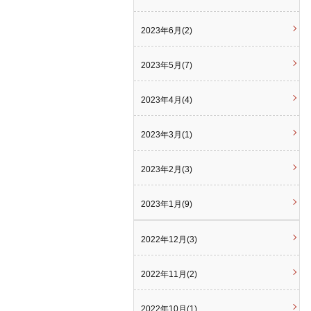
2023年6月(2)
2023年5月(7)
2023年4月(4)
2023年3月(1)
2023年2月(3)
2023年1月(9)
2022年12月(3)
2022年11月(2)
2022年10月(1)