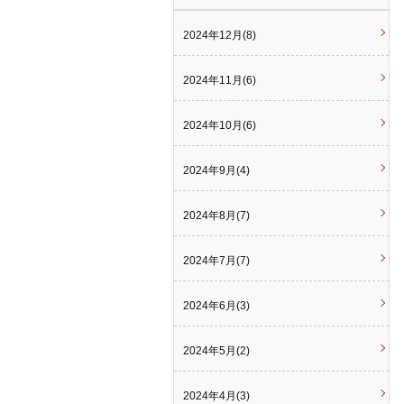
2024年12月(8)
2024年11月(6)
2024年10月(6)
2024年9月(4)
2024年8月(7)
2024年7月(7)
2024年6月(3)
2024年5月(2)
2024年4月(3)