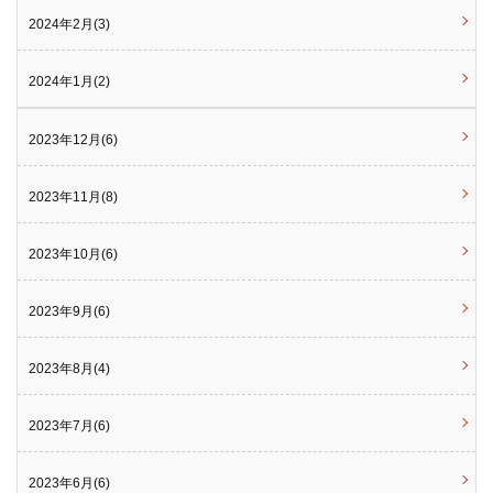
2024年2月(3)
2024年1月(2)
2023年12月(6)
2023年11月(8)
2023年10月(6)
2023年9月(6)
2023年8月(4)
2023年7月(6)
2023年6月(6)