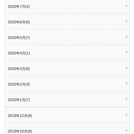
2020年7月(2)
2020年6月(6)
2020年5月(7)
2020年4月(1)
2020年3月(6)
2020年2月(3)
2020年1月(7)
2019年12月(6)
2019年10月(8)