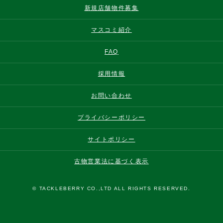
新規店舗物件募集
マスコミ紹介
FAQ
採用情報
お問い合わせ
プライバシーポリシー
サイトポリシー
古物営業法に基づく表示
© TACKLEBERRY CO.,LTD ALL RIGHTS RESERVED.