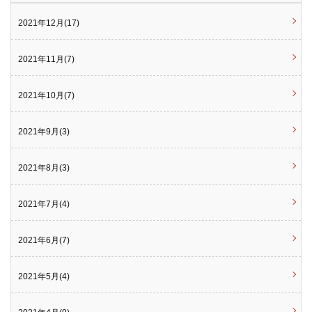
2021年12月(17)
2021年11月(7)
2021年10月(7)
2021年9月(3)
2021年8月(3)
2021年7月(4)
2021年6月(7)
2021年5月(4)