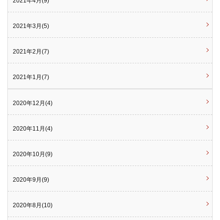
2021年4月(9)
2021年3月(5)
2021年2月(7)
2021年1月(7)
2020年12月(4)
2020年11月(4)
2020年10月(9)
2020年9月(9)
2020年8月(10)