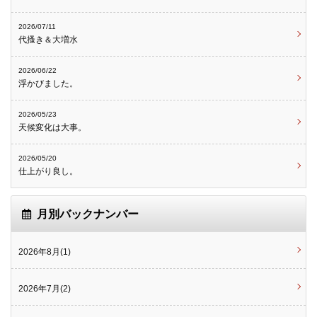
2026/07/11
代搔き＆大増水
2026/06/22
浮かびました。
2026/05/23
天候変化は大事。
2026/05/20
仕上がり良し。
月別バックナンバー
2026年8月(1)
2026年7月(2)