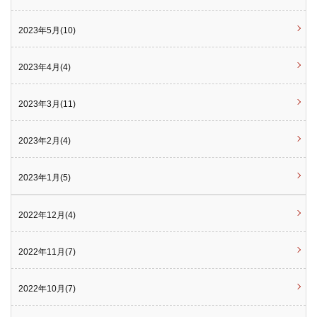
2023年5月(10)
2023年4月(4)
2023年3月(11)
2023年2月(4)
2023年1月(5)
2022年12月(4)
2022年11月(7)
2022年10月(7)