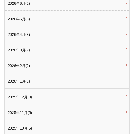
2026年6月(1)
2026年5月(5)
2026年4月(8)
2026年3月(2)
2026年2月(2)
2026年1月(1)
2025年12月(3)
2025年11月(5)
2025年10月(5)