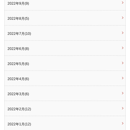
2022年9月(9)
2022年8月(5)
2022年7月(10)
2022年6月(8)
2022年5月(6)
2022年4月(6)
2022年3月(6)
2022年2月(12)
2022年1月(12)