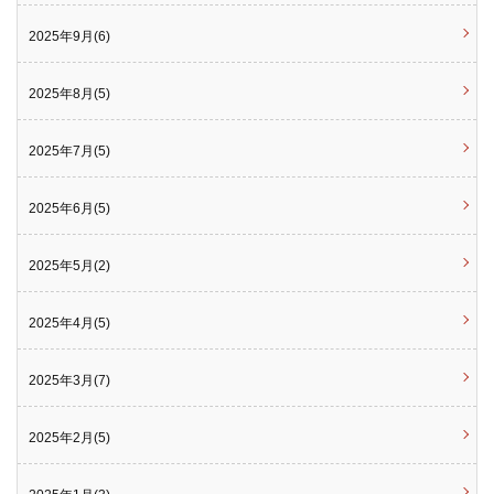
2025年9月(6)
2025年8月(5)
2025年7月(5)
2025年6月(5)
2025年5月(2)
2025年4月(5)
2025年3月(7)
2025年2月(5)