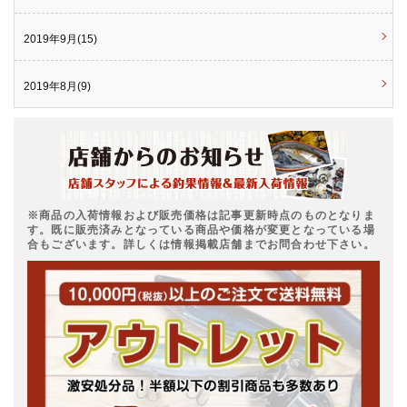
2019年9月(15)
2019年8月(9)
※商品の入荷情報および販売価格は記事更新時点のものとなりま
す。既に販売済みとなっている商品や価格が変更となっている場
合もございます。詳しくは情報掲載店舗までお問合わせ下さい。