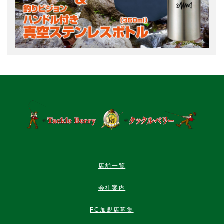
店舗一覧
会社案内
FC加盟店募集