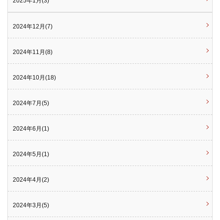
2025年1月(3)
2024年12月(7)
2024年11月(8)
2024年10月(18)
2024年7月(5)
2024年6月(1)
2024年5月(1)
2024年4月(2)
2024年3月(5)