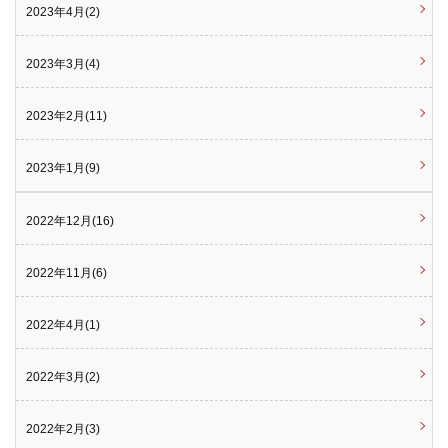
2023年4月(2)
2023年3月(4)
2023年2月(11)
2023年1月(9)
2022年12月(16)
2022年11月(6)
2022年4月(1)
2022年3月(2)
2022年2月(3)