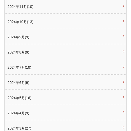
2024年11月(10)
2024年10月(13)
2024年9月(9)
2024年8月(9)
2024年7月(10)
2024年6月(9)
2024年5月(16)
2024年4月(9)
2024年3月(27)