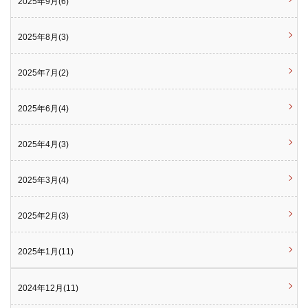
2025年9月(6)
2025年8月(3)
2025年7月(2)
2025年6月(4)
2025年4月(3)
2025年3月(4)
2025年2月(3)
2025年1月(11)
2024年12月(11)