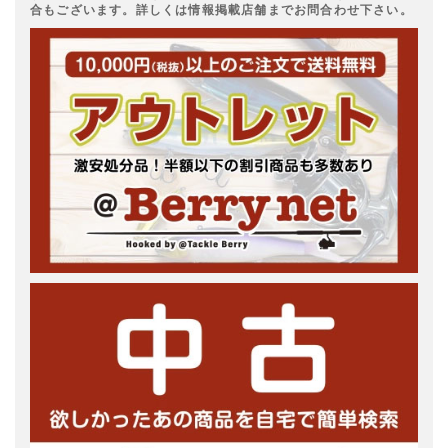
合もございます。詳しくは情報掲載店舗までお問合わせ下さい。