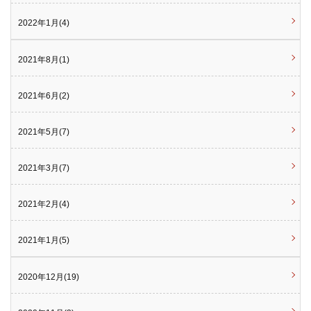
2022年1月(4)
2021年8月(1)
2021年6月(2)
2021年5月(7)
2021年3月(7)
2021年2月(4)
2021年1月(5)
2020年12月(19)