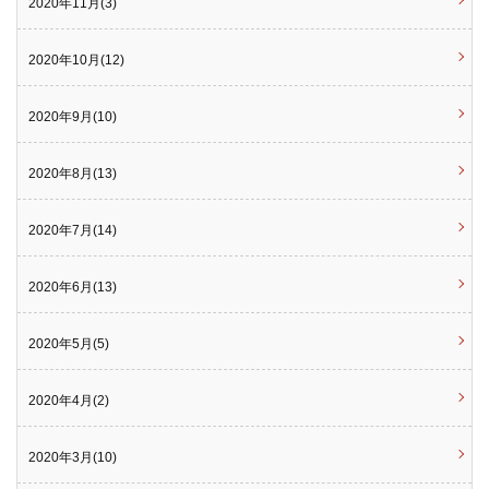
2020年11月(3)
2020年10月(12)
2020年9月(10)
2020年8月(13)
2020年7月(14)
2020年6月(13)
2020年5月(5)
2020年4月(2)
2020年3月(10)