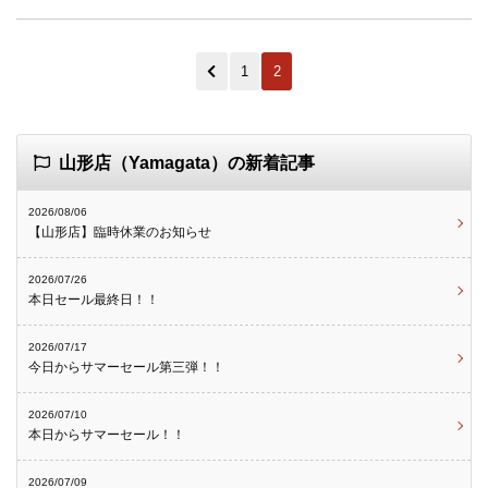
1
2
山形店（Yamagata）の新着記事
2026/08/06
【山形店】臨時休業のお知らせ
2026/07/26
本日セール最終日！！
2026/07/17
今日からサマーセール第三弾！！
2026/07/10
本日からサマーセール！！
2026/07/09