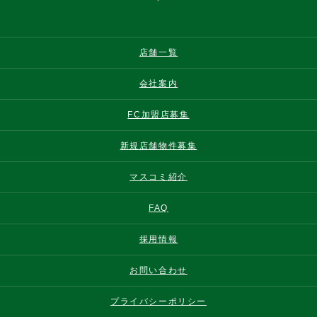
店舗一覧
会社案内
FC加盟店募集
新規店舗物件募集
マスコミ紹介
FAQ
採用情報
お問い合わせ
プライバシーポリシー