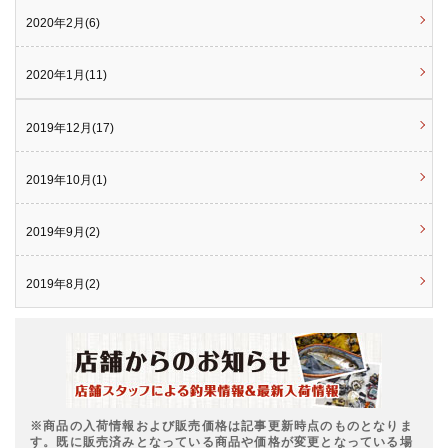
2020年2月(6)
2020年1月(11)
2019年12月(17)
2019年10月(1)
2019年9月(2)
2019年8月(2)
※商品の入荷情報および販売価格は記事更新時点のものとなりま
す。既に販売済みとなっている商品や価格が変更となっている場