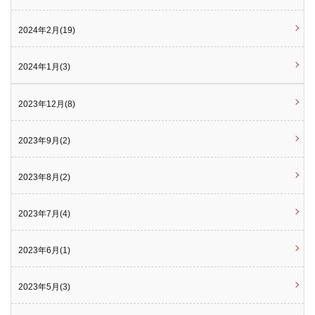
2024年2月(19)
2024年1月(3)
2023年12月(8)
2023年9月(2)
2023年8月(2)
2023年7月(4)
2023年6月(1)
2023年5月(3)