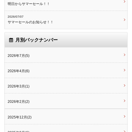
明日からサマーセール！！
2026/07/07
サマーセールのお知らせ！！
月別バックナンバー
2026年7月(5)
2026年4月(6)
2026年3月(1)
2026年2月(2)
2025年12月(2)