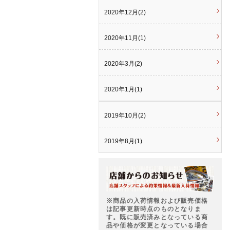
2020年12月(2)
2020年11月(1)
2020年3月(2)
2020年1月(1)
2019年10月(2)
2019年8月(1)
※商品の入荷情報および販売価格
は記事更新時点のものとなりま
す。既に販売済みとなっている商
品や価格が変更となっている場合