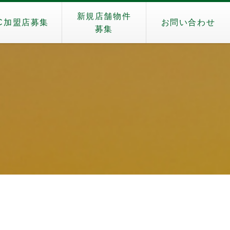
新規店舗物件
C加盟店募集
お問い合わせ
募集
）