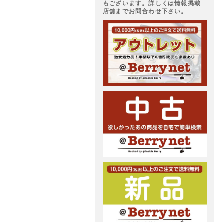
もございます。詳しくは情報掲載
店舗までお問合わせ下さい。