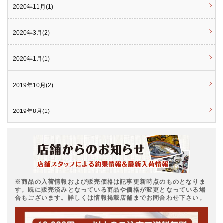
2020年11月(1)
2020年3月(2)
2020年1月(1)
2019年10月(2)
2019年8月(1)
※商品の入荷情報および販売価格は記事更新時点のものとなりま
す。既に販売済みとなっている商品や価格が変更となっている場
合もございます。詳しくは情報掲載店舗までお問合わせ下さい。