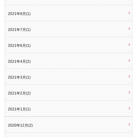
2021年8月(1)
2021年7月(1)
2021年6月(1)
2021年4月(2)
2021年3月(1)
2021年2月(2)
2021年1月(1)
2020年12月(2)