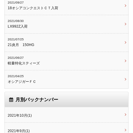
2021/09/27
18オシアコンクエストＣＴ入荷
2021/08/30
LX992Z入荷
2021/07/25
21炎月 150HG
2021/06/27
軽量特化スティーズ
2021/04/25
オシアジガーＦＣ
月別バックナンバー
2021年10月(1)
2021年9月(1)