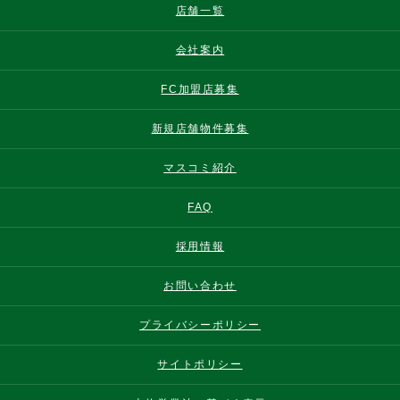
店舗一覧
会社案内
FC加盟店募集
新規店舗物件募集
マスコミ紹介
FAQ
採用情報
お問い合わせ
プライバシーポリシー
サイトポリシー