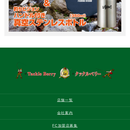
店舗一覧
会社案内
FC加盟店募集