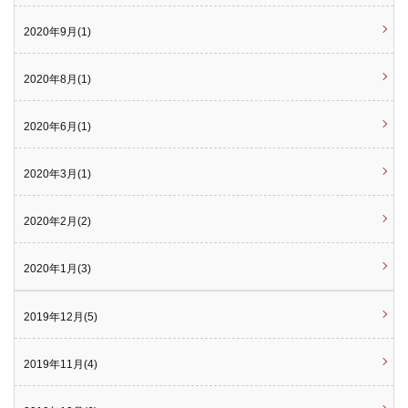
2020年9月(1)
2020年8月(1)
2020年6月(1)
2020年3月(1)
2020年2月(2)
2020年1月(3)
2019年12月(5)
2019年11月(4)