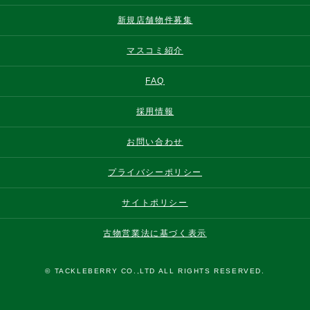
新規店舗物件募集
マスコミ紹介
FAQ
採用情報
お問い合わせ
プライバシーポリシー
サイトポリシー
古物営業法に基づく表示
© TACKLEBERRY CO.,LTD ALL RIGHTS RESERVED.