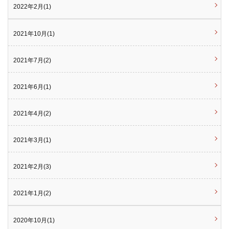
2022年2月(1)
2021年10月(1)
2021年7月(2)
2021年6月(1)
2021年4月(2)
2021年3月(1)
2021年2月(3)
2021年1月(2)
2020年10月(1)