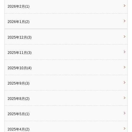
2026年2月(1)
2026年1月(2)
2025年12月(3)
2025年11月(3)
2025年10月(4)
2025年9月(3)
2025年8月(2)
2025年5月(1)
2025年4月(2)