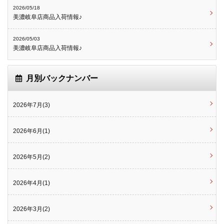
2026/05/18
美濃岐阜店商品入荷情報♪
2026/05/03
美濃岐阜店商品入荷情報♪
月別バックナンバー
2026年7月(3)
2026年6月(1)
2026年5月(2)
2026年4月(1)
2026年3月(2)