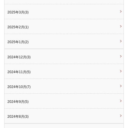
2025年3月(3)
2025年2月(1)
2025年1月(2)
2024年12月(3)
2024年11月(5)
2024年10月(7)
2024年9月(5)
2024年8月(3)