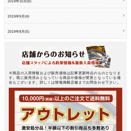
2019年10月(6)
2019年9月(4)
2019年8月(5)
※商品の入荷情報および販売価格は記事更新時点のものとなりま
す。既に販売済みとなっている商品や価格が変更となっている場
合もございます。詳しくは情報掲載店舗までお問合わせ下さい。