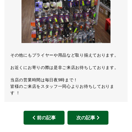
その他にもプライヤーや用品など取り揃えております。
お近くにお寄りの際は是非ご来店お待ちしております。
当店の営業時間は毎日夜9時まで！
皆様のご来店をスタッフ一同心よりお待ちしておりま
す ！
前の記事
次の記事