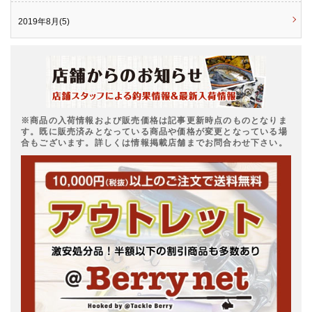
2019年8月(5)
※商品の入荷情報および販売価格は記事更新時点のものとなりま
す。既に販売済みとなっている商品や価格が変更となっている場
合もございます。詳しくは情報掲載店舗までお問合わせ下さい。