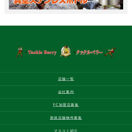
店舗一覧
会社案内
FC加盟店募集
新規店舗物件募集
マスコミ紹介