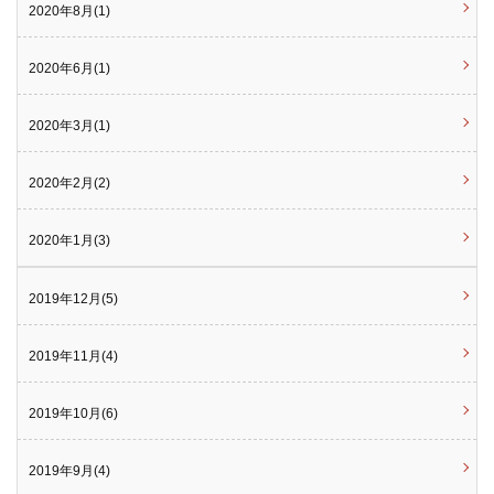
2020年8月(1)
2020年6月(1)
2020年3月(1)
2020年2月(2)
2020年1月(3)
2019年12月(5)
2019年11月(4)
2019年10月(6)
2019年9月(4)