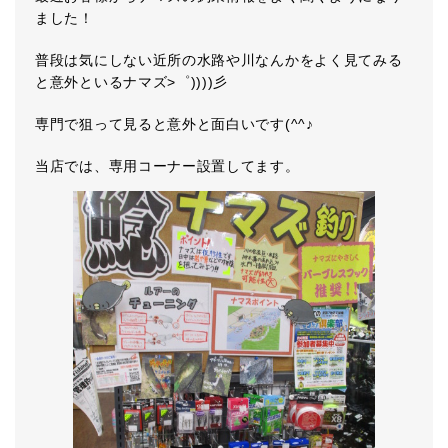
ました！
普段は気にしない近所の水路や川なんかをよく見てみる
と意外といるナマズ>゜))))彡
専門で狙って見ると意外と面白いです(^^♪
当店では、専用コーナー設置してます。