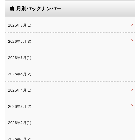
月別バックナンバー
2026年8月(1)
2026年7月(3)
2026年6月(1)
2026年5月(2)
2026年4月(1)
2026年3月(2)
2026年2月(1)
2026年1月(2)