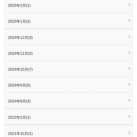
2025年2月(1)
2025年1月(2)
2024年12月(3)
2024年11月(5)
2024年10月(7)
2024年9月(5)
2024年8月(3)
2022年2月(1)
2021年10月(1)