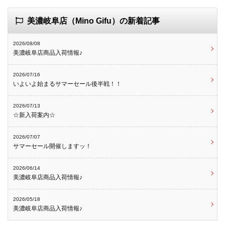
美濃岐阜店（Mino Gifu）の新着記事
2026/08/08
美濃岐阜店商品入荷情報♪
2026/07/16
いよいよ始まるサマーセール後半戦！！
2026/07/13
☆新入荷案内☆
2026/07/07
サマーセール開催しますッ！
2026/06/14
美濃岐阜店商品入荷情報♪
2026/05/18
美濃岐阜店商品入荷情報♪