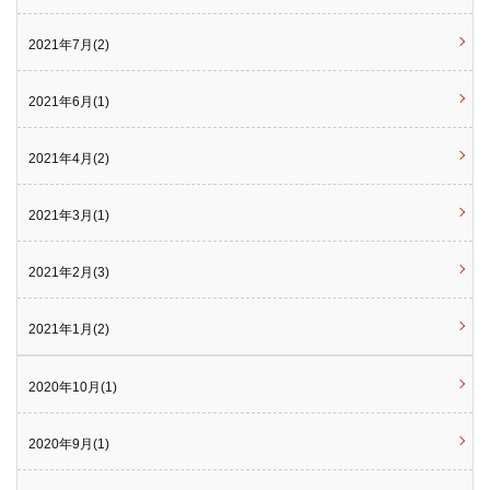
2021年7月(2)
2021年6月(1)
2021年4月(2)
2021年3月(1)
2021年2月(3)
2021年1月(2)
2020年10月(1)
2020年9月(1)