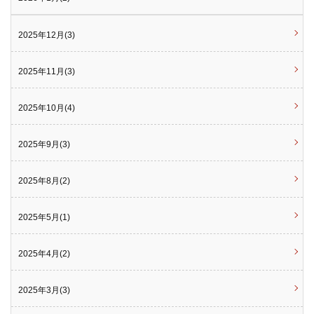
2025年12月(3)
2025年11月(3)
2025年10月(4)
2025年9月(3)
2025年8月(2)
2025年5月(1)
2025年4月(2)
2025年3月(3)