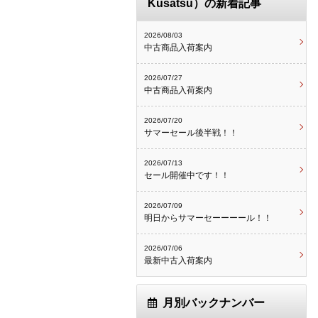
Kusatsu）の新着記事
2026/08/03
中古商品入荷案内
2026/07/27
中古商品入荷案内
2026/07/20
サマーセール後半戦！！
2026/07/13
セール開催中です！！
2026/07/09
明日からサマーセーーーール！！
2026/07/06
最新中古入荷案内
月別バックナンバー