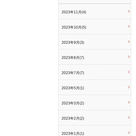
2023年11月(4)
2023年10月(5)
2023年9月(3)
2023年8月(7)
2023年7月(7)
2023年5月(1)
2023年3月(2)
2023年2月(2)
2023年1月(1)