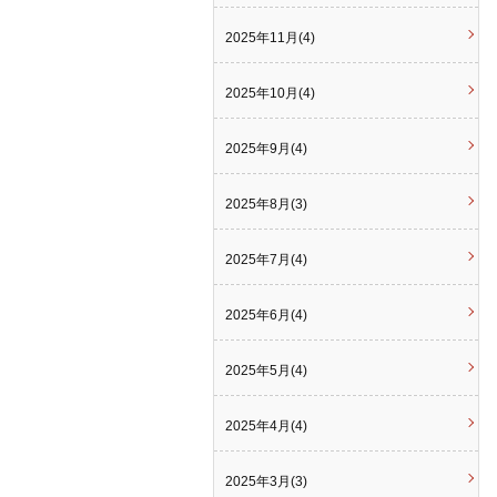
2025年11月(4)
2025年10月(4)
2025年9月(4)
2025年8月(3)
2025年7月(4)
2025年6月(4)
2025年5月(4)
2025年4月(4)
2025年3月(3)