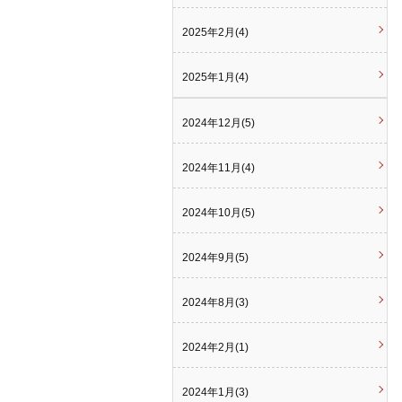
2025年2月(4)
2025年1月(4)
2024年12月(5)
2024年11月(4)
2024年10月(5)
2024年9月(5)
2024年8月(3)
2024年2月(1)
2024年1月(3)