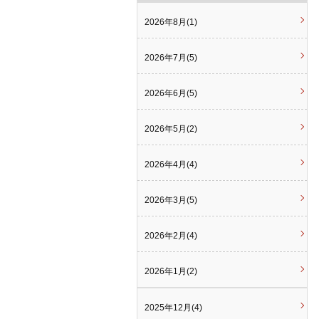
2026年8月(1)
2026年7月(5)
2026年6月(5)
2026年5月(2)
2026年4月(4)
2026年3月(5)
2026年2月(4)
2026年1月(2)
2025年12月(4)