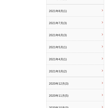
2021年8月(1)
2021年7月(3)
2021年6月(3)
2021年5月(1)
2021年4月(1)
2021年3月(2)
2020年12月(3)
2020年11月(5)
2020年10月(3)