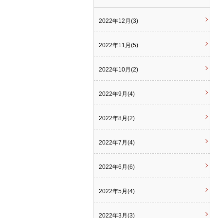
2022年12月(3)
2022年11月(5)
2022年10月(2)
2022年9月(4)
2022年8月(2)
2022年7月(4)
2022年6月(6)
2022年5月(4)
2022年3月(3)