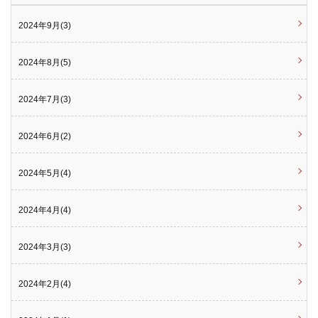
2024年9月(3)
2024年8月(5)
2024年7月(3)
2024年6月(2)
2024年5月(4)
2024年4月(4)
2024年3月(3)
2024年2月(4)