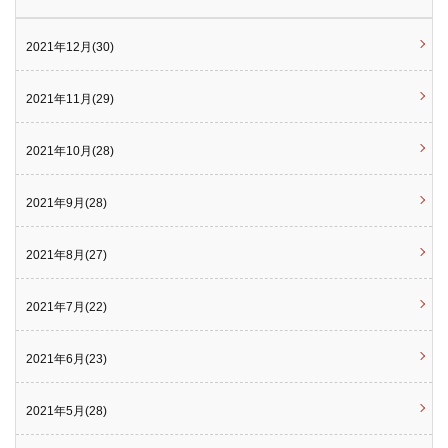
2021年12月(30)
2021年11月(29)
2021年10月(28)
2021年9月(28)
2021年8月(27)
2021年7月(22)
2021年6月(23)
2021年5月(28)