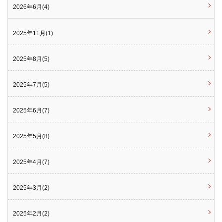
2026年6月(4)
2025年11月(1)
2025年8月(5)
2025年7月(5)
2025年6月(7)
2025年5月(8)
2025年4月(7)
2025年3月(2)
2025年2月(2)