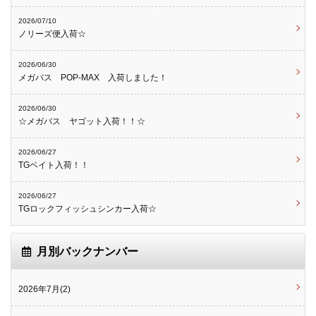
2026/07/10
ノリーズ便入荷☆
2026/06/30
メガバス POP-MAX 入荷しました！
2026/06/30
☆メガバス ヤゴット入荷！！☆
2026/06/27
TGベイト入荷！！
2026/06/27
TGロックフィッシュシンカー入荷☆
月別バックナンバー
2026年7月(2)