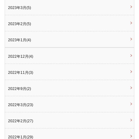
2023年3月(5)
2023年2月(5)
2023年1月(4)
2022年12月(4)
2022年11月(3)
2022年9月(2)
2022年3月(23)
2022年2月(27)
2022年1月(29)