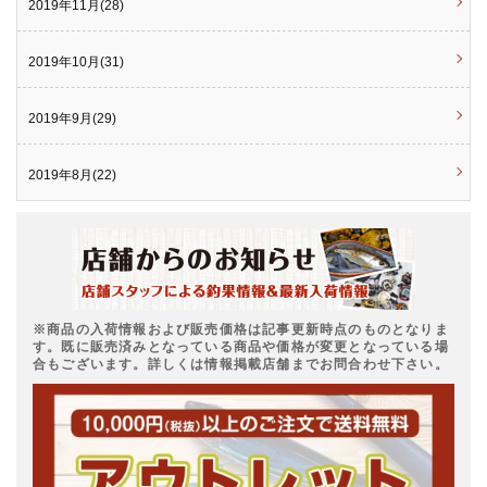
2019年11月(28)
2019年10月(31)
2019年9月(29)
2019年8月(22)
※商品の入荷情報および販売価格は記事更新時点のものとなりま
す。既に販売済みとなっている商品や価格が変更となっている場
合もございます。詳しくは情報掲載店舗までお問合わせ下さい。