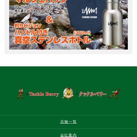
店舗一覧
会社案内