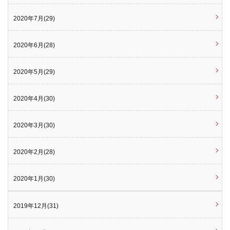
2020年7月(29)
2020年6月(28)
2020年5月(29)
2020年4月(30)
2020年3月(30)
2020年2月(28)
2020年1月(30)
2019年12月(31)