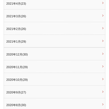
2021年4月(23)
2021年3月(26)
2021年2月(26)
2021年1月(29)
2020年12月(30)
2020年11月(29)
2020年10月(29)
2020年9月(27)
2020年8月(30)