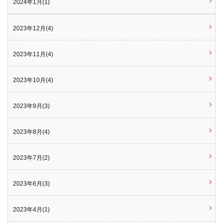
2024年1月(1)
2023年12月(4)
2023年11月(4)
2023年10月(4)
2023年9月(3)
2023年8月(4)
2023年7月(2)
2023年6月(3)
2023年4月(1)