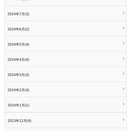
2024年7月(3)
2024年6月(2)
2024年5月(4)
2024年4月(4)
2024年3月(3)
2024年2月(4)
2024年1月(1)
2023年12月(4)