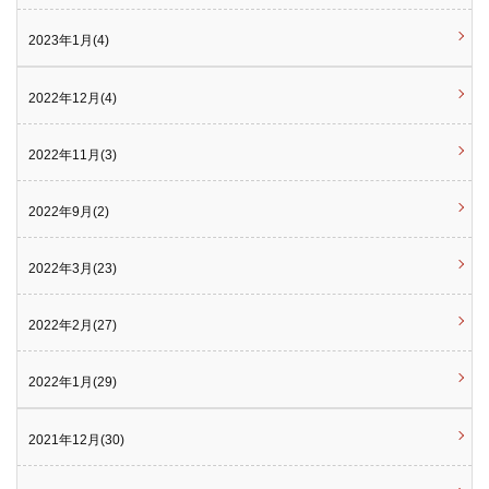
2023年1月(4)
2022年12月(4)
2022年11月(3)
2022年9月(2)
2022年3月(23)
2022年2月(27)
2022年1月(29)
2021年12月(30)