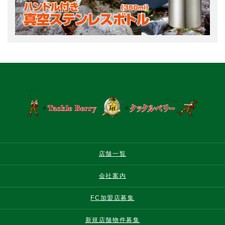
店舗一覧
会社案内
FC加盟店募集
新規店舗物件募集