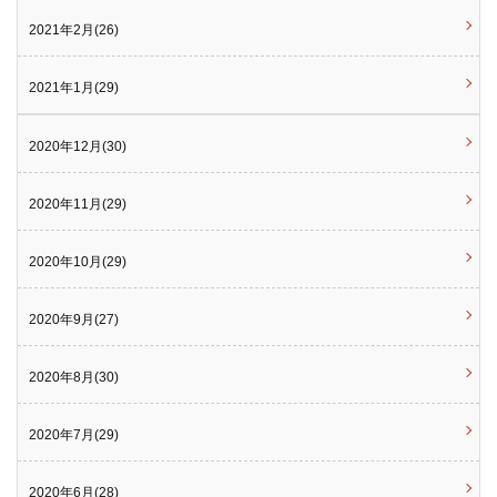
2021年2月(26)
2021年1月(29)
2020年12月(30)
2020年11月(29)
2020年10月(29)
2020年9月(27)
2020年8月(30)
2020年7月(29)
2020年6月(28)