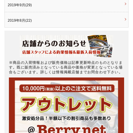
2019年9月(29)
2019年8月(22)
※商品の入荷情報および販売価格は記事更新時点のものとなりま
す。既に販売済みとなっている商品や価格が変更となっている場
合もございます。詳しくは情報掲載店舗までお問合わせ下さい。