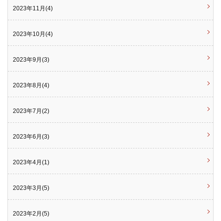
2023年11月(4)
2023年10月(4)
2023年9月(3)
2023年8月(4)
2023年7月(2)
2023年6月(3)
2023年4月(1)
2023年3月(5)
2023年2月(5)