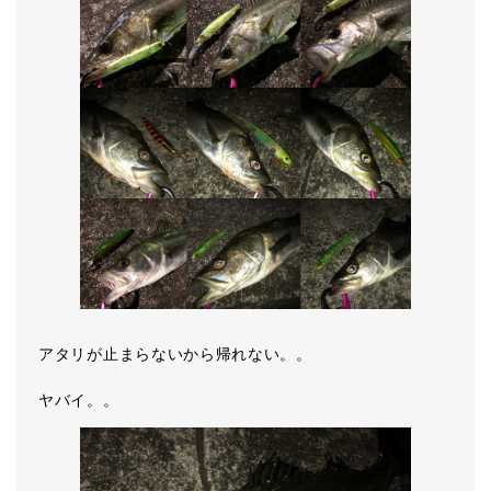
アタリが止まらないから帰れない。。
ヤバイ。。