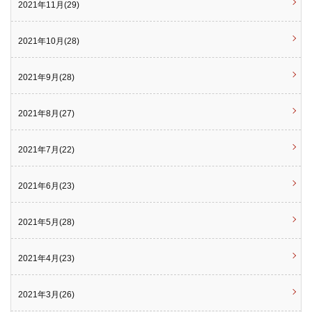
2021年11月(29)
2021年10月(28)
2021年9月(28)
2021年8月(27)
2021年7月(22)
2021年6月(23)
2021年5月(28)
2021年4月(23)
2021年3月(26)