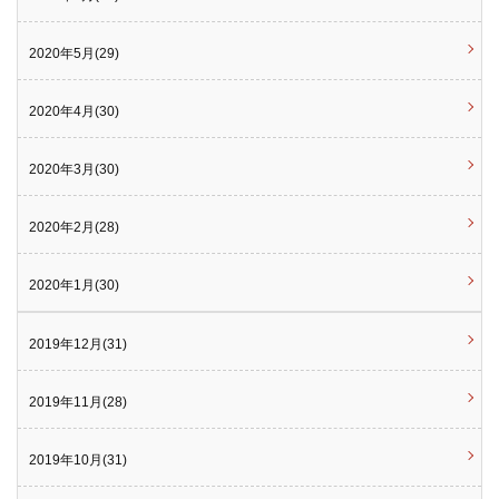
2020年5月(29)
2020年4月(30)
2020年3月(30)
2020年2月(28)
2020年1月(30)
2019年12月(31)
2019年11月(28)
2019年10月(31)