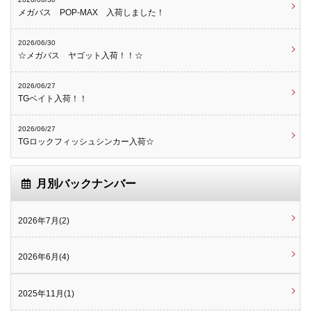
メガバス POP-MAX 入荷しました！
2026/06/30
☆メガバス ヤゴット入荷！！☆
2026/06/27
TGベイト入荷！！
2026/06/27
TGロックフィッシュシンカー入荷☆
月別バックナンバー
2026年7月(2)
2026年6月(4)
2025年11月(1)