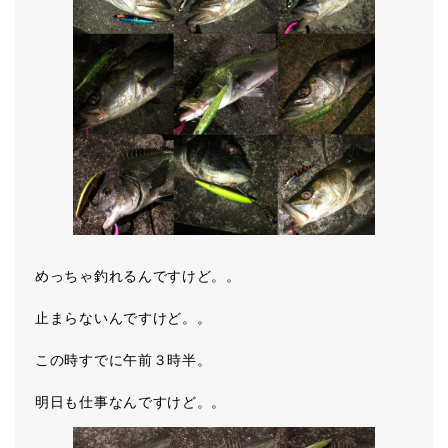
めっちゃ釣れるんですけど。。
止まらないんですけど。。
この時すでに午前３時半。
明日も仕事なんですけど。。