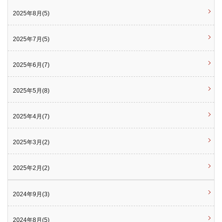
2025年8月(5)
2025年7月(5)
2025年6月(7)
2025年5月(8)
2025年4月(7)
2025年3月(2)
2025年2月(2)
2024年9月(3)
2024年8月(5)