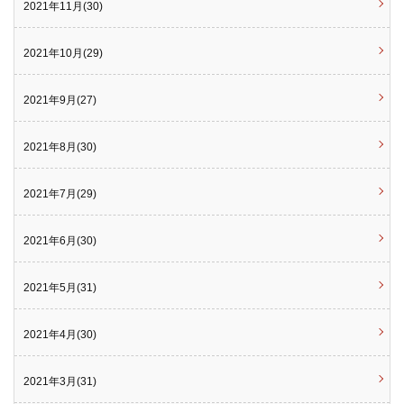
2021年11月(30)
2021年10月(29)
2021年9月(27)
2021年8月(30)
2021年7月(29)
2021年6月(30)
2021年5月(31)
2021年4月(30)
2021年3月(31)