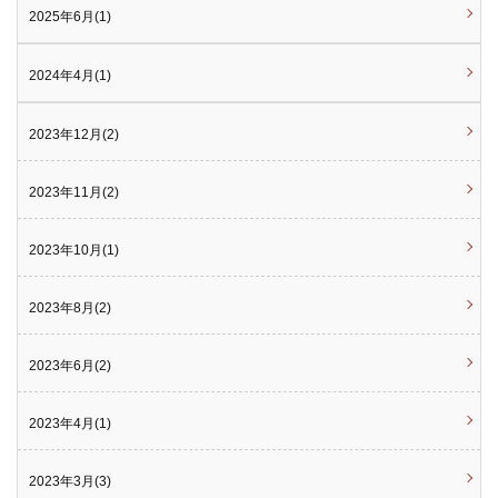
2025年6月(1)
2024年4月(1)
2023年12月(2)
2023年11月(2)
2023年10月(1)
2023年8月(2)
2023年6月(2)
2023年4月(1)
2023年3月(3)