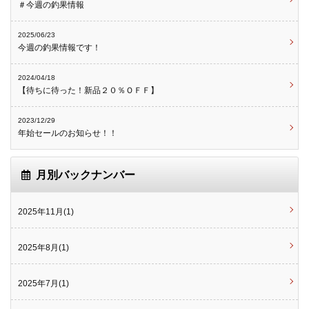
＃今週の釣果情報
2025/06/23
今週の釣果情報です！
2024/04/18
【待ちに待った！新品２０％ＯＦＦ】
2023/12/29
年始セールのお知らせ！！
月別バックナンバー
2025年11月(1)
2025年8月(1)
2025年7月(1)