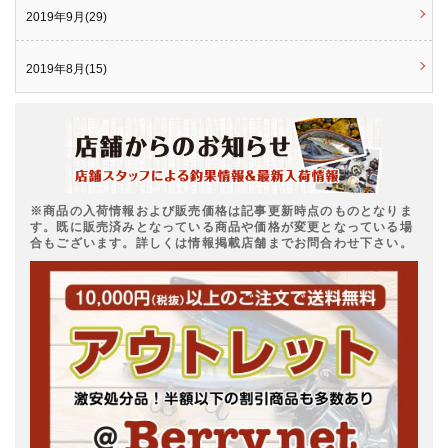
2019年9月(29)
2019年8月(15)
※商品の入荷情報および販売価格は記事更新時点のものとなりま
す。既に販売済みとなっている商品や価格が変更となっている場
合もございます。詳しくは情報掲載店舗までお問合わせ下さい。