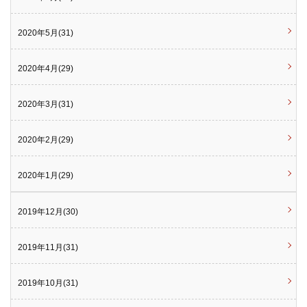
2020年5月(31)
2020年4月(29)
2020年3月(31)
2020年2月(29)
2020年1月(29)
2019年12月(30)
2019年11月(31)
2019年10月(31)