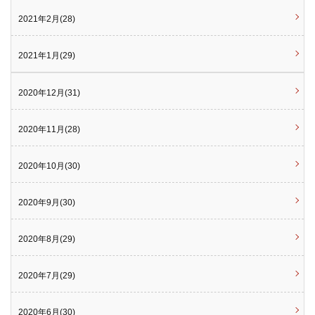
2021年2月(28)
2021年1月(29)
2020年12月(31)
2020年11月(28)
2020年10月(30)
2020年9月(30)
2020年8月(29)
2020年7月(29)
2020年6月(30)