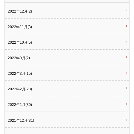
2022年12月(2)
2022年11月(3)
2022年10月(5)
2022年9月(2)
2022年3月(15)
2022年2月(28)
2022年1月(30)
2021年12月(31)