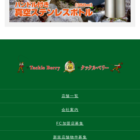
店舗一覧
会社案内
FC加盟店募集
新規店舗物件募集