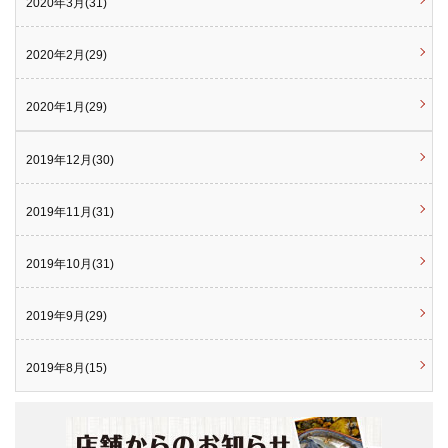
2020年3月(31)
2020年2月(29)
2020年1月(29)
2019年12月(30)
2019年11月(31)
2019年10月(31)
2019年9月(29)
2019年8月(15)