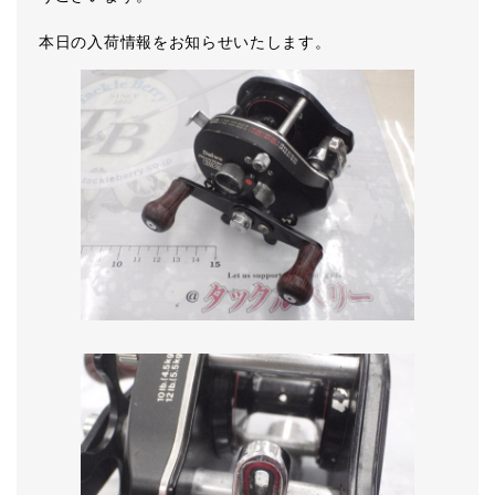
本日の入荷情報をお知らせいたします。