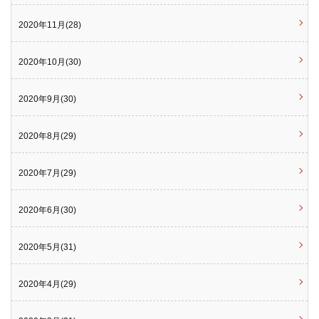
2020年11月(28)
2020年10月(30)
2020年9月(30)
2020年8月(29)
2020年7月(29)
2020年6月(30)
2020年5月(31)
2020年4月(29)