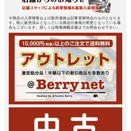
※商品の入荷情報および販売価格は記事更新時点のものとなりま
す。既に販売済みとなっている商品や価格が変更となっている場
合もございます。詳しくは情報掲載店舗までお問合わせ下さい。