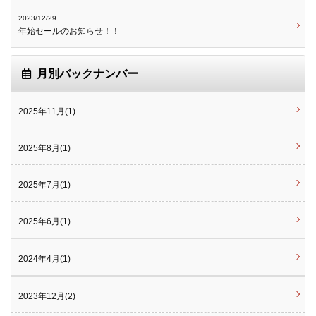
2023/12/29
年始セールのお知らせ！！
月別バックナンバー
2025年11月(1)
2025年8月(1)
2025年7月(1)
2025年6月(1)
2024年4月(1)
2023年12月(2)