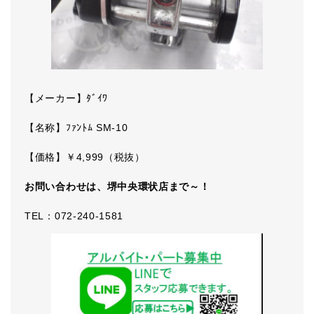
【メーカー】ﾀﾞｲﾜ
【名称】ﾌｧﾝﾄﾑ SM-10
【価格】￥4,999（税抜）
お問い合わせは、堺中央環状店まで～！
TEL：072-240-1581