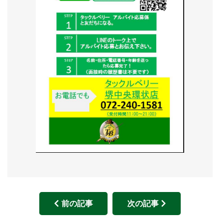
前の記事
次の記事