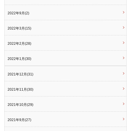
2022年9月(2)
2022年3月(15)
2022年2月(28)
2022年1月(30)
2021年12月(31)
2021年11月(30)
2021年10月(29)
2021年9月(27)