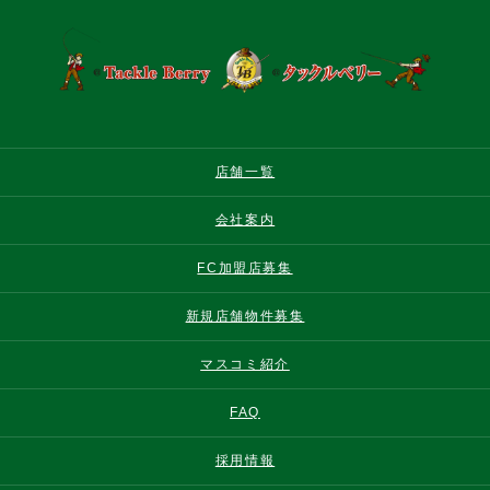
店舗一覧
会社案内
FC加盟店募集
新規店舗物件募集
マスコミ紹介
FAQ
採用情報