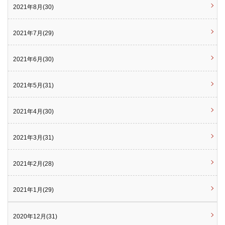
2021年8月(30)
2021年7月(29)
2021年6月(30)
2021年5月(31)
2021年4月(30)
2021年3月(31)
2021年2月(28)
2021年1月(29)
2020年12月(31)