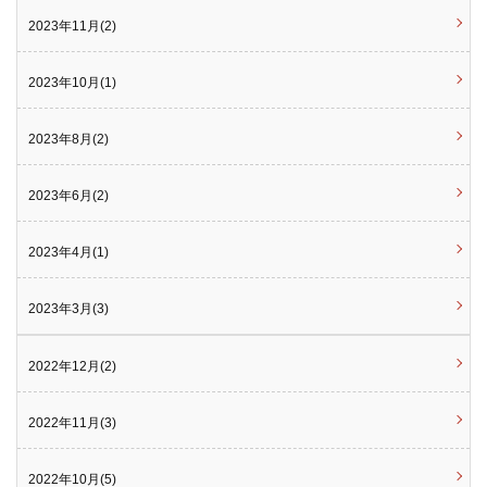
2023年11月(2)
2023年10月(1)
2023年8月(2)
2023年6月(2)
2023年4月(1)
2023年3月(3)
2022年12月(2)
2022年11月(3)
2022年10月(5)