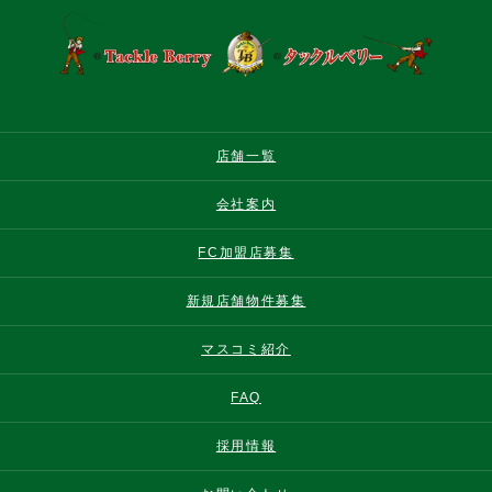
店舗一覧
会社案内
FC加盟店募集
新規店舗物件募集
マスコミ紹介
FAQ
採用情報