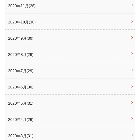
2020年11月(28)
2020年10月(30)
2020年9月(30)
2020年8月(29)
2020年7月(29)
2020年6月(30)
2020年5月(31)
2020年4月(29)
2020年3月(31)