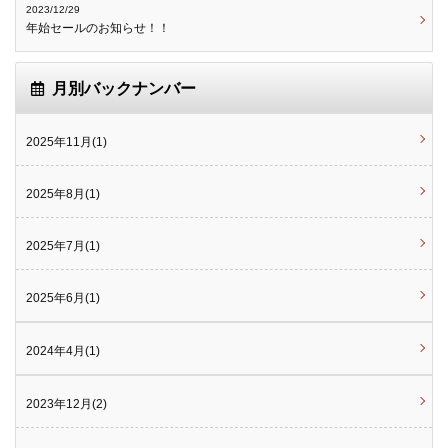
2023/12/29
年始セールのお知らせ！！
月別バックナンバー
2025年11月(1)
2025年8月(1)
2025年7月(1)
2025年6月(1)
2024年4月(1)
2023年12月(2)