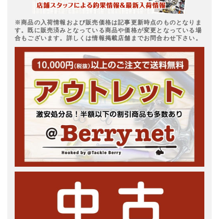
※商品の入荷情報および販売価格は記事更新時点のものとなりま
す。既に販売済みとなっている商品や価格が変更となっている場
合もございます。詳しくは情報掲載店舗までお問合わせ下さい。