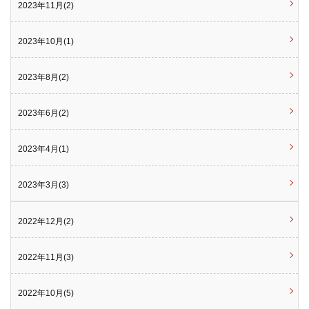
2023年11月(2)
2023年10月(1)
2023年8月(2)
2023年6月(2)
2023年4月(1)
2023年3月(3)
2022年12月(2)
2022年11月(3)
2022年10月(5)