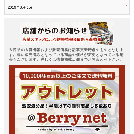
2019年8月(15)
※商品の入荷情報および販売価格は記事更新時点のものとなりま
す。既に販売済みとなっている商品や価格が変更となっている場
合もございます。詳しくは情報掲載店舗までお問合わせ下さい。