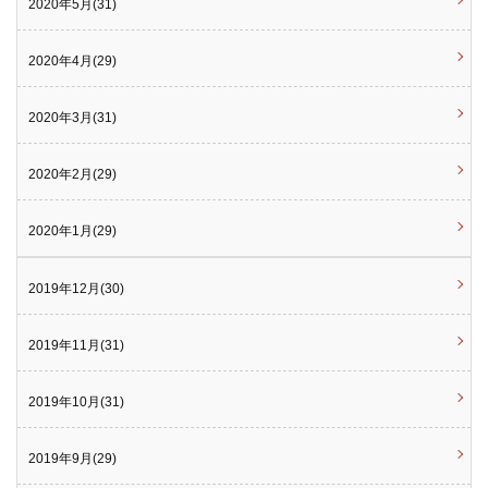
2020年5月(31)
2020年4月(29)
2020年3月(31)
2020年2月(29)
2020年1月(29)
2019年12月(30)
2019年11月(31)
2019年10月(31)
2019年9月(29)