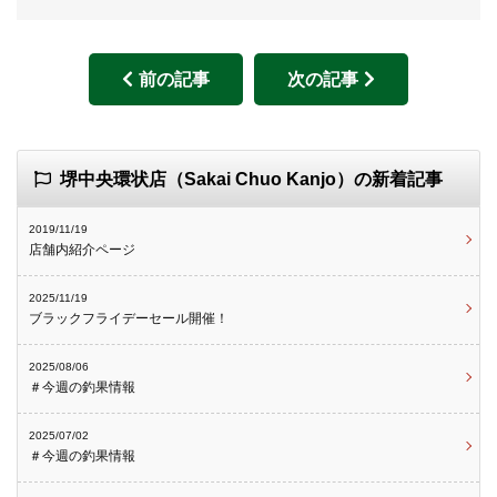
前の記事
次の記事
堺中央環状店（Sakai Chuo Kanjo）の新着記事
2019/11/19
店舗内紹介ページ
2025/11/19
ブラックフライデーセール開催！
2025/08/06
＃今週の釣果情報
2025/07/02
＃今週の釣果情報