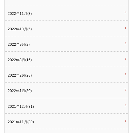
2022年11月(3)
2022年10月(5)
2022年9月(2)
2022年3月(15)
2022年2月(28)
2022年1月(30)
2021年12月(31)
2021年11月(30)