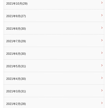
2021年10月(29)
2021年9月(27)
2021年8月(30)
2021年7月(29)
2021年6月(30)
2021年5月(31)
2021年4月(30)
2021年3月(31)
2021年2月(28)