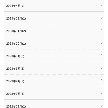
2024年4月(1)
2023年12月(2)
2023年11月(2)
2023年10月(1)
2023年8月(2)
2023年6月(2)
2023年4月(1)
2023年3月(3)
2022年12月(2)