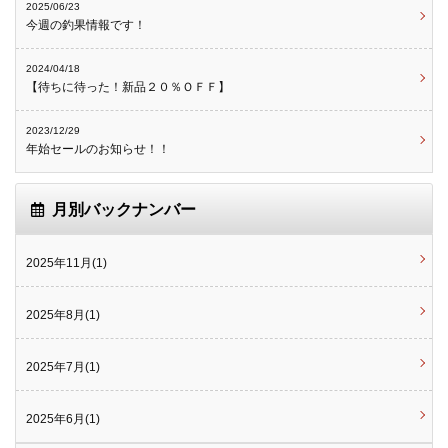
2025/06/23
今週の釣果情報です！
2024/04/18
【待ちに待った！新品２０％ＯＦＦ】
2023/12/29
年始セールのお知らせ！！
月別バックナンバー
2025年11月(1)
2025年8月(1)
2025年7月(1)
2025年6月(1)