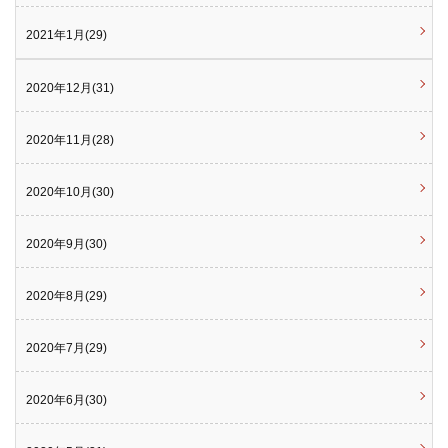
2021年1月(29)
2020年12月(31)
2020年11月(28)
2020年10月(30)
2020年9月(30)
2020年8月(29)
2020年7月(29)
2020年6月(30)