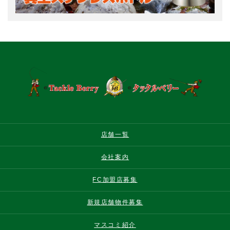
店舗一覧
会社案内
FC加盟店募集
新規店舗物件募集
マスコミ紹介