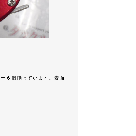
ー６個揃っています。表面