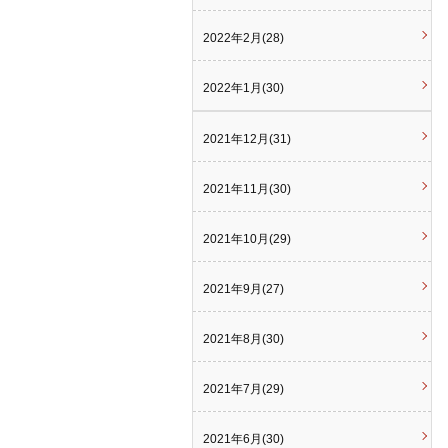
2022年2月(28)
2022年1月(30)
2021年12月(31)
2021年11月(30)
2021年10月(29)
2021年9月(27)
2021年8月(30)
2021年7月(29)
2021年6月(30)