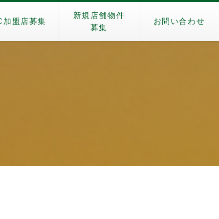
新規店舗物件
C加盟店募集
お問い合わせ
募集
）