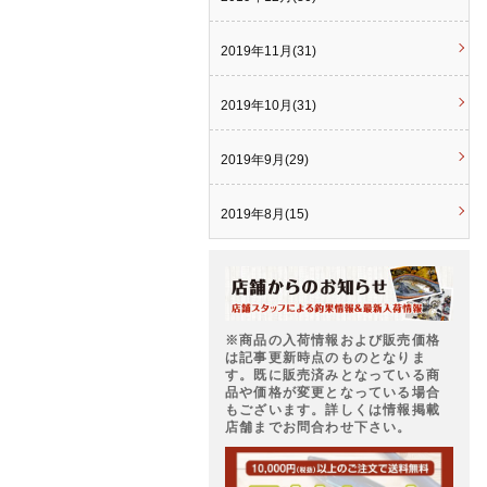
2019年11月(31)
2019年10月(31)
2019年9月(29)
2019年8月(15)
※商品の入荷情報および販売価格
は記事更新時点のものとなりま
す。既に販売済みとなっている商
品や価格が変更となっている場合
もございます。詳しくは情報掲載
店舗までお問合わせ下さい。