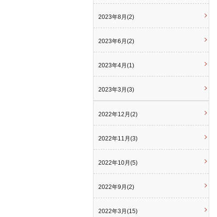
2023年8月(2)
2023年6月(2)
2023年4月(1)
2023年3月(3)
2022年12月(2)
2022年11月(3)
2022年10月(5)
2022年9月(2)
2022年3月(15)