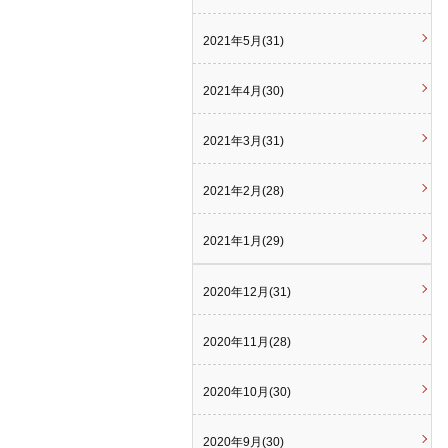
2021年5月(31)
2021年4月(30)
2021年3月(31)
2021年2月(28)
2021年1月(29)
2020年12月(31)
2020年11月(28)
2020年10月(30)
2020年9月(30)