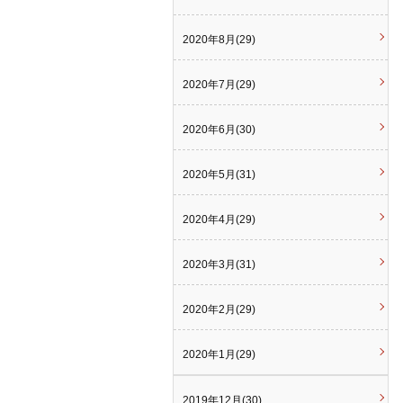
2020年8月(29)
2020年7月(29)
2020年6月(30)
2020年5月(31)
2020年4月(29)
2020年3月(31)
2020年2月(29)
2020年1月(29)
2019年12月(30)