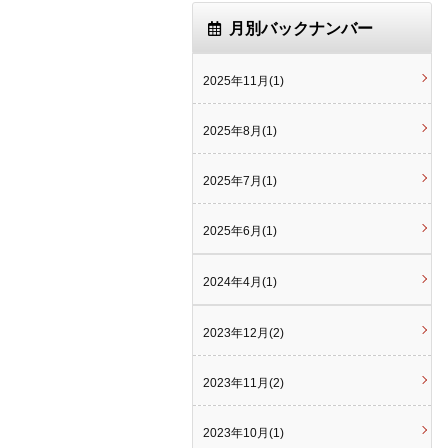
月別バックナンバー
2025年11月(1)
2025年8月(1)
2025年7月(1)
2025年6月(1)
2024年4月(1)
2023年12月(2)
2023年11月(2)
2023年10月(1)