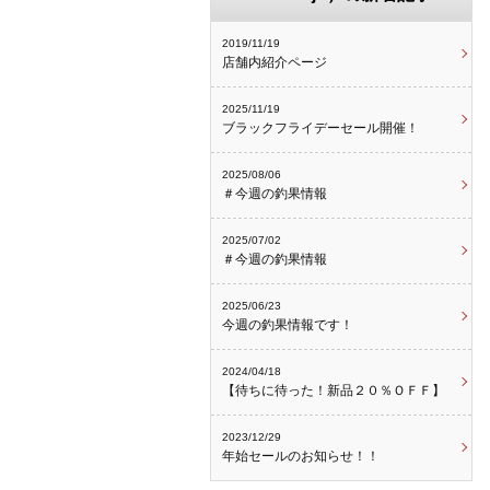
2019/11/19
店舗内紹介ページ
2025/11/19
ブラックフライデーセール開催！
2025/08/06
＃今週の釣果情報
2025/07/02
＃今週の釣果情報
2025/06/23
今週の釣果情報です！
2024/04/18
【待ちに待った！新品２０％ＯＦＦ】
2023/12/29
年始セールのお知らせ！！