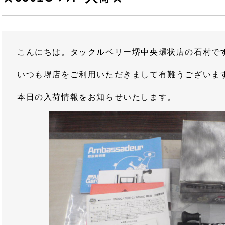
こんにちは。タックルベリー堺中央環状店の石村で
いつも堺店をご利用いただきまして有難うございま
本日の入荷情報をお知らせいたします。