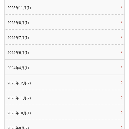
2025年11月(1)
2025年8月(1)
2025年7月(1)
2025年6月(1)
2024年4月(1)
2023年12月(2)
2023年11月(2)
2023年10月(1)
2023年8月(2)