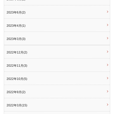
2023年6月(2)
2023年4月(1)
2023年3月(3)
2022年12月(2)
2022年11月(3)
2022年10月(5)
2022年9月(2)
2022年3月(15)