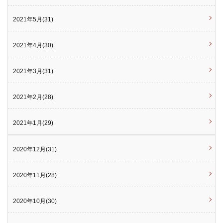
2021年5月(31)
2021年4月(30)
2021年3月(31)
2021年2月(28)
2021年1月(29)
2020年12月(31)
2020年11月(28)
2020年10月(30)