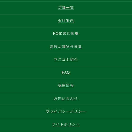
店舗一覧
会社案内
FC加盟店募集
新規店舗物件募集
マスコミ紹介
FAQ
採用情報
お問い合わせ
プライバシーポリシー
サイトポリシー