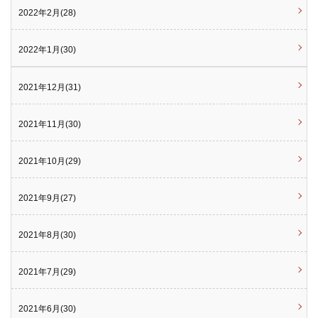
2022年2月(28)
2022年1月(30)
2021年12月(31)
2021年11月(30)
2021年10月(29)
2021年9月(27)
2021年8月(30)
2021年7月(29)
2021年6月(30)