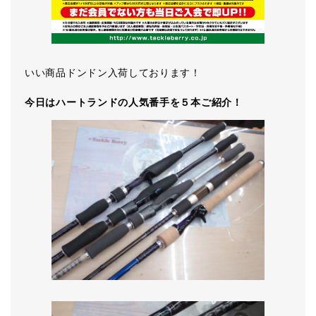
いい商品ドンドン入荷しております！
今日はハートランドの人気番手を５本ご紹介！