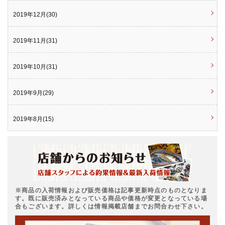
2019年12月(30)
2019年11月(31)
2019年10月(31)
2019年9月(29)
2019年8月(15)
※商品の入荷情報および販売価格は記事更新時点のものとなりま
す。既に販売済みとなっている商品や価格が変更となっている場
合もございます。詳しくは情報掲載店舗までお問合わせ下さい。