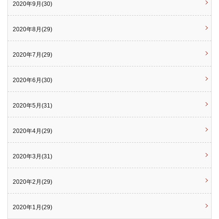
2020年9月(30)
2020年8月(29)
2020年7月(29)
2020年6月(30)
2020年5月(31)
2020年4月(29)
2020年3月(31)
2020年2月(29)
2020年1月(29)