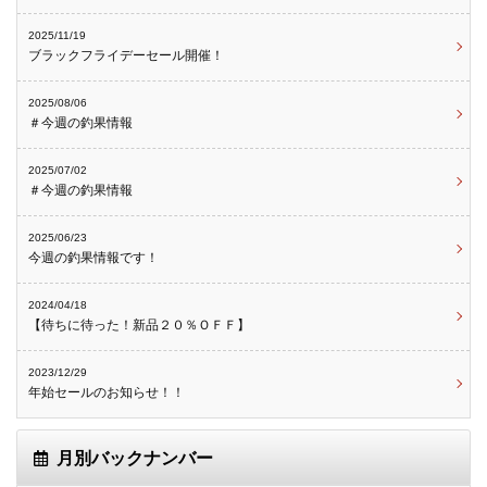
2025/11/19
ブラックフライデーセール開催！
2025/08/06
＃今週の釣果情報
2025/07/02
＃今週の釣果情報
2025/06/23
今週の釣果情報です！
2024/04/18
【待ちに待った！新品２０％ＯＦＦ】
2023/12/29
年始セールのお知らせ！！
月別バックナンバー