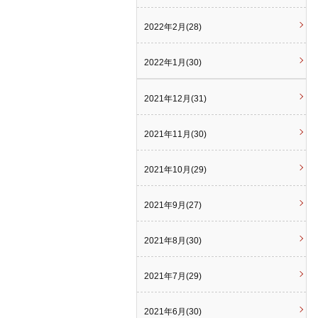
2022年2月(28)
2022年1月(30)
2021年12月(31)
2021年11月(30)
2021年10月(29)
2021年9月(27)
2021年8月(30)
2021年7月(29)
2021年6月(30)