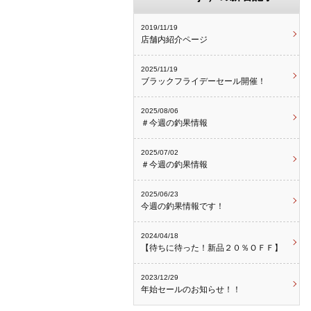
2019/11/19
店舗内紹介ページ
2025/11/19
ブラックフライデーセール開催！
2025/08/06
＃今週の釣果情報
2025/07/02
＃今週の釣果情報
2025/06/23
今週の釣果情報です！
2024/04/18
【待ちに待った！新品２０％ＯＦＦ】
2023/12/29
年始セールのお知らせ！！