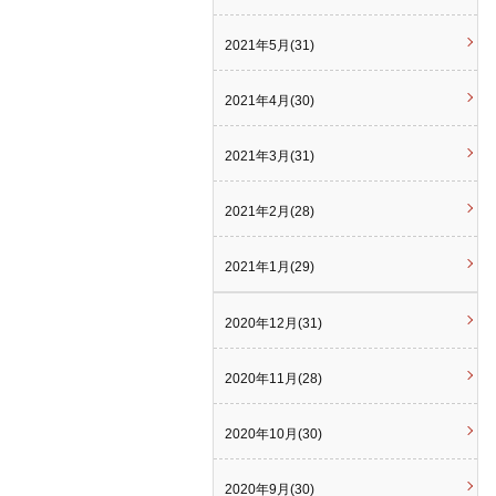
2021年5月(31)
2021年4月(30)
2021年3月(31)
2021年2月(28)
2021年1月(29)
2020年12月(31)
2020年11月(28)
2020年10月(30)
2020年9月(30)