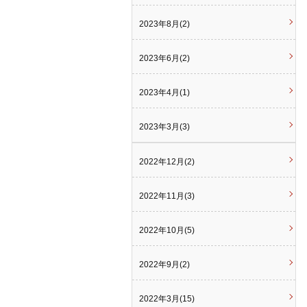
2023年8月(2)
2023年6月(2)
2023年4月(1)
2023年3月(3)
2022年12月(2)
2022年11月(3)
2022年10月(5)
2022年9月(2)
2022年3月(15)