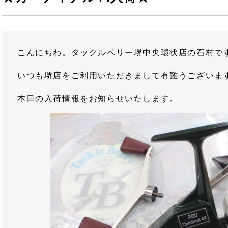
こんにちわ。タックルベリー堺中央環状店の石村で
いつも堺店をご利用いただきまして有難うございま
本日の入荷情報をお知らせいたします。