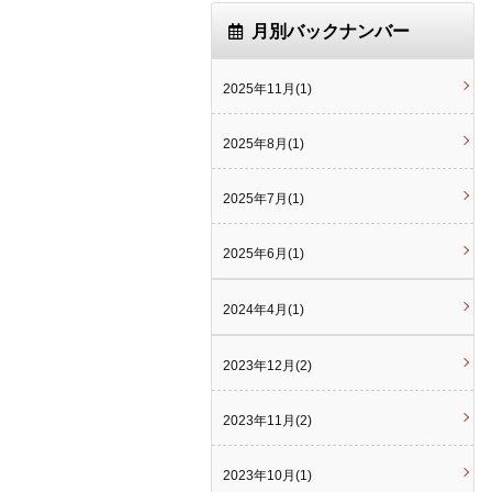
月別バックナンバー
2025年11月(1)
2025年8月(1)
2025年7月(1)
2025年6月(1)
2024年4月(1)
2023年12月(2)
2023年11月(2)
2023年10月(1)