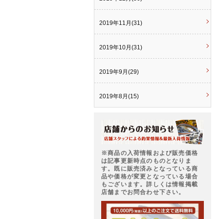
2019年11月(31)
2019年10月(31)
2019年9月(29)
2019年8月(15)
※商品の入荷情報および販売価格
は記事更新時点のものとなりま
す。既に販売済みとなっている商
品や価格が変更となっている場合
もございます。詳しくは情報掲載
店舗までお問合わせ下さい。