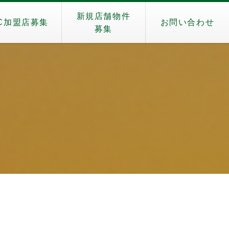
新規店舗物件
C加盟店募集
お問い合わせ
募集
）