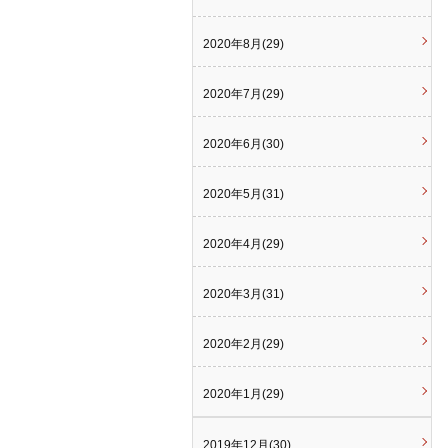
2020年8月(29)
2020年7月(29)
2020年6月(30)
2020年5月(31)
2020年4月(29)
2020年3月(31)
2020年2月(29)
2020年1月(29)
2019年12月(30)