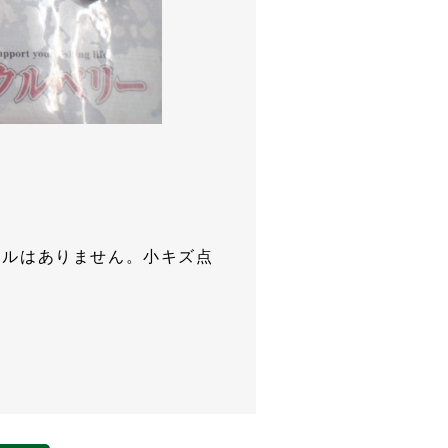
ルはありません。小キズ点