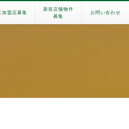
新規店舗物件
C加盟店募集
お問い合わせ
募集
）