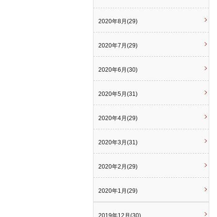
2020年8月(29)
2020年7月(29)
2020年6月(30)
2020年5月(31)
2020年4月(29)
2020年3月(31)
2020年2月(29)
2020年1月(29)
2019年12月(30)