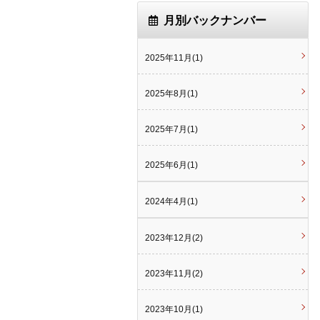
月別バックナンバー
2025年11月(1)
2025年8月(1)
2025年7月(1)
2025年6月(1)
2024年4月(1)
2023年12月(2)
2023年11月(2)
2023年10月(1)