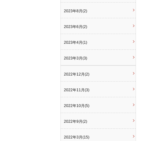
2023年8月(2)
2023年6月(2)
2023年4月(1)
2023年3月(3)
2022年12月(2)
2022年11月(3)
2022年10月(5)
2022年9月(2)
2022年3月(15)