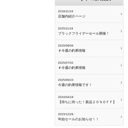
2019/11/19
店舗内紹介ページ
2025/11/19
ブラックフライデーセール開催！
2025/08/06
＃今週の釣果情報
2025/07/02
＃今週の釣果情報
2025/06/23
今週の釣果情報です！
2024/04/18
【待ちに待った！新品２０％ＯＦＦ】
2023/12/29
年始セールのお知らせ！！