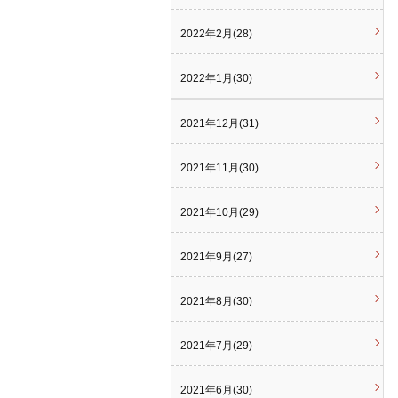
2022年2月(28)
2022年1月(30)
2021年12月(31)
2021年11月(30)
2021年10月(29)
2021年9月(27)
2021年8月(30)
2021年7月(29)
2021年6月(30)