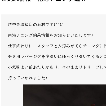
堺中央環状店の石村です(^^)/
南港チニング釣果情報をお知らせいたします♪
仕事終わりに、スタッフと夕涼みがてらチニングに
チヌ用ラバージグを岸沿いにゆっくり引いてくると
小気味よい前あたりがあり、そのままリトリーブし
持っていかれました♪