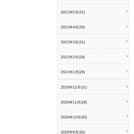
2021年5月(31)
2021年4月(30)
2021年3月(31)
2021年2月(28)
2021年1月(29)
2020年12月(31)
2020年11月(28)
2020年10月(30)
2020年9月(30)