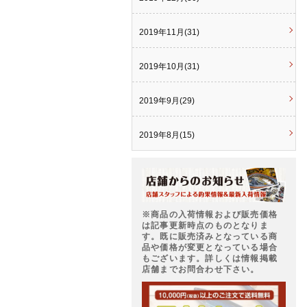
2019年11月(31)
2019年10月(31)
2019年9月(29)
2019年8月(15)
※商品の入荷情報および販売価格
は記事更新時点のものとなりま
す。既に販売済みとなっている商
品や価格が変更となっている場合
もございます。詳しくは情報掲載
店舗までお問合わせ下さい。