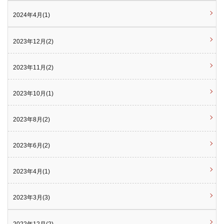
2024年4月(1)
2023年12月(2)
2023年11月(2)
2023年10月(1)
2023年8月(2)
2023年6月(2)
2023年4月(1)
2023年3月(3)
2022年12月(2)