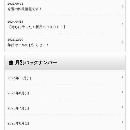
2025/06/23
今週の釣果情報です！
2024/04/18
【待ちに待った！新品２０％ＯＦＦ】
2023/12/29
年始セールのお知らせ！！
月別バックナンバー
2025年11月(1)
2025年8月(1)
2025年7月(1)
2025年6月(1)