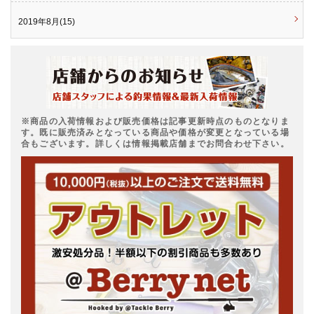
2019年8月(15)
※商品の入荷情報および販売価格は記事更新時点のものとなりま
す。既に販売済みとなっている商品や価格が変更となっている場
合もございます。詳しくは情報掲載店舗までお問合わせ下さい。