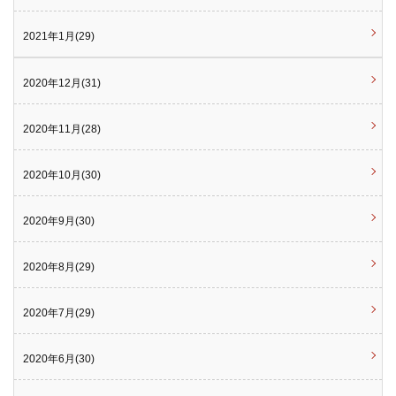
2021年1月(29)
2020年12月(31)
2020年11月(28)
2020年10月(30)
2020年9月(30)
2020年8月(29)
2020年7月(29)
2020年6月(30)