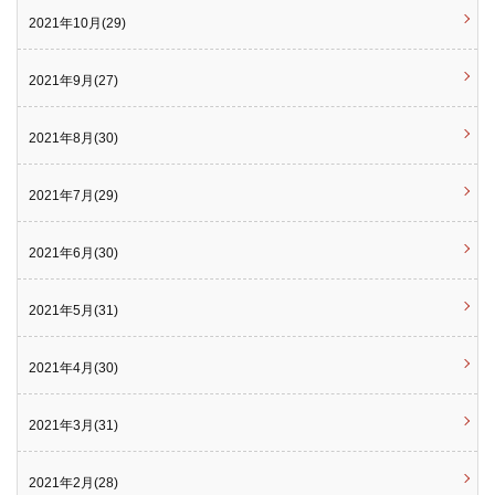
2021年10月(29)
2021年9月(27)
2021年8月(30)
2021年7月(29)
2021年6月(30)
2021年5月(31)
2021年4月(30)
2021年3月(31)
2021年2月(28)