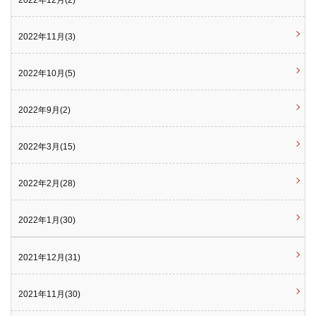
2022年11月(3)
2022年10月(5)
2022年9月(2)
2022年3月(15)
2022年2月(28)
2022年1月(30)
2021年12月(31)
2021年11月(30)