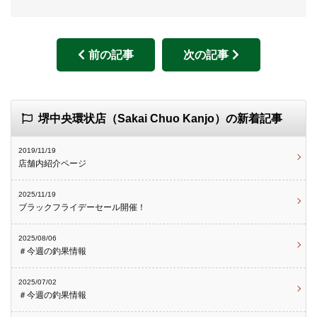
前の記事
次の記事
堺中央環状店（Sakai Chuo Kanjo）の新着記事
2019/11/19
店舗内紹介ページ
2025/11/19
ブラックフライデーセール開催！
2025/08/06
＃今週の釣果情報
2025/07/02
＃今週の釣果情報