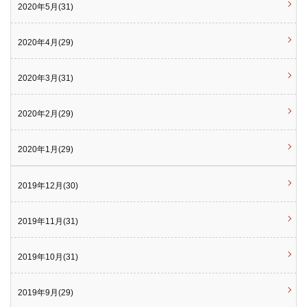
2020年5月(31)
2020年4月(29)
2020年3月(31)
2020年2月(29)
2020年1月(29)
2019年12月(30)
2019年11月(31)
2019年10月(31)
2019年9月(29)