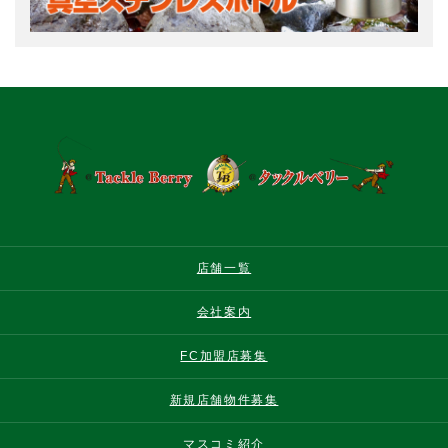
店舗一覧
会社案内
FC加盟店募集
新規店舗物件募集
マスコミ紹介