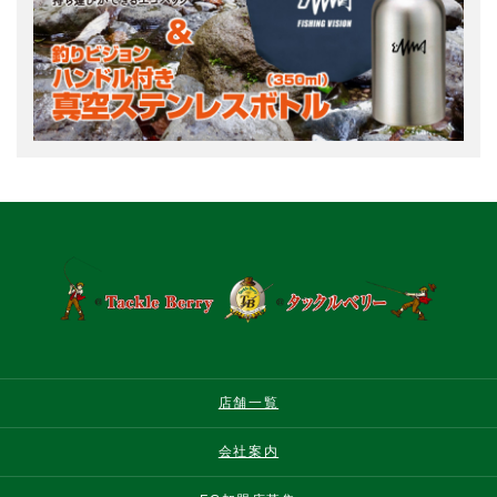
店舗一覧
会社案内