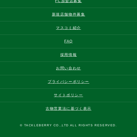
FC加盟店募集
新規店舗物件募集
マスコミ紹介
FAQ
採用情報
お問い合わせ
プライバシーポリシー
サイトポリシー
古物営業法に基づく表示
© TACKLEBERRY CO.,LTD ALL RIGHTS RESERVED.