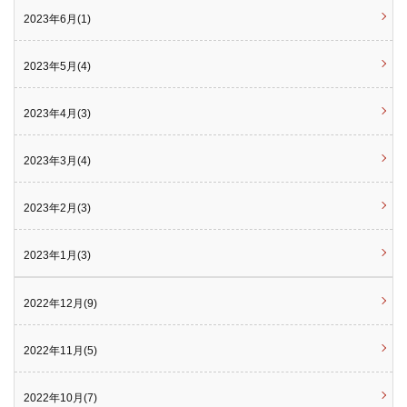
2023年6月(1)
2023年5月(4)
2023年4月(3)
2023年3月(4)
2023年2月(3)
2023年1月(3)
2022年12月(9)
2022年11月(5)
2022年10月(7)