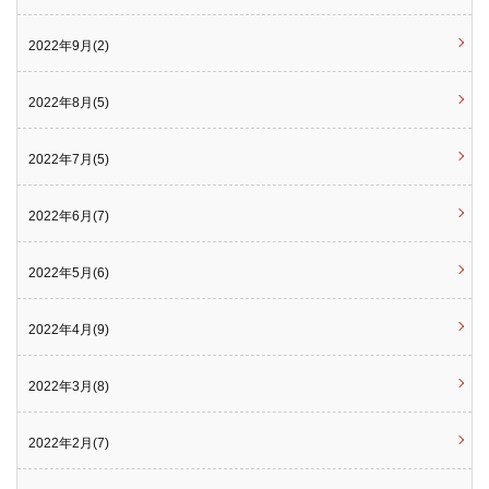
2022年9月(2)
2022年8月(5)
2022年7月(5)
2022年6月(7)
2022年5月(6)
2022年4月(9)
2022年3月(8)
2022年2月(7)