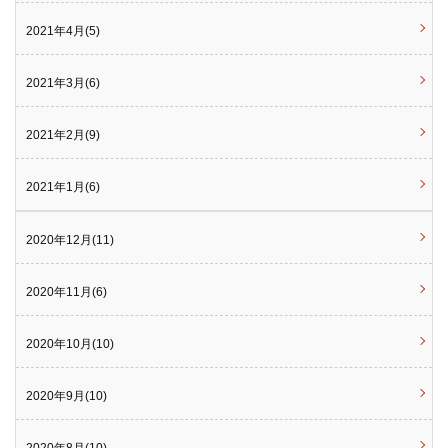
2021年4月(5)
2021年3月(6)
2021年2月(9)
2021年1月(6)
2020年12月(11)
2020年11月(6)
2020年10月(10)
2020年9月(10)