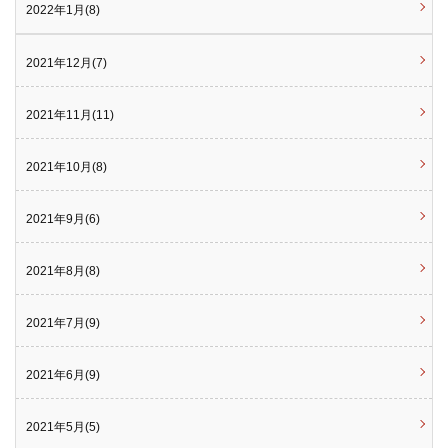
2022年1月(8)
2021年12月(7)
2021年11月(11)
2021年10月(8)
2021年9月(6)
2021年8月(8)
2021年7月(9)
2021年6月(9)
2021年5月(5)