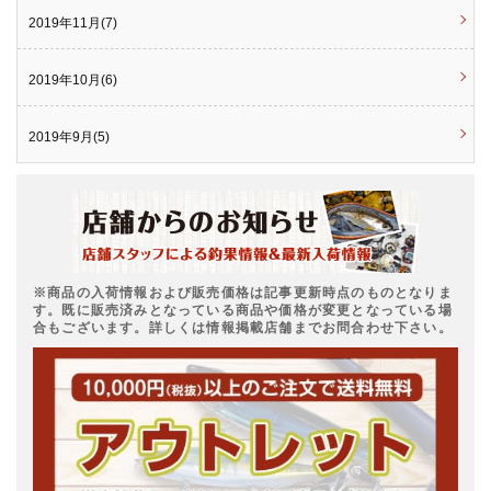
2019年11月(7)
2019年10月(6)
2019年9月(5)
※商品の入荷情報および販売価格は記事更新時点のものとなりま
す。既に販売済みとなっている商品や価格が変更となっている場
合もございます。詳しくは情報掲載店舗までお問合わせ下さい。