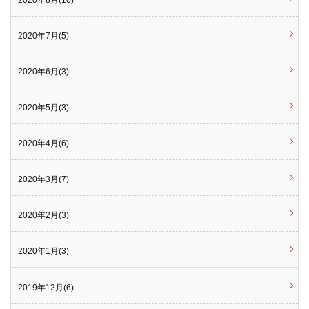
2020年8月(10)
2020年7月(5)
2020年6月(3)
2020年5月(3)
2020年4月(6)
2020年3月(7)
2020年2月(3)
2020年1月(3)
2019年12月(6)