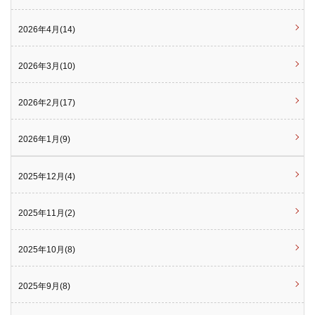
2026年4月(14)
2026年3月(10)
2026年2月(17)
2026年1月(9)
2025年12月(4)
2025年11月(2)
2025年10月(8)
2025年9月(8)