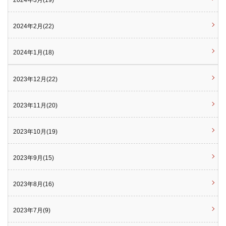
2024年3月(19)
2024年2月(22)
2024年1月(18)
2023年12月(22)
2023年11月(20)
2023年10月(19)
2023年9月(15)
2023年8月(16)
2023年7月(9)