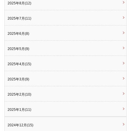
2025年8月(12)
2025年7月(11)
2025年6月(8)
2025年5月(9)
2025年4月(15)
2025年3月(9)
2025年2月(10)
2025年1月(11)
2024年12月(15)