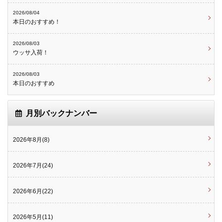
2026/08/04
本日のおすすめ！
2026/08/03
ウッサ入荷！
2026/08/03
本日のおすすめ
月別バックナンバー
2026年8月(8)
2026年7月(24)
2026年6月(22)
2026年5月(11)