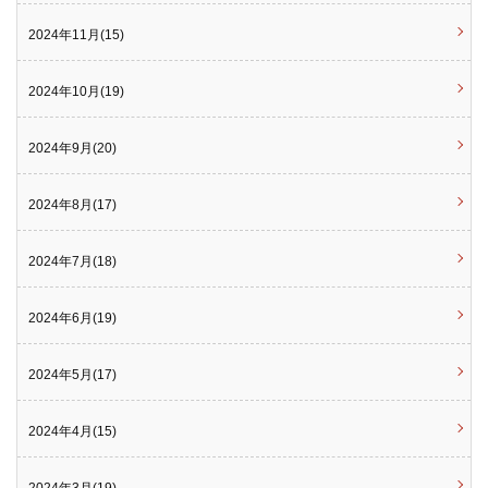
2024年11月(15)
2024年10月(19)
2024年9月(20)
2024年8月(17)
2024年7月(18)
2024年6月(19)
2024年5月(17)
2024年4月(15)