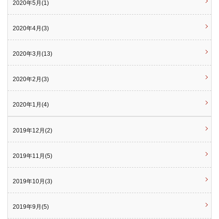
2020年5月(1)
2020年4月(3)
2020年3月(13)
2020年2月(3)
2020年1月(4)
2019年12月(2)
2019年11月(5)
2019年10月(3)
2019年9月(5)