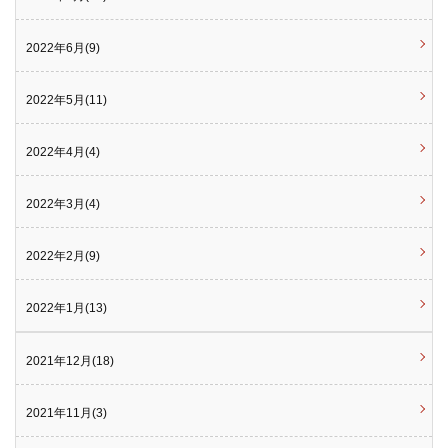
2022年6月(9)
2022年5月(11)
2022年4月(4)
2022年3月(4)
2022年2月(9)
2022年1月(13)
2021年12月(18)
2021年11月(3)