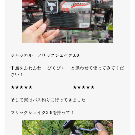
ジャッカル フリックシェイク3.8
中層をふわふわ….ぴくぴく….と漂わせて使ってみてくだ
さい！
★★★★★ ★★★★★
そして実はバス釣りに行ってきました！
フリックシェイク3.8を持って！