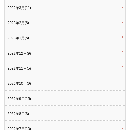
2023年3月(11)
2023年2月(6)
2023年1月(6)
2022年12月(9)
2022年11月(5)
2022年10月(9)
2022年9月(15)
2022年8月(3)
2022年7月(13)