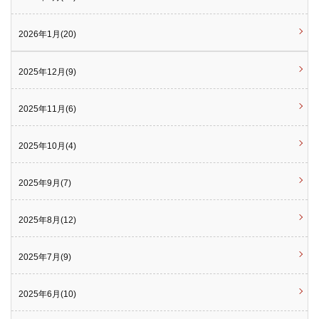
2026年1月(20)
2025年12月(9)
2025年11月(6)
2025年10月(4)
2025年9月(7)
2025年8月(12)
2025年7月(9)
2025年6月(10)