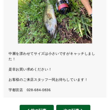
中層を漂わせてサイズは小さいですがキャッチしまし
た！
是非お買い求めください！
お客様のご来店スタッフ一同お待ちしています！
宇都宮店 028-684-0836