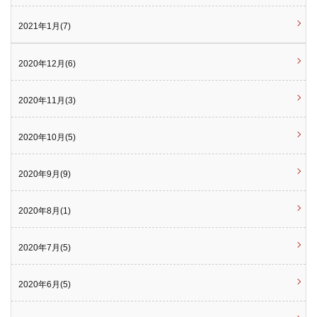
2021年1月(7)
2020年12月(6)
2020年11月(3)
2020年10月(5)
2020年9月(9)
2020年8月(1)
2020年7月(5)
2020年6月(5)