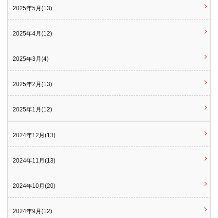
2025年5月(13)
2025年4月(12)
2025年3月(4)
2025年2月(13)
2025年1月(12)
2024年12月(13)
2024年11月(13)
2024年10月(20)
2024年9月(12)