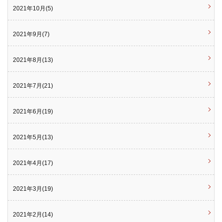
2021年10月(5)
2021年9月(7)
2021年8月(13)
2021年7月(21)
2021年6月(19)
2021年5月(13)
2021年4月(17)
2021年3月(19)
2021年2月(14)