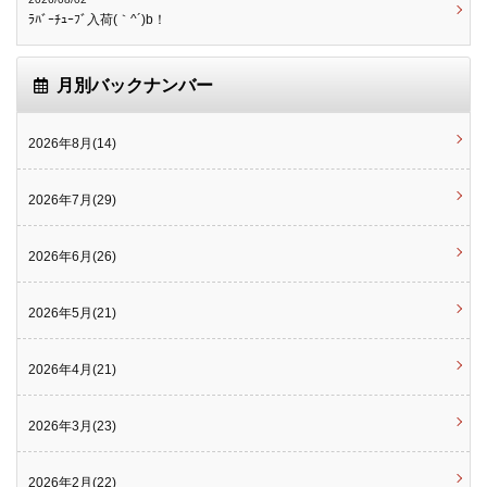
ﾗﾊﾞｰﾁｭｰﾌﾞ入荷(｀^´)b！
月別バックナンバー
2026年8月(14)
2026年7月(29)
2026年6月(26)
2026年5月(21)
2026年4月(21)
2026年3月(23)
2026年2月(22)