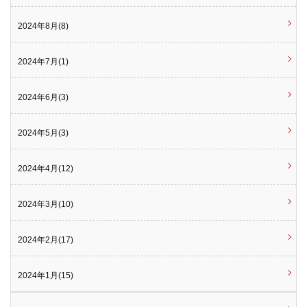
2024年8月(8)
2024年7月(1)
2024年6月(3)
2024年5月(3)
2024年4月(12)
2024年3月(10)
2024年2月(17)
2024年1月(15)