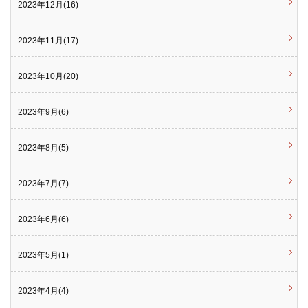
2023年12月(16)
2023年11月(17)
2023年10月(20)
2023年9月(6)
2023年8月(5)
2023年7月(7)
2023年6月(6)
2023年5月(1)
2023年4月(4)