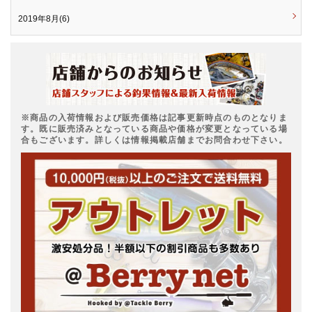
2019年8月(6)
※商品の入荷情報および販売価格は記事更新時点のものとなりま
す。既に販売済みとなっている商品や価格が変更となっている場
合もございます。詳しくは情報掲載店舗までお問合わせ下さい。