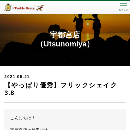
MENU
宇都宮店
（Utsunomiya）
2021.05.21
【やっぱり優秀】フリックシェイク
3.8
こんにちは！