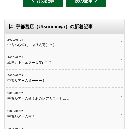
前の記事
次の記事
宇都宮店（Utsunomiya）の新着記事
2026/08/04
中古へら餌たっぷり入荷(｀^´)
2026/08/03
本日も中古ルアー入荷(゜゜)
2026/08/03
中古ルアー入荷ーーー！
2026/08/02
中古ルアー入荷！あのレアカラーも…♡
2026/08/02
中古ルアー入荷！
2026/08/02