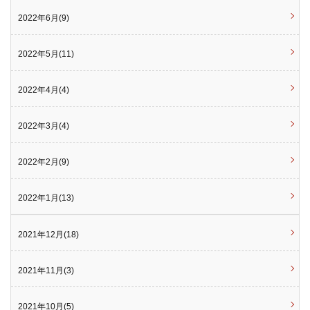
2022年6月(9)
2022年5月(11)
2022年4月(4)
2022年3月(4)
2022年2月(9)
2022年1月(13)
2021年12月(18)
2021年11月(3)
2021年10月(5)