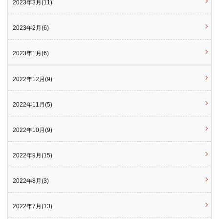
2023年3月(11)
2023年2月(6)
2023年1月(6)
2022年12月(9)
2022年11月(5)
2022年10月(9)
2022年9月(15)
2022年8月(3)
2022年7月(13)