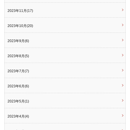
2023年11月(17)
2023年10月(20)
2023年9月(6)
2023年8月(5)
2023年7月(7)
2023年6月(6)
2023年5月(1)
2023年4月(4)