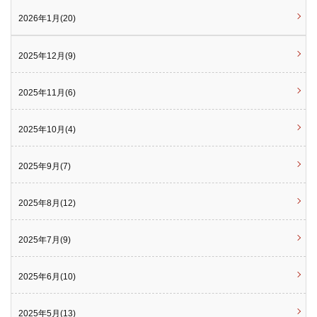
2026年1月(20)
2025年12月(9)
2025年11月(6)
2025年10月(4)
2025年9月(7)
2025年8月(12)
2025年7月(9)
2025年6月(10)
2025年5月(13)