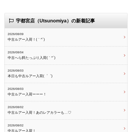
宇都宮店（Utsunomiya）の新着記事
2026/08/09
中古ルアー入荷！(｀^´)
2026/08/04
中古へら餌たっぷり入荷(｀^´)
2026/08/03
本日も中古ルアー入荷(゜゜)
2026/08/03
中古ルアー入荷ーーー！
2026/08/02
中古ルアー入荷！あのレアカラーも…♡
2026/08/02
中古ルアー入荷！