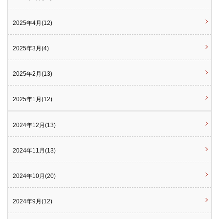
2025年4月(12)
2025年3月(4)
2025年2月(13)
2025年1月(12)
2024年12月(13)
2024年11月(13)
2024年10月(20)
2024年9月(12)