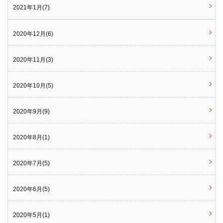
2021年1月(7)
2020年12月(6)
2020年11月(3)
2020年10月(5)
2020年9月(9)
2020年8月(1)
2020年7月(5)
2020年6月(5)
2020年5月(1)