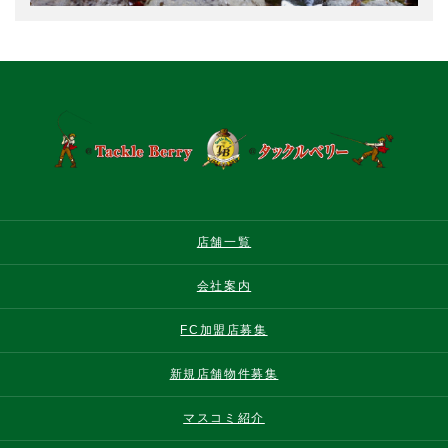
店舗一覧
会社案内
FC加盟店募集
新規店舗物件募集
マスコミ紹介