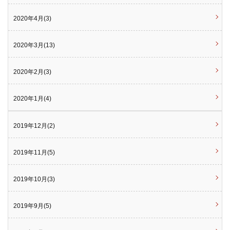
2020年4月(3)
2020年3月(13)
2020年2月(3)
2020年1月(4)
2019年12月(2)
2019年11月(5)
2019年10月(3)
2019年9月(5)