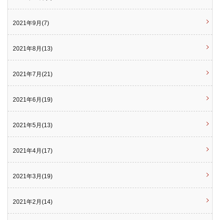
2021年9月(7)
2021年8月(13)
2021年7月(21)
2021年6月(19)
2021年5月(13)
2021年4月(17)
2021年3月(19)
2021年2月(14)