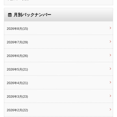
月別バックナンバー
2026年8月(15)
2026年7月(29)
2026年6月(26)
2026年5月(21)
2026年4月(21)
2026年3月(23)
2026年2月(22)