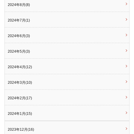
2024年8月(8)
2024年7月(1)
2024年6月(3)
2024年5月(3)
2024年4月(12)
2024年3月(10)
2024年2月(17)
2024年1月(15)
2023年12月(16)