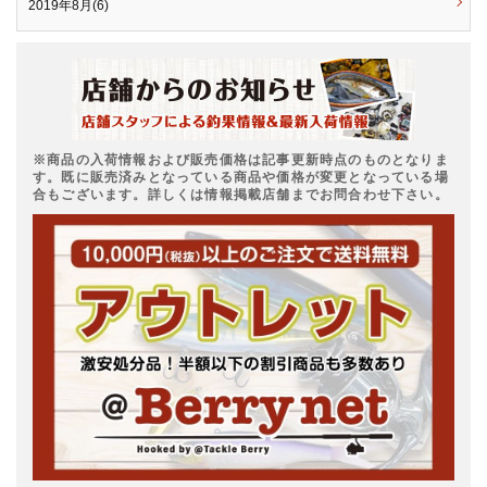
2019年8月(6)
※商品の入荷情報および販売価格は記事更新時点のものとなりま
す。既に販売済みとなっている商品や価格が変更となっている場
合もございます。詳しくは情報掲載店舗までお問合わせ下さい。