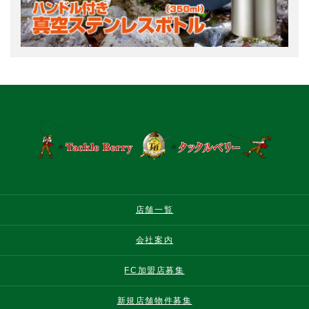
店舗一覧
会社案内
FC加盟店募集
新規店舗物件募集