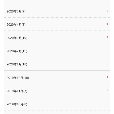
2020年5月(7)
2020年4月(8)
2020年3月(19)
2020年2月(15)
2020年1月(18)
2019年12月(16)
2019年11月(7)
2019年10月(8)