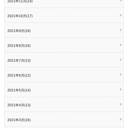
2021年11月(14)
2021年10月(17)
2021年9月(16)
2021年8月(16)
2021年7月(13)
2021年6月(12)
2021年5月(14)
2021年4月(13)
2021年3月(16)