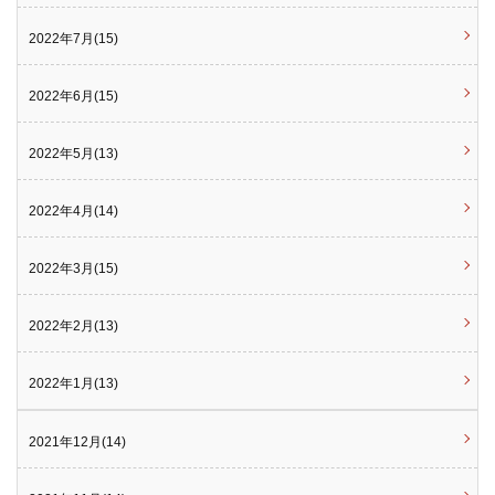
2022年7月(15)
2022年6月(15)
2022年5月(13)
2022年4月(14)
2022年3月(15)
2022年2月(13)
2022年1月(13)
2021年12月(14)