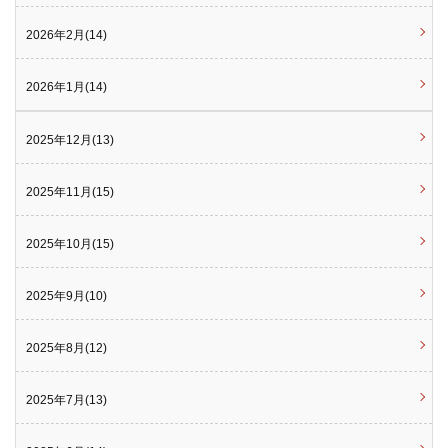
2026年2月(14)
2026年1月(14)
2025年12月(13)
2025年11月(15)
2025年10月(15)
2025年9月(10)
2025年8月(12)
2025年7月(13)