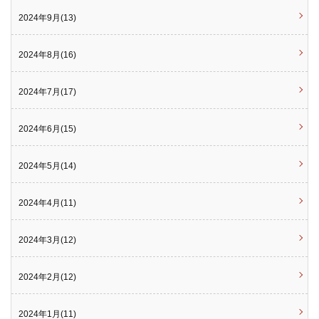
2024年9月(13)
2024年8月(16)
2024年7月(17)
2024年6月(15)
2024年5月(14)
2024年4月(11)
2024年3月(12)
2024年2月(12)
2024年1月(11)