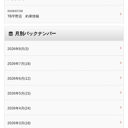
2026/07/28
TB平野店 釣果情報
月別バックナンバー
2026年8月(3)
2026年7月(18)
2026年6月(12)
2026年5月(15)
2026年4月(24)
2026年3月(18)