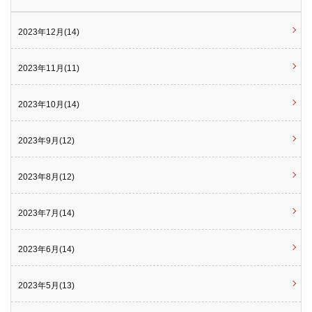
2023年12月(14)
2023年11月(11)
2023年10月(14)
2023年9月(12)
2023年8月(12)
2023年7月(14)
2023年6月(14)
2023年5月(13)