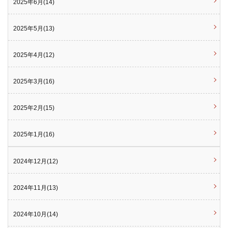
2025年6月(14)
2025年5月(13)
2025年4月(12)
2025年3月(16)
2025年2月(15)
2025年1月(16)
2024年12月(12)
2024年11月(13)
2024年10月(14)