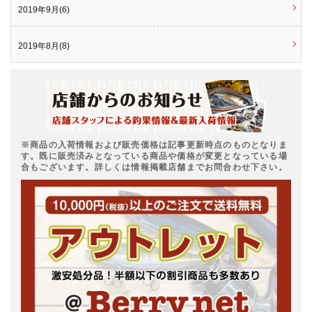
2019年9月(6)
2019年8月(8)
※商品の入荷情報および販売価格は記事更新時点のものとなりま
す。既に販売済みとなっている商品や価格が変更となっている場
合もございます。詳しくは情報掲載店舗までお問合わせ下さい。