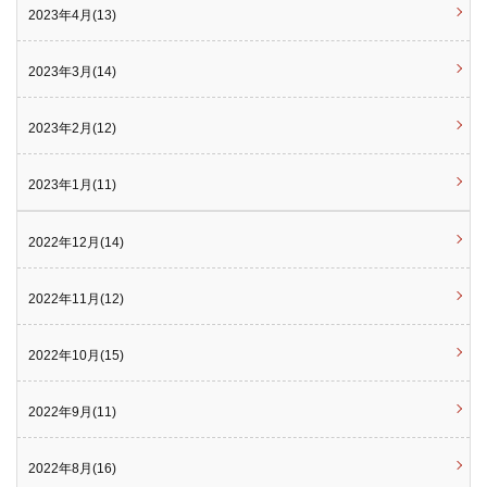
2023年4月(13)
2023年3月(14)
2023年2月(12)
2023年1月(11)
2022年12月(14)
2022年11月(12)
2022年10月(15)
2022年9月(11)
2022年8月(16)