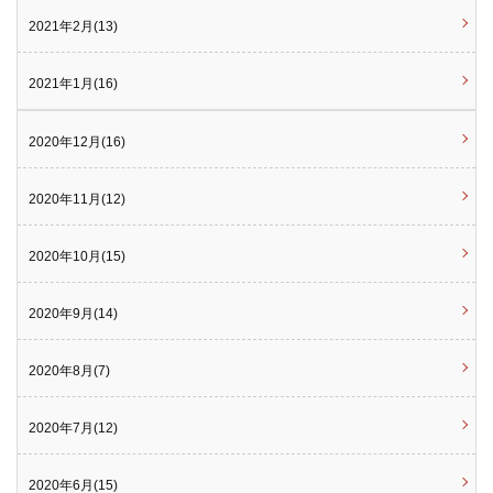
2021年2月(13)
2021年1月(16)
2020年12月(16)
2020年11月(12)
2020年10月(15)
2020年9月(14)
2020年8月(7)
2020年7月(12)
2020年6月(15)