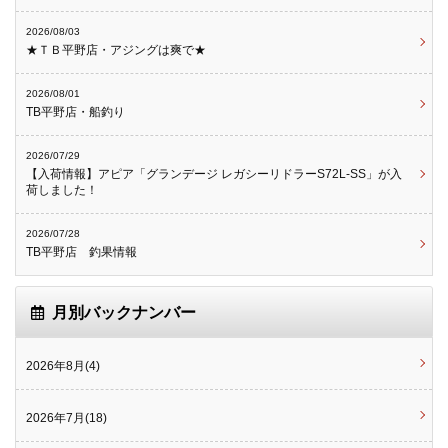
2026/08/03
★ＴＢ平野店・アジングは爽で★
2026/08/01
TB平野店・船釣り
2026/07/29
【入荷情報】アピア「グランデージ レガシーリドラーS72L-SS」が入
荷しました！
2026/07/28
TB平野店 釣果情報
月別バックナンバー
2026年8月(4)
2026年7月(18)