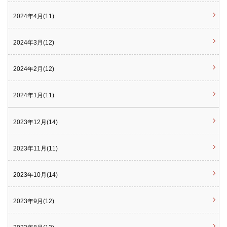
2024年4月(11)
2024年3月(12)
2024年2月(12)
2024年1月(11)
2023年12月(14)
2023年11月(11)
2023年10月(14)
2023年9月(12)