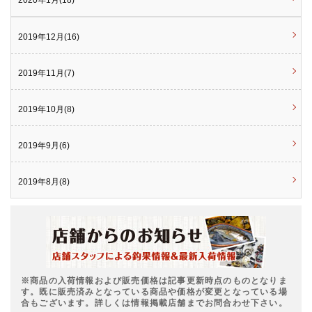
2020年1月(18)
2019年12月(16)
2019年11月(7)
2019年10月(8)
2019年9月(6)
2019年8月(8)
※商品の入荷情報および販売価格は記事更新時点のものとなりま
す。既に販売済みとなっている商品や価格が変更となっている場
合もございます。詳しくは情報掲載店舗までお問合わせ下さい。