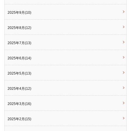
2025年9月(10)
2025年8月(12)
2025年7月(13)
2025年6月(14)
2025年5月(13)
2025年4月(12)
2025年3月(16)
2025年2月(15)