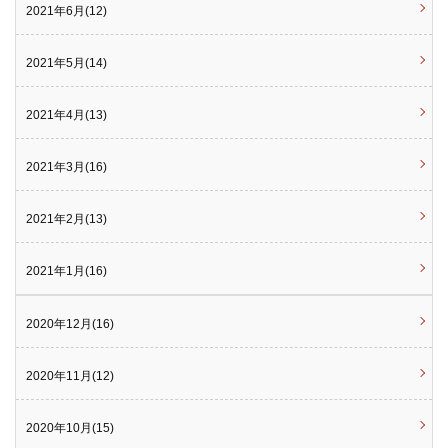
2021年6月(12)
2021年5月(14)
2021年4月(13)
2021年3月(16)
2021年2月(13)
2021年1月(16)
2020年12月(16)
2020年11月(12)
2020年10月(15)