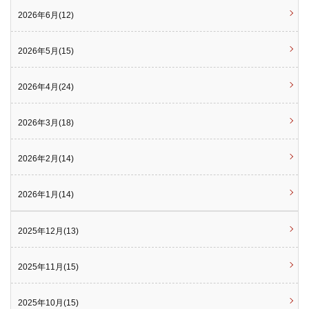
2026年6月(12)
2026年5月(15)
2026年4月(24)
2026年3月(18)
2026年2月(14)
2026年1月(14)
2025年12月(13)
2025年11月(15)
2025年10月(15)