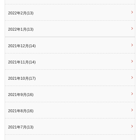
2022年2月(13)
2022年1月(13)
2021年12月(14)
2021年11月(14)
2021年10月(17)
2021年9月(16)
2021年8月(16)
2021年7月(13)