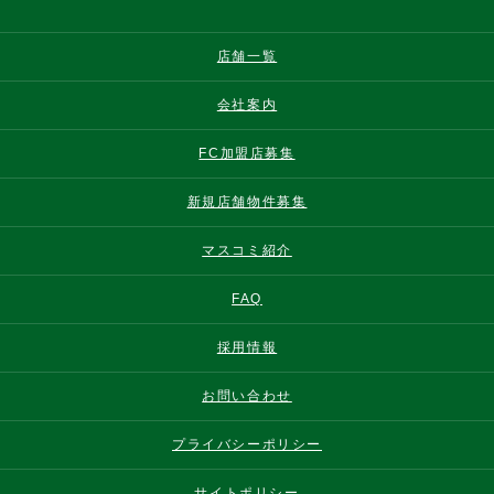
店舗一覧
会社案内
FC加盟店募集
新規店舗物件募集
マスコミ紹介
FAQ
採用情報
お問い合わせ
プライバシーポリシー
サイトポリシー