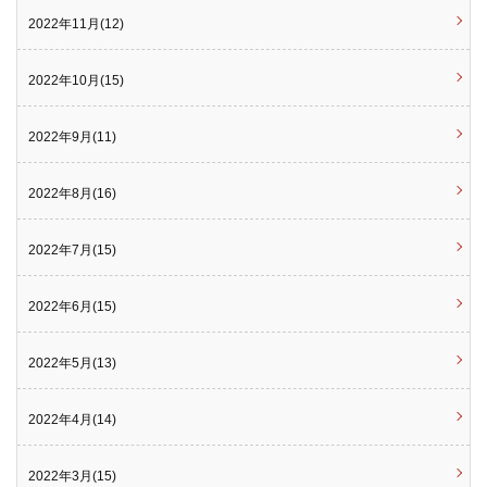
2022年11月(12)
2022年10月(15)
2022年9月(11)
2022年8月(16)
2022年7月(15)
2022年6月(15)
2022年5月(13)
2022年4月(14)
2022年3月(15)