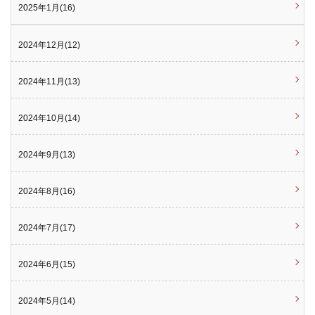
2025年1月(16)
2024年12月(12)
2024年11月(13)
2024年10月(14)
2024年9月(13)
2024年8月(16)
2024年7月(17)
2024年6月(15)
2024年5月(14)