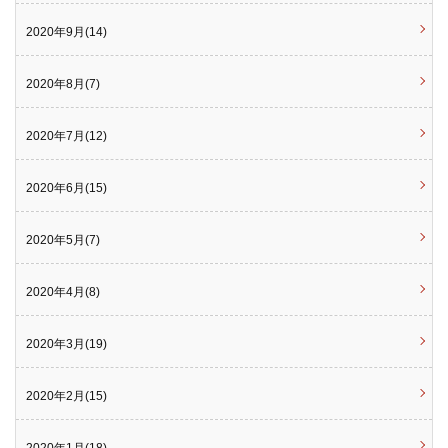
2020年9月(14)
2020年8月(7)
2020年7月(12)
2020年6月(15)
2020年5月(7)
2020年4月(8)
2020年3月(19)
2020年2月(15)