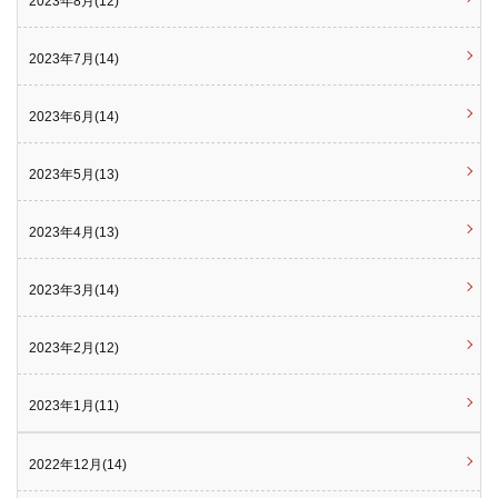
2023年8月(12)
2023年7月(14)
2023年6月(14)
2023年5月(13)
2023年4月(13)
2023年3月(14)
2023年2月(12)
2023年1月(11)
2022年12月(14)