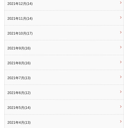
2021年12月(14)
2021年11月(14)
2021年10月(17)
2021年9月(16)
2021年8月(16)
2021年7月(13)
2021年6月(12)
2021年5月(14)
2021年4月(13)