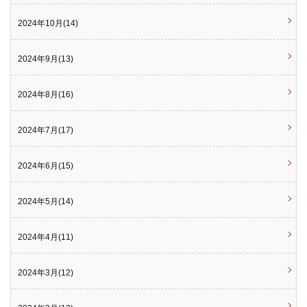
2024年10月(14)
2024年9月(13)
2024年8月(16)
2024年7月(17)
2024年6月(15)
2024年5月(14)
2024年4月(11)
2024年3月(12)