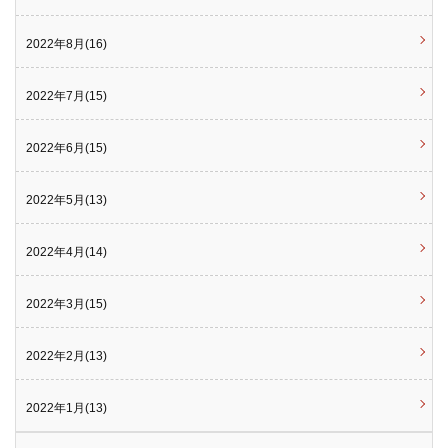
2022年8月(16)
2022年7月(15)
2022年6月(15)
2022年5月(13)
2022年4月(14)
2022年3月(15)
2022年2月(13)
2022年1月(13)