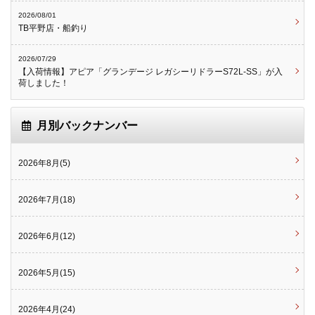
2026/08/01
TB平野店・船釣り
2026/07/29
【入荷情報】アピア「グランデージ レガシーリドラーS72L-SS」が入
荷しました！
月別バックナンバー
2026年8月(5)
2026年7月(18)
2026年6月(12)
2026年5月(15)
2026年4月(24)