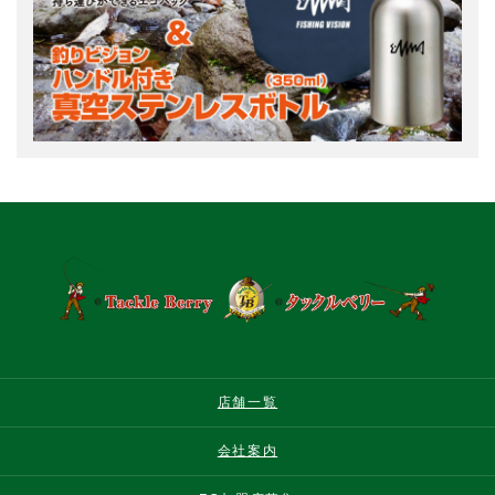
店舗一覧
会社案内