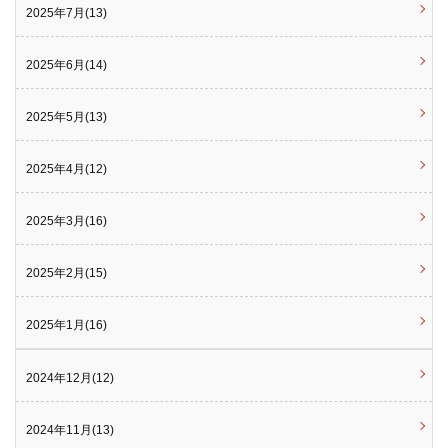
2025年7月(13)
2025年6月(14)
2025年5月(13)
2025年4月(12)
2025年3月(16)
2025年2月(15)
2025年1月(16)
2024年12月(12)
2024年11月(13)