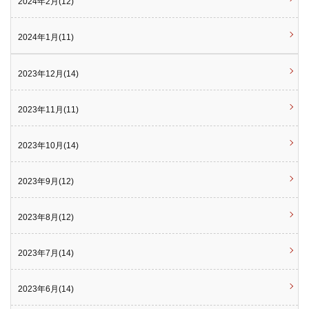
2024年2月(12)
2024年1月(11)
2023年12月(14)
2023年11月(11)
2023年10月(14)
2023年9月(12)
2023年8月(12)
2023年7月(14)
2023年6月(14)