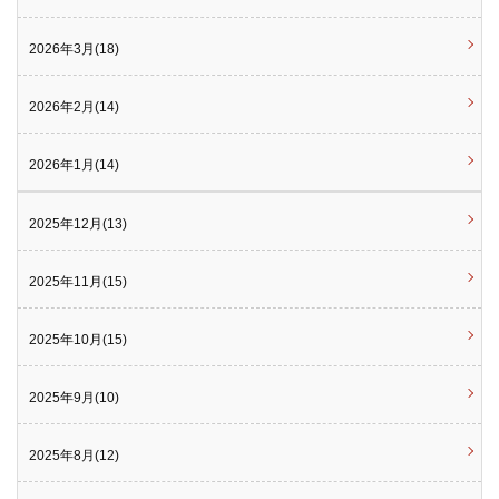
2026年3月(18)
2026年2月(14)
2026年1月(14)
2025年12月(13)
2025年11月(15)
2025年10月(15)
2025年9月(10)
2025年8月(12)