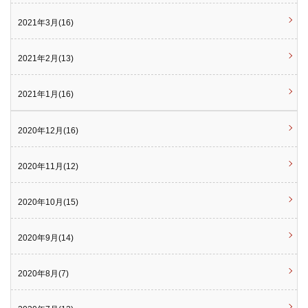
2021年3月(16)
2021年2月(13)
2021年1月(16)
2020年12月(16)
2020年11月(12)
2020年10月(15)
2020年9月(14)
2020年8月(7)