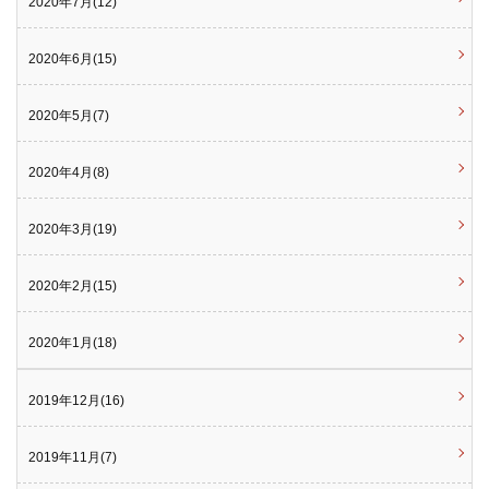
2020年7月(12)
2020年6月(15)
2020年5月(7)
2020年4月(8)
2020年3月(19)
2020年2月(15)
2020年1月(18)
2019年12月(16)
2019年11月(7)