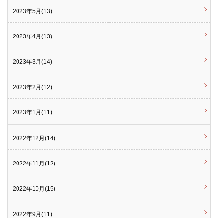
2023年5月(13)
2023年4月(13)
2023年3月(14)
2023年2月(12)
2023年1月(11)
2022年12月(14)
2022年11月(12)
2022年10月(15)
2022年9月(11)