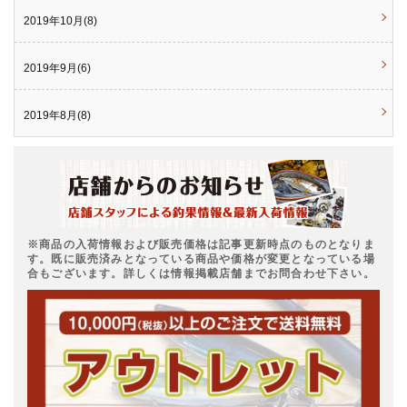
2019年10月(8)
2019年9月(6)
2019年8月(8)
※商品の入荷情報および販売価格は記事更新時点のものとなりま
す。既に販売済みとなっている商品や価格が変更となっている場
合もございます。詳しくは情報掲載店舗までお問合わせ下さい。