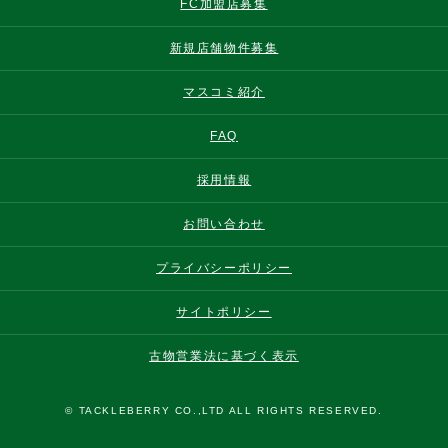
FC加盟店募集
新規店舗物件募集
マスコミ紹介
FAQ
採用情報
お問い合わせ
プライバシーポリシー
サイトポリシー
古物営業法に基づく表示
© TACKLEBERRY CO.,LTD ALL RIGHTS RESERVED.