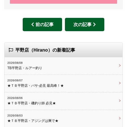
前の記事
次の記事
平野店（Hirano）の新着記事
2026/08/08
TB平野店・ルアー釣り
2026/08/07
★ＴＢ平野店・バサ-必見 最高峰！★
2026/08/06
★ＴＢ平野店・磯釣り師 必見★
2026/08/03
★ＴＢ平野店・アジングは爽で★