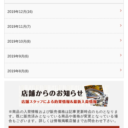
2019年12月(16)
2019年11月(7)
2019年10月(8)
2019年9月(6)
2019年8月(8)
※商品の入荷情報および販売価格は記事更新時点のものとなりま
す。既に販売済みとなっている商品や価格が変更となっている場
合もございます。詳しくは情報掲載店舗までお問合わせ下さい。