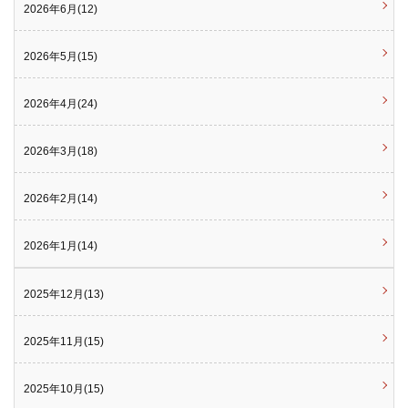
2026年6月(12)
2026年5月(15)
2026年4月(24)
2026年3月(18)
2026年2月(14)
2026年1月(14)
2025年12月(13)
2025年11月(15)
2025年10月(15)