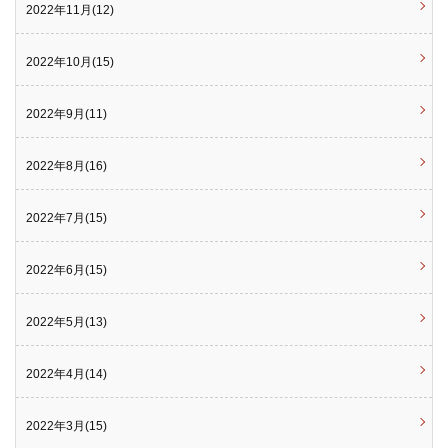
2022年11月(12)
2022年10月(15)
2022年9月(11)
2022年8月(16)
2022年7月(15)
2022年6月(15)
2022年5月(13)
2022年4月(14)
2022年3月(15)