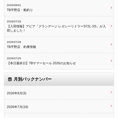
2026/08/01
TB平野店・船釣り
2026/07/29
【入荷情報】アピア「グランデージ レガシーリドラーS72L-SS」が入
荷しました！
2026/07/28
TB平野店 釣果情報
2026/07/26
【本日最終日】TBサマーセール 2026のお知らせ
月別バックナンバー
2026年8月(3)
2026年7月(18)