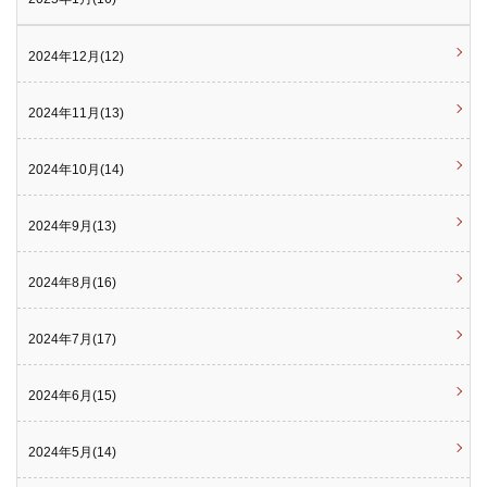
2024年12月(12)
2024年11月(13)
2024年10月(14)
2024年9月(13)
2024年8月(16)
2024年7月(17)
2024年6月(15)
2024年5月(14)