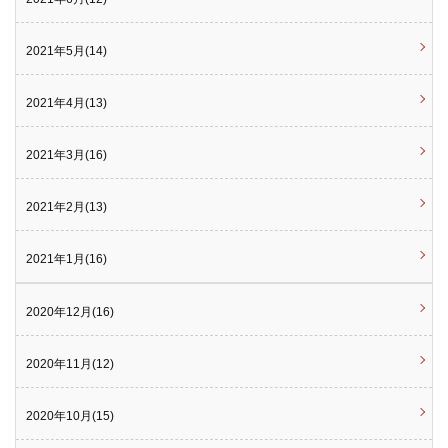
2021年5月(14)
2021年4月(13)
2021年3月(16)
2021年2月(13)
2021年1月(16)
2020年12月(16)
2020年11月(12)
2020年10月(15)