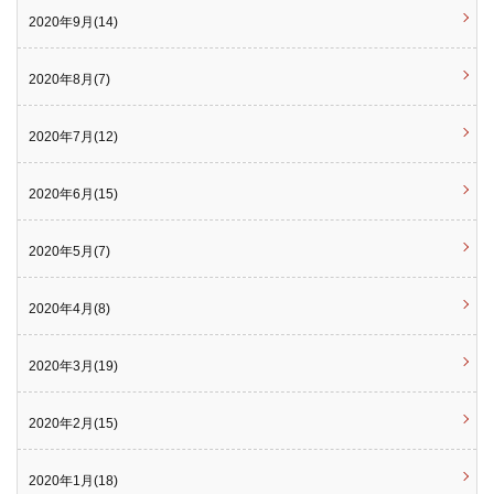
2020年9月(14)
2020年8月(7)
2020年7月(12)
2020年6月(15)
2020年5月(7)
2020年4月(8)
2020年3月(19)
2020年2月(15)
2020年1月(18)