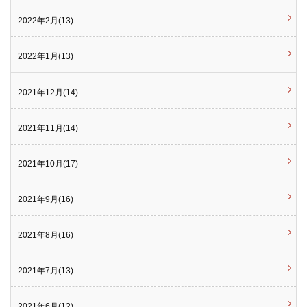
2022年2月(13)
2022年1月(13)
2021年12月(14)
2021年11月(14)
2021年10月(17)
2021年9月(16)
2021年8月(16)
2021年7月(13)
2021年6月(12)