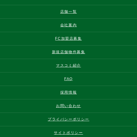
店舗一覧
会社案内
FC加盟店募集
新規店舗物件募集
マスコミ紹介
FAQ
採用情報
お問い合わせ
プライバシーポリシー
サイトポリシー