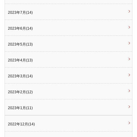
2023年7月(14)
2023年6月(14)
2023年5月(13)
2023年4月(13)
2023年3月(14)
2023年2月(12)
2023年1月(11)
2022年12月(14)