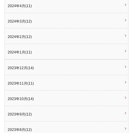
2024年4月(11)
2024年3月(12)
2024年2月(12)
2024年1月(11)
2023年12月(14)
2023年11月(11)
2023年10月(14)
2023年9月(12)
2023年8月(12)