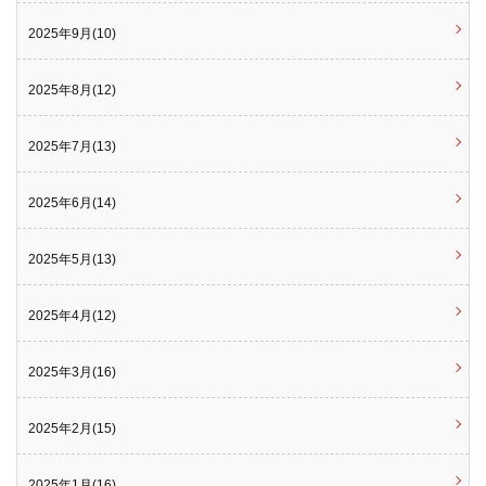
2025年9月(10)
2025年8月(12)
2025年7月(13)
2025年6月(14)
2025年5月(13)
2025年4月(12)
2025年3月(16)
2025年2月(15)
2025年1月(16)