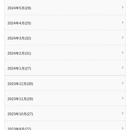
2024年5月(29)
2024年4月(25)
2024年3月(32)
2024年2月(31)
2024年1月(27)
2023年12月(30)
2023年11月(26)
2023年10月(27)
2023年9月(27)