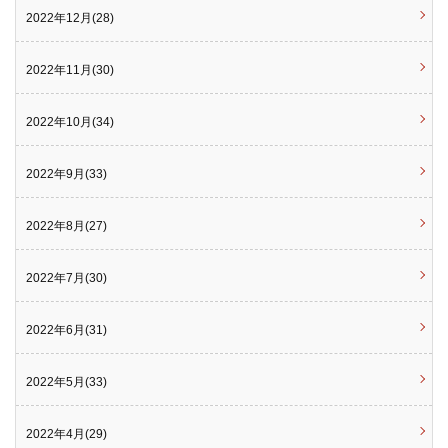
2022年12月(28)
2022年11月(30)
2022年10月(34)
2022年9月(33)
2022年8月(27)
2022年7月(30)
2022年6月(31)
2022年5月(33)
2022年4月(29)