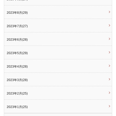
2023年8月(29)
2023年7月(27)
2023年6月(28)
2023年5月(29)
2023年4月(28)
2023年3月(28)
2023年2月(25)
2023年1月(25)