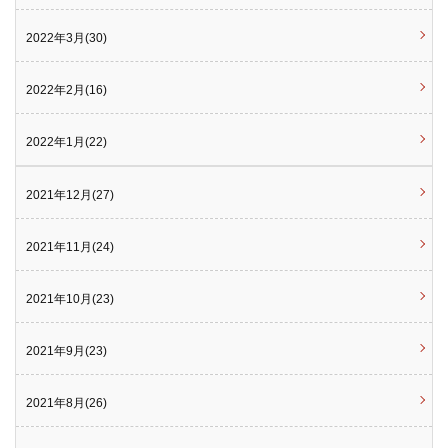
2022年3月(30)
2022年2月(16)
2022年1月(22)
2021年12月(27)
2021年11月(24)
2021年10月(23)
2021年9月(23)
2021年8月(26)