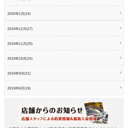
2020年1月(24)
2019年12月(27)
2019年11月(25)
2019年10月(24)
2019年9月(21)
2019年8月(19)