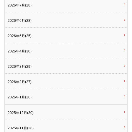
2026年7月(28)
2026年6月(28)
2026年5月(25)
2026年4月(30)
2026年3月(29)
2026年2月(27)
2026年1月(26)
2025年12月(30)
2025年11月(28)