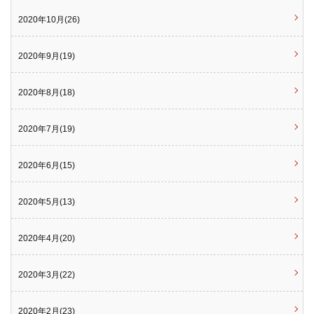
2020年10月(26)
2020年9月(19)
2020年8月(18)
2020年7月(19)
2020年6月(15)
2020年5月(13)
2020年4月(20)
2020年3月(22)
2020年2月(23)