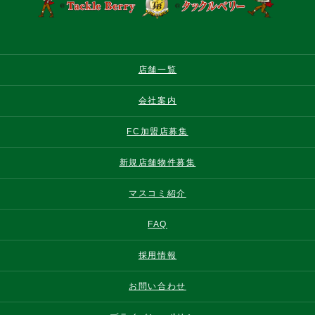
店舗一覧
会社案内
FC加盟店募集
新規店舗物件募集
マスコミ紹介
FAQ
採用情報
お問い合わせ