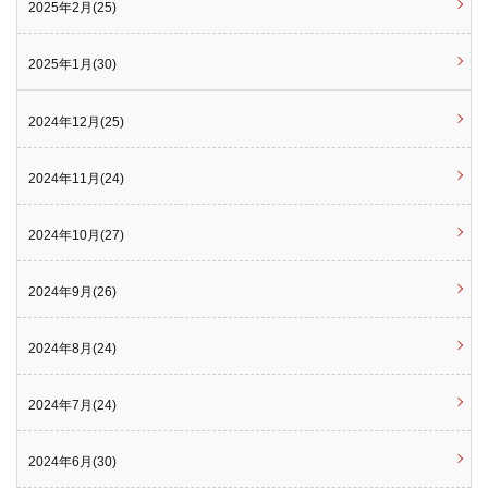
2025年2月(25)
2025年1月(30)
2024年12月(25)
2024年11月(24)
2024年10月(27)
2024年9月(26)
2024年8月(24)
2024年7月(24)
2024年6月(30)