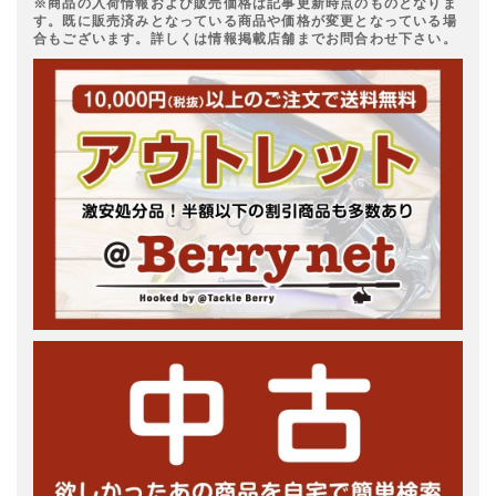
※商品の入荷情報および販売価格は記事更新時点のものとなりま
す。既に販売済みとなっている商品や価格が変更となっている場
合もございます。詳しくは情報掲載店舗までお問合わせ下さい。