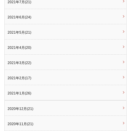
2021年7月(21)
2021年6月(24)
2021年5月(21)
2021年4月(20)
2021年3月(22)
2021年2月(17)
2021年1月(26)
2020年12月(21)
2020年11月(21)