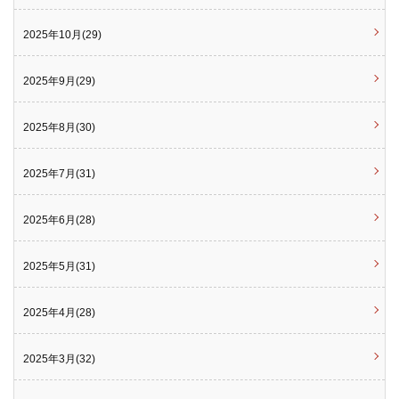
2025年10月(29)
2025年9月(29)
2025年8月(30)
2025年7月(31)
2025年6月(28)
2025年5月(31)
2025年4月(28)
2025年3月(32)