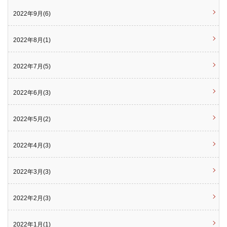
2022年9月(6)
2022年8月(1)
2022年7月(5)
2022年6月(3)
2022年5月(2)
2022年4月(3)
2022年3月(3)
2022年2月(3)
2022年1月(1)