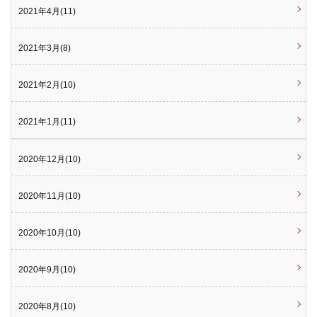
2021年4月(11)
2021年3月(8)
2021年2月(10)
2021年1月(11)
2020年12月(10)
2020年11月(10)
2020年10月(10)
2020年9月(10)
2020年8月(10)