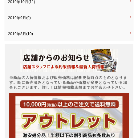
2019年10月(11)
2019年9月(9)
2019年8月(10)
※商品の入荷情報および販売価格は記事更新時点のものとなりま
す。既に販売済みとなっている商品や価格が変更となっている場
合もございます。詳しくは情報掲載店舗までお問合わせ下さい。