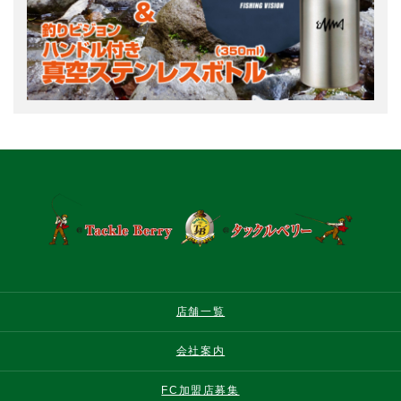
店舗一覧
会社案内
FC加盟店募集