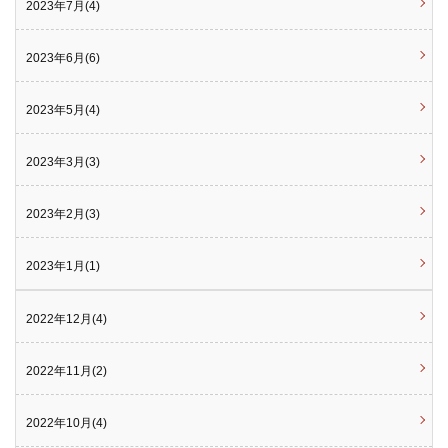
2023年7月(4)
2023年6月(6)
2023年5月(4)
2023年3月(3)
2023年2月(3)
2023年1月(1)
2022年12月(4)
2022年11月(2)
2022年10月(4)