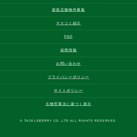
新規店舗物件募集
マスコミ紹介
FAQ
採用情報
お問い合わせ
プライバシーポリシー
サイトポリシー
古物営業法に基づく表示
© TACKLEBERRY CO.,LTD ALL RIGHTS RESERVED.