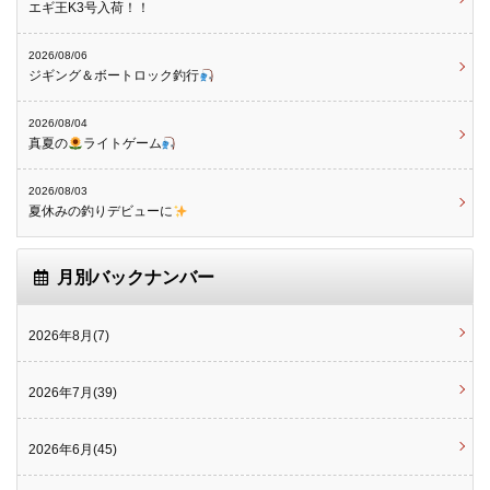
エギ王K3号入荷！！
2026/08/06
ジギング＆ボートロック釣行
2026/08/04
真夏の
ライトゲーム
2026/08/03
夏休みの釣りデビューに
月別バックナンバー
2026年8月(7)
2026年7月(39)
2026年6月(45)