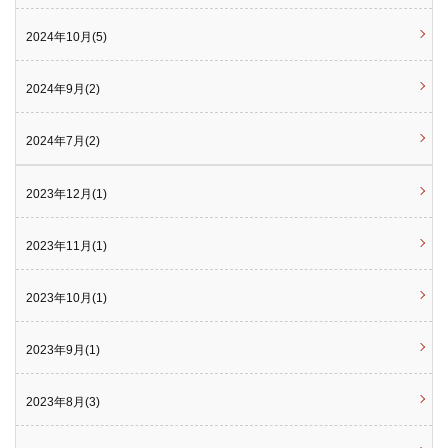
2024年10月(5)
2024年9月(2)
2024年7月(2)
2023年12月(1)
2023年11月(1)
2023年10月(1)
2023年9月(1)
2023年8月(3)