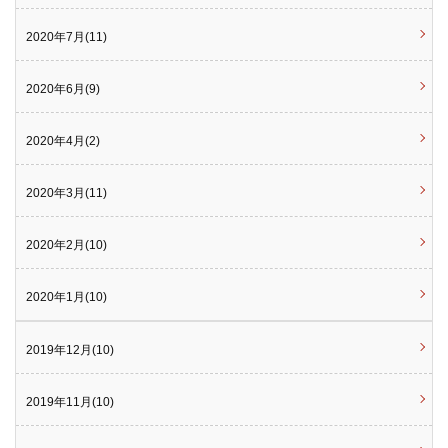
2020年7月(11)
2020年6月(9)
2020年4月(2)
2020年3月(11)
2020年2月(10)
2020年1月(10)
2019年12月(10)
2019年11月(10)