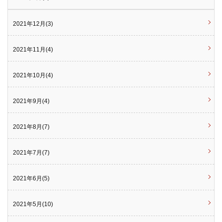
2021年12月(3)
2021年11月(4)
2021年10月(4)
2021年9月(4)
2021年8月(7)
2021年7月(7)
2021年6月(5)
2021年5月(10)