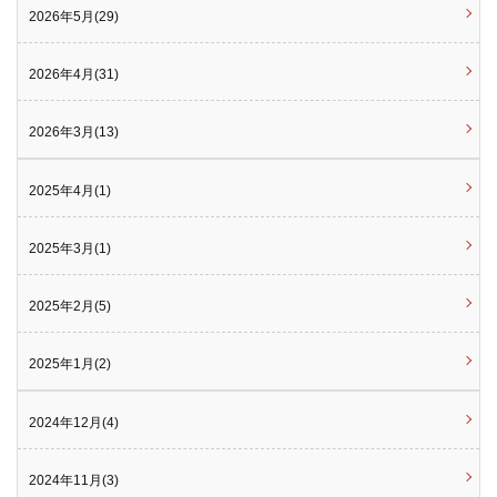
2026年5月(29)
2026年4月(31)
2026年3月(13)
2025年4月(1)
2025年3月(1)
2025年2月(5)
2025年1月(2)
2024年12月(4)
2024年11月(3)