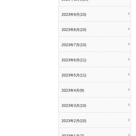
2023年9月(10)
2023年8月(10)
2023年7月(10)
2023年6月(11)
2023年5月(11)
2023年4月(9)
2023年3月(10)
2023年2月(10)