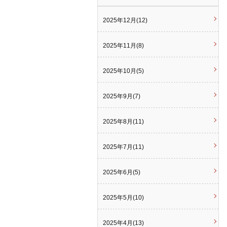
2025年12月(12)
2025年11月(8)
2025年10月(5)
2025年9月(7)
2025年8月(11)
2025年7月(11)
2025年6月(5)
2025年5月(10)
2025年4月(13)