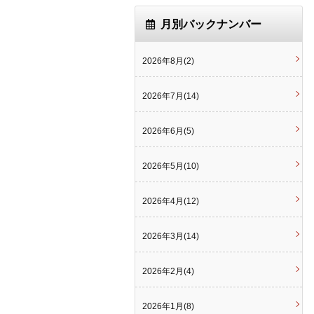
月別バックナンバー
2026年8月(2)
2026年7月(14)
2026年6月(5)
2026年5月(10)
2026年4月(12)
2026年3月(14)
2026年2月(4)
2026年1月(8)