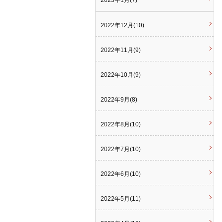
2023年1月(7)
2022年12月(10)
2022年11月(9)
2022年10月(9)
2022年9月(8)
2022年8月(10)
2022年7月(10)
2022年6月(10)
2022年5月(11)