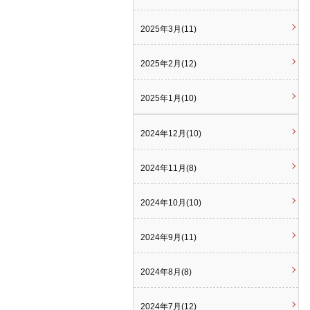
2025年3月(11)
2025年2月(12)
2025年1月(10)
2024年12月(10)
2024年11月(8)
2024年10月(10)
2024年9月(11)
2024年8月(8)
2024年7月(12)