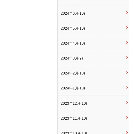
2024年6月(10)
2024年5月(10)
2024年4月(10)
2024年3月(9)
2024年2月(10)
2024年1月(10)
2023年12月(10)
2023年11月(10)
2023年10月(10)