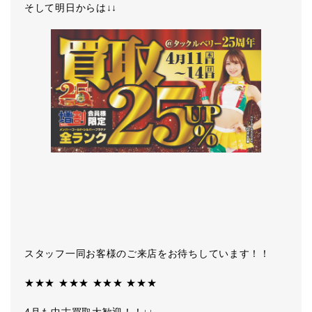
そして明日からは↓↓
スタッフ一同お客様のご来店をお待ちしています！！
★★★ ★★★ ★★★ ★★★
4月も中古買取大歓迎！！↓↓