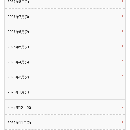
2026年8月(1)
2026年7月(3)
2026年6月(2)
2026年5月(7)
2026年4月(6)
2026年3月(7)
2026年1月(1)
2025年12月(3)
2025年11月(2)