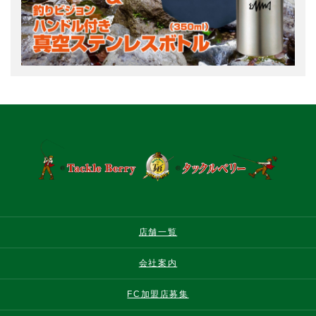
店舗一覧
会社案内
FC加盟店募集