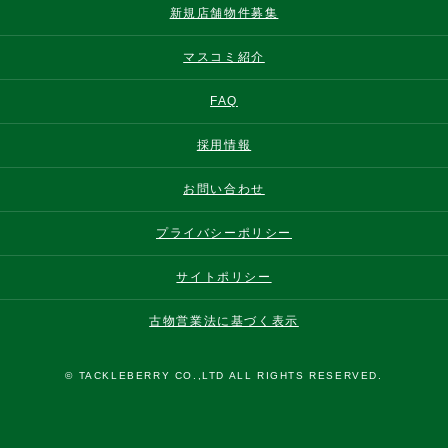
新規店舗物件募集
マスコミ紹介
FAQ
採用情報
お問い合わせ
プライバシーポリシー
サイトポリシー
古物営業法に基づく表示
© TACKLEBERRY CO.,LTD ALL RIGHTS RESERVED.