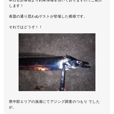
本日もお客様より釣果情報を頂いておりますのでご紹介
します！
表題の通り思わぬゲストが登場した模様です。
それではどうぞ！！
県中部エリアの漁港にてアジング調査のつもり でした
が、