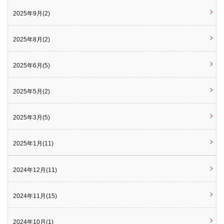
2025年9月(2)
2025年8月(2)
2025年6月(5)
2025年5月(2)
2025年3月(5)
2025年1月(11)
2024年12月(11)
2024年11月(15)
2024年10月(1)