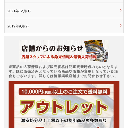
2021年12月(1)
2019年9月(2)
※商品の入荷情報および販売価格は記事更新時点のものとなりま
す。既に販売済みとなっている商品や価格が変更となっている場
合もございます。詳しくは情報掲載店舗までお問合わせ下さい。