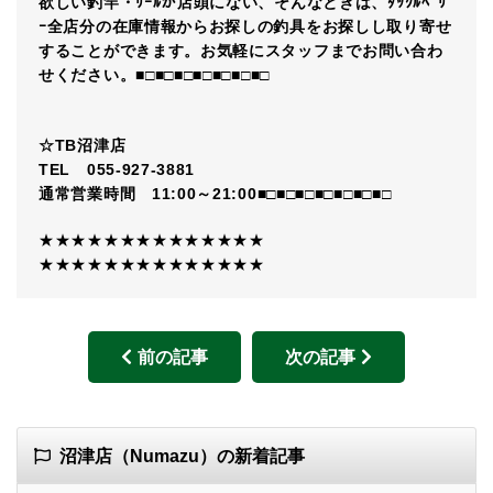
欲しい釣竿・ﾘｰﾙが店頭にない、そんなときは、ﾀｯｸﾙﾍﾞﾘ
ｰ全店分の在庫情報からお探しの釣具をお探しし取り寄せ
することができます。お気軽にスタッフまでお問い合わ
せください。■□■□■□■□■□■□■□
☆TB沼津店
TEL 055-927-3881
通常営業時間 11:00～21:00■□■□■□■□■□■□■□
★★★★★★★★★★★★★★
★★★★★★★★★★★★★★
前の記事
次の記事
沼津店（Numazu）の新着記事