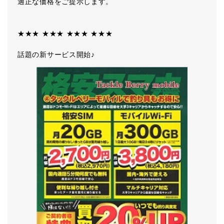
適正な価格をご提示します。
★★★ ★★★ ★★★ ★★★
話題の新サービス開始♪