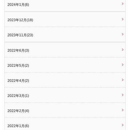
2024年1月(6)
2023年12月(18)
2023年11月(23)
2022年6月(3)
2022年5月(2)
2022年4月(2)
2022年3月(1)
2022年2月(4)
2022年1月(6)