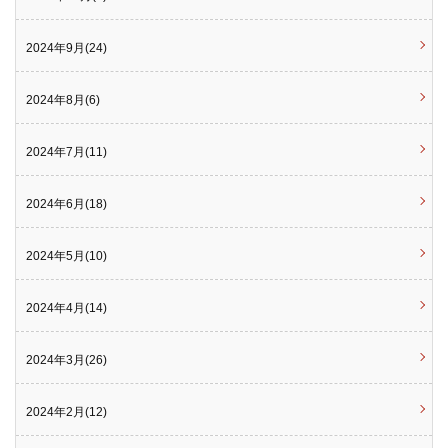
2024年9月(24)
2024年8月(6)
2024年7月(11)
2024年6月(18)
2024年5月(10)
2024年4月(14)
2024年3月(26)
2024年2月(12)