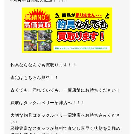
釣具ならなんでも買取ります！！
査定はもちろん無料！！
古くても、汚れていても、一度店舗にお持ちください！
買取はタックルベリー沼津店へ！！！
大切な釣具はタックルベリー沼津店へお持ち込みくださ
い♪
経験豊富なスタッフが無料で査定し素早く状態を見極め