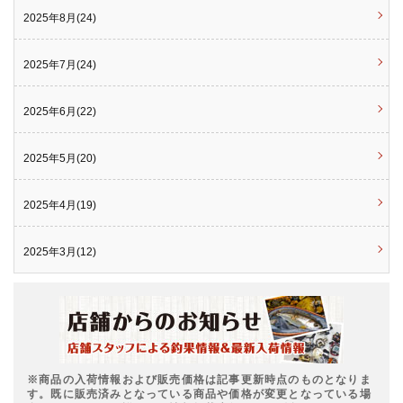
2025年8月(24)
2025年7月(24)
2025年6月(22)
2025年5月(20)
2025年4月(19)
2025年3月(12)
※商品の入荷情報および販売価格は記事更新時点のものとなりま
す。既に販売済みとなっている商品や価格が変更となっている場