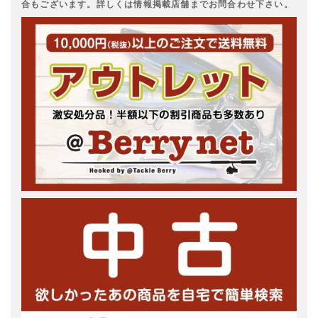
合もございます。詳しくは情報掲載店舗までお問合わせ下さい。