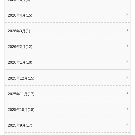
2026年4月(15)
2026年3月(1)
2026年2月(12)
2026年1月(10)
2025年12月(15)
2025年11月(17)
2025年10月(18)
2025年9月(17)