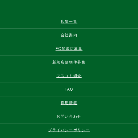
店舗一覧
会社案内
FC加盟店募集
新規店舗物件募集
マスコミ紹介
FAQ
採用情報
お問い合わせ
プライバシーポリシー