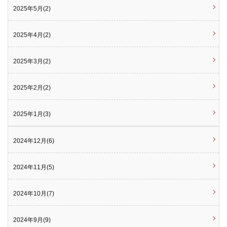
2025年5月(2)
2025年4月(2)
2025年3月(2)
2025年2月(2)
2025年1月(3)
2024年12月(6)
2024年11月(5)
2024年10月(7)
2024年9月(9)