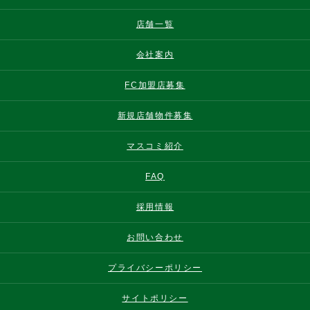
店舗一覧
会社案内
FC加盟店募集
新規店舗物件募集
マスコミ紹介
FAQ
採用情報
お問い合わせ
プライバシーポリシー
サイトポリシー