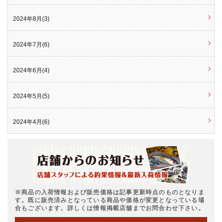
2024年8月(3)
2024年7月(6)
2024年6月(4)
2024年5月(5)
2024年4月(6)
※商品の入荷情報および販売価格は記事更新時点のものとなりま
す。既に販売済みとなっている商品や価格が変更となっている場
合もございます。詳しくは情報掲載店舗までお問合わせ下さい。