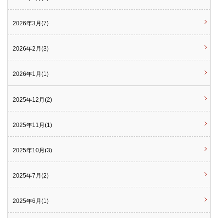
2026年3月(7)
2026年2月(3)
2026年1月(1)
2025年12月(2)
2025年11月(1)
2025年10月(3)
2025年7月(2)
2025年6月(1)