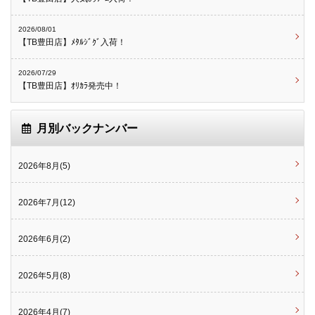
2026/08/01
【TB豊田店】ﾒﾀﾙｼﾞｸﾞ入荷！
2026/07/29
【TB豊田店】ｵﾘｶﾗ発売中！
月別バックナンバー
2026年8月(5)
2026年7月(12)
2026年6月(2)
2026年5月(8)
2026年4月(7)