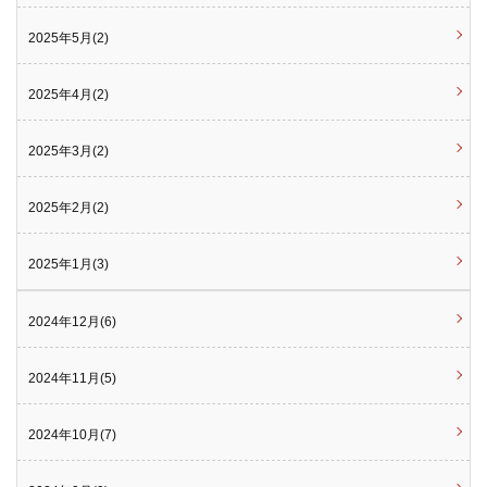
2025年5月(2)
2025年4月(2)
2025年3月(2)
2025年2月(2)
2025年1月(3)
2024年12月(6)
2024年11月(5)
2024年10月(7)