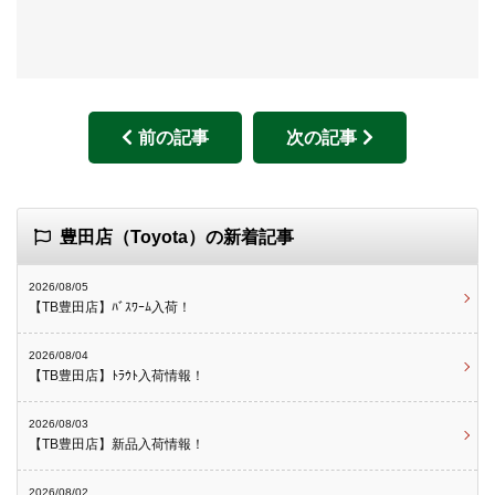
前の記事
次の記事
豊田店（Toyota）の新着記事
2026/08/05
【TB豊田店】ﾊﾞｽﾜｰﾑ入荷！
2026/08/04
【TB豊田店】ﾄﾗｳﾄ入荷情報！
2026/08/03
【TB豊田店】新品入荷情報！
2026/08/02