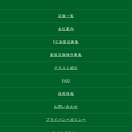
店舗一覧
会社案内
FC加盟店募集
新規店舗物件募集
マスコミ紹介
FAQ
採用情報
お問い合わせ
プライバシーポリシー