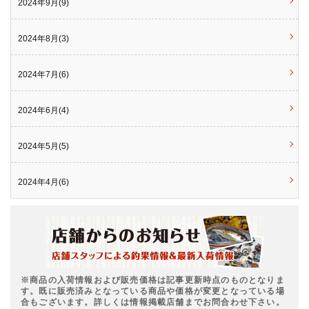
2024年9月(9)
2024年8月(3)
2024年7月(6)
2024年6月(4)
2024年5月(5)
2024年4月(6)
※商品の入荷情報および販売価格は記事更新時点のものとなりま
す。既に販売済みとなっている商品や価格が変更となっている場
合もございます。詳しくは情報掲載店舗までお問合わせ下さい。