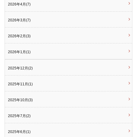
2026年4月(7)
2026年3月(7)
2026年2月(3)
2026年1月(1)
2025年12月(2)
2025年11月(1)
2025年10月(3)
2025年7月(2)
2025年6月(1)