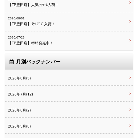
【TB豊田店】人気のﾜｰﾑ入荷！
2026/08/01
【TB豊田店】ﾒﾀﾙｼﾞｸﾞ入荷！
2026/07/29
【TB豊田店】ｵﾘｶﾗ発売中！
月別バックナンバー
2026年8月(5)
2026年7月(12)
2026年6月(2)
2026年5月(8)