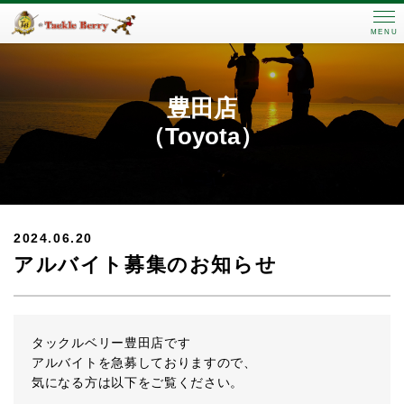
MENU
豊田店
（Toyota）
2024.06.20
アルバイト募集のお知らせ
タックルベリー豊田店です
アルバイトを急募しておりますので、
気になる方は以下をご覧ください。