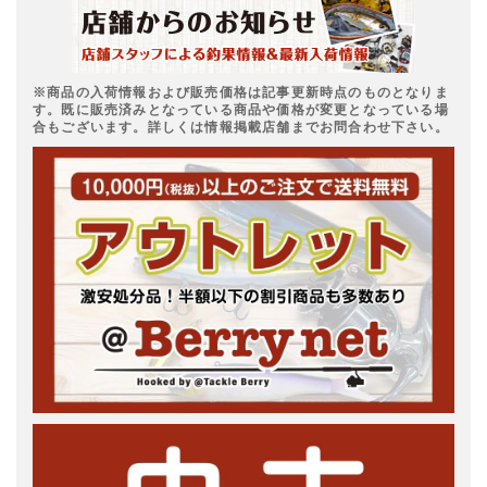
※商品の入荷情報および販売価格は記事更新時点のものとなりま
す。既に販売済みとなっている商品や価格が変更となっている場
合もございます。詳しくは情報掲載店舗までお問合わせ下さい。