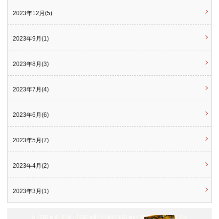
2023年12月(5)
2023年9月(1)
2023年8月(3)
2023年7月(4)
2023年6月(6)
2023年5月(7)
2023年4月(2)
2023年3月(1)