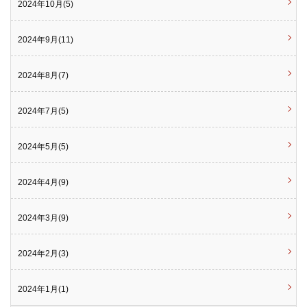
2024年10月(5)
2024年9月(11)
2024年8月(7)
2024年7月(5)
2024年5月(5)
2024年4月(9)
2024年3月(9)
2024年2月(3)
2024年1月(1)