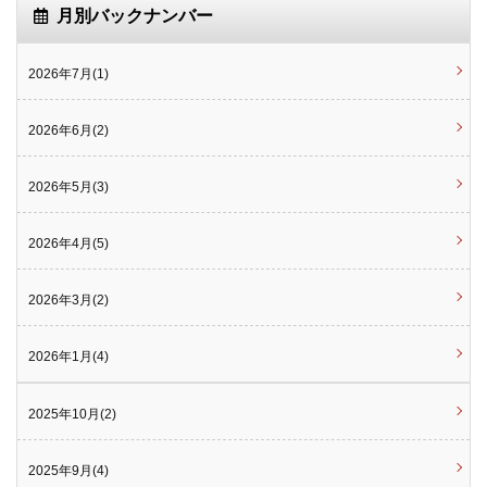
月別バックナンバー
2026年7月(1)
2026年6月(2)
2026年5月(3)
2026年4月(5)
2026年3月(2)
2026年1月(4)
2025年10月(2)
2025年9月(4)