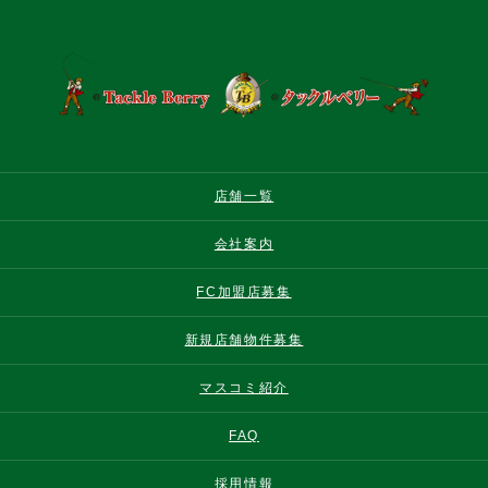
店舗一覧
会社案内
FC加盟店募集
新規店舗物件募集
マスコミ紹介
FAQ
採用情報