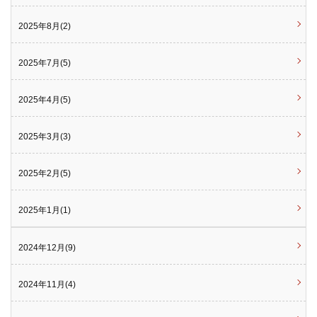
2025年8月(2)
2025年7月(5)
2025年4月(5)
2025年3月(3)
2025年2月(5)
2025年1月(1)
2024年12月(9)
2024年11月(4)