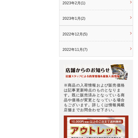
2023年2月(1)
2023年1月(2)
2022年12月(5)
2022年11月(7)
※商品の入荷情報および販売価格
は記事更新時点のものとなりま
す。既に販売済みとなっている商
品や価格が変更となっている場合
もございます。詳しくは情報掲載
店舗までお問合わせ下さい。