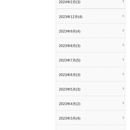
2024年2月(3)
2023年12月(4)
2023年9月(4)
2023年8月(3)
2023年7月(5)
2023年6月(3)
2023年5月(3)
2023年4月(2)
2023年3月(4)