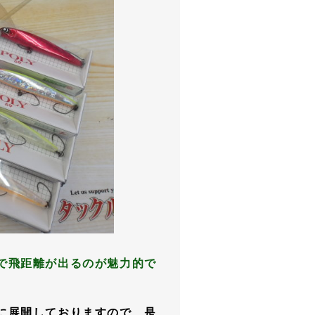
で飛距離が出るのが魅力的で
に展開しておりますので、是