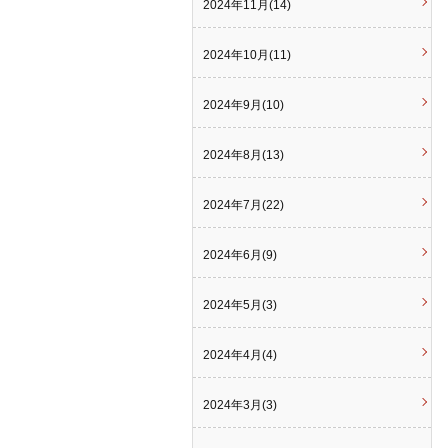
2024年11月(14)
2024年10月(11)
2024年9月(10)
2024年8月(13)
2024年7月(22)
2024年6月(9)
2024年5月(3)
2024年4月(4)
2024年3月(3)