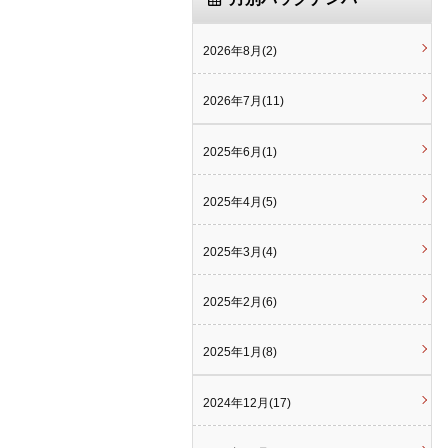
2026年8月(2)
2026年7月(11)
2025年6月(1)
2025年4月(5)
2025年3月(4)
2025年2月(6)
2025年1月(8)
2024年12月(17)