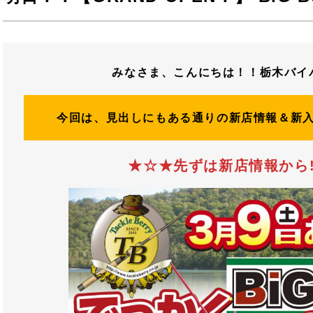
みなさま、こんにちは！！栃木バイ
今回は、見出しにもある通りの新店情報＆新
★☆★先ずは新店情報から!