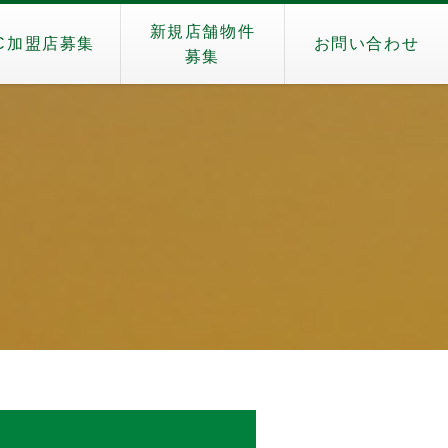
新規店舗物件
C加盟店募集
お問い合わせ
募集