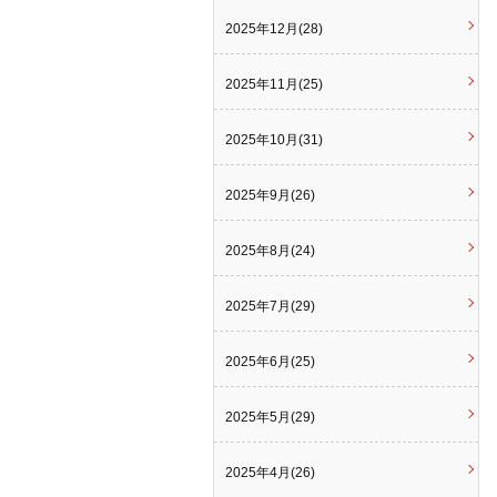
2025年12月(28)
2025年11月(25)
2025年10月(31)
2025年9月(26)
2025年8月(24)
2025年7月(29)
2025年6月(25)
2025年5月(29)
2025年4月(26)