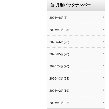
月別バックナンバー
2026年8月(7)
2026年7月(28)
2026年6月(26)
2026年5月(20)
2026年4月(20)
2026年3月(24)
2026年2月(19)
2026年1月(22)