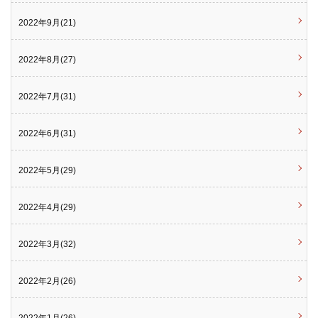
2022年9月(21)
2022年8月(27)
2022年7月(31)
2022年6月(31)
2022年5月(29)
2022年4月(29)
2022年3月(32)
2022年2月(26)