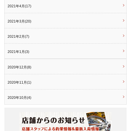
2021年4月(17)
2021年3月(20)
2021年2月(7)
2021年1月(3)
2020年12月(8)
2020年11月(1)
2020年10月(4)