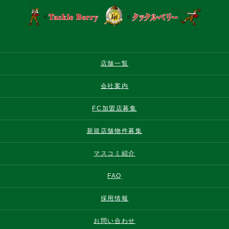
店舗一覧
会社案内
FC加盟店募集
新規店舗物件募集
マスコミ紹介
FAQ
採用情報
お問い合わせ