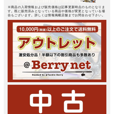
※商品の入荷情報および販売価格は記事更新時点のものとなりま
す。既に販売済みとなっている商品や価格が変更となっている場
合もございます。詳しくは情報掲載店舗までお問合わせ下さい。