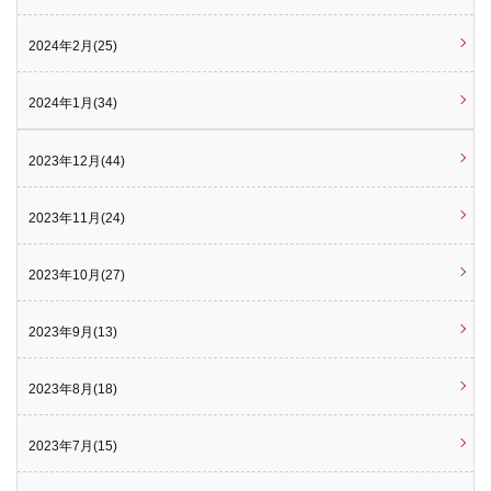
2024年2月(25)
2024年1月(34)
2023年12月(44)
2023年11月(24)
2023年10月(27)
2023年9月(13)
2023年8月(18)
2023年7月(15)