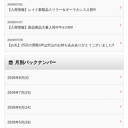
2026/07/31
【入荷情報】レイド新製品スリラー＆ギーラカンス入荷!!!
2026/07/27
【入荷情報】新品商品大量入荷中!!!その6!!!
2026/07/26
【お礼】25日の買取UPは沢山のお持ち込みありがとうございました!!
月別バックナンバー
2026年8月(3)
2026年7月(15)
2026年6月(14)
2026年5月(16)