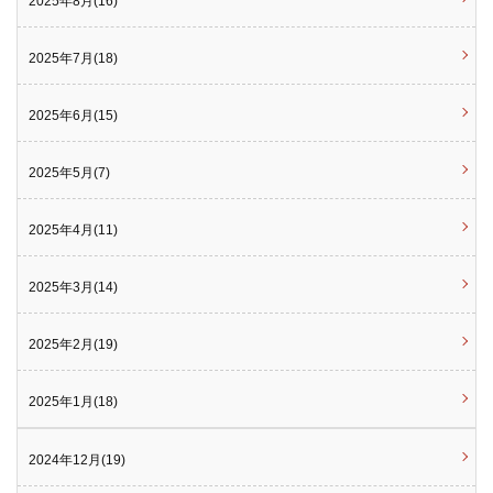
2025年8月(16)
2025年7月(18)
2025年6月(15)
2025年5月(7)
2025年4月(11)
2025年3月(14)
2025年2月(19)
2025年1月(18)
2024年12月(19)