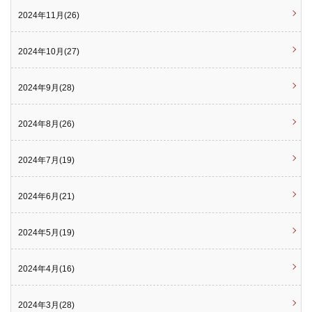
2024年11月(26)
2024年10月(27)
2024年9月(28)
2024年8月(26)
2024年7月(19)
2024年6月(21)
2024年5月(19)
2024年4月(16)
2024年3月(28)