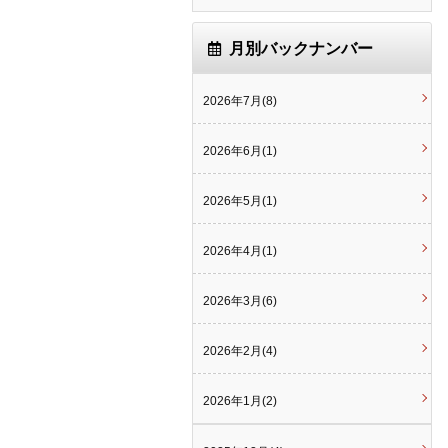
月別バックナンバー
2026年7月(8)
2026年6月(1)
2026年5月(1)
2026年4月(1)
2026年3月(6)
2026年2月(4)
2026年1月(2)