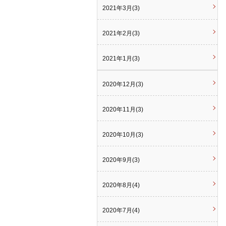
2021年3月(3)
2021年2月(3)
2021年1月(3)
2020年12月(3)
2020年11月(3)
2020年10月(3)
2020年9月(3)
2020年8月(4)
2020年7月(4)