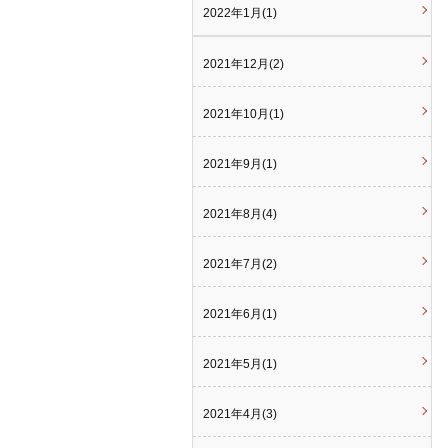
2022年1月(1)
2021年12月(2)
2021年10月(1)
2021年9月(1)
2021年8月(4)
2021年7月(2)
2021年6月(1)
2021年5月(1)
2021年4月(3)