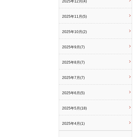
2025年12月(4)
2025年11月(5)
2025年10月(2)
2025年9月(7)
2025年8月(7)
2025年7月(7)
2025年6月(5)
2025年5月(18)
2025年4月(1)