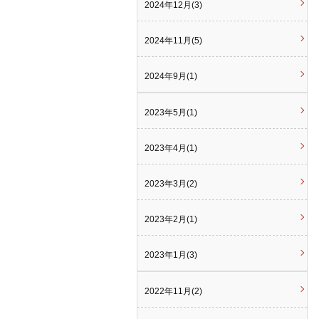
2024年12月(3)
2024年11月(5)
2024年9月(1)
2023年5月(1)
2023年4月(1)
2023年3月(2)
2023年2月(1)
2023年1月(3)
2022年11月(2)