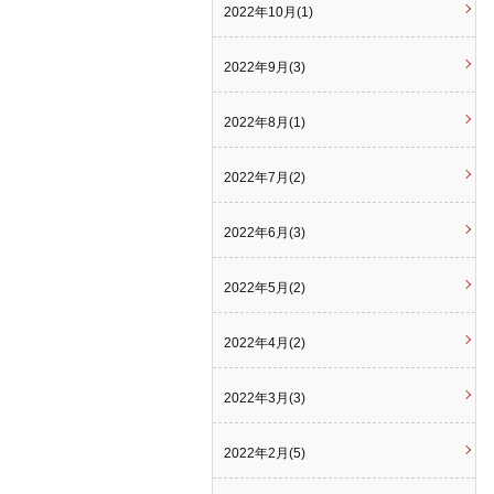
2022年10月(1)
2022年9月(3)
2022年8月(1)
2022年7月(2)
2022年6月(3)
2022年5月(2)
2022年4月(2)
2022年3月(3)
2022年2月(5)