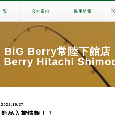
一覧
会社案内
採用情報
F
BiG Berry常陸下館店
 Berry Hitachi Shimo
2022.10.27
新品入荷情報！！