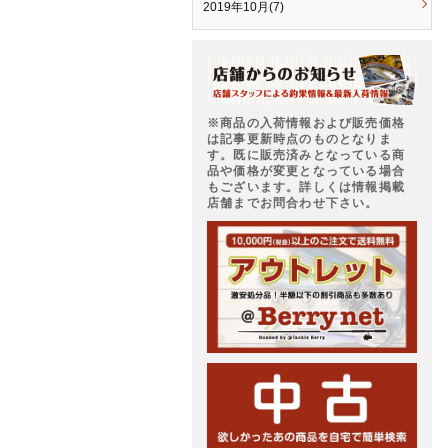
2019年10月(7)
※商品の入荷情報および販売価格
は記事更新時点のものとなりま
す。既に販売済みとなっている商
品や価格が変更となっている場合
もございます。詳しくは情報掲載
店舗までお問合わせ下さい。