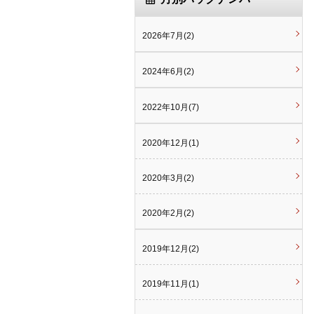
2026年7月(2)
2024年6月(2)
2022年10月(7)
2020年12月(1)
2020年3月(2)
2020年2月(2)
2019年12月(2)
2019年11月(1)