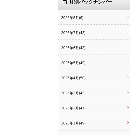
月別バックナンバー
2026年8月(6)
2026年7月(43)
2026年6月(43)
2026年5月(49)
2026年4月(50)
2026年3月(43)
2026年2月(41)
2026年1月(49)