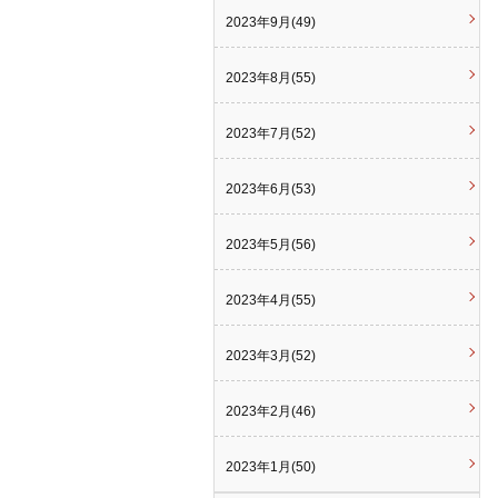
2023年9月(49)
2023年8月(55)
2023年7月(52)
2023年6月(53)
2023年5月(56)
2023年4月(55)
2023年3月(52)
2023年2月(46)
2023年1月(50)