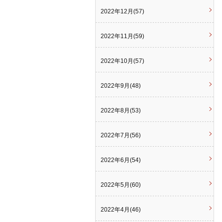
2022年12月(57)
2022年11月(59)
2022年10月(57)
2022年9月(48)
2022年8月(53)
2022年7月(56)
2022年6月(54)
2022年5月(60)
2022年4月(46)