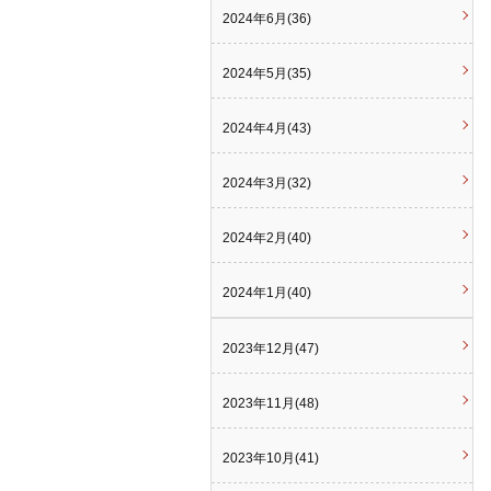
2024年6月(36)
2024年5月(35)
2024年4月(43)
2024年3月(32)
2024年2月(40)
2024年1月(40)
2023年12月(47)
2023年11月(48)
2023年10月(41)