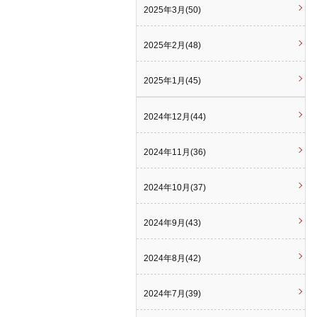
2025年3月(50)
2025年2月(48)
2025年1月(45)
2024年12月(44)
2024年11月(36)
2024年10月(37)
2024年9月(43)
2024年8月(42)
2024年7月(39)