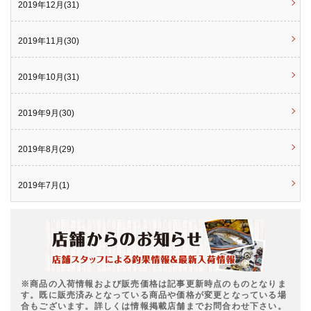
2019年12月(31)
2019年11月(30)
2019年10月(31)
2019年9月(30)
2019年8月(29)
2019年7月(1)
※商品の入荷情報および販売価格は記事更新時点のものとなりま
す。既に販売済みとなっている商品や価格が変更となっている場
合もございます。詳しくは情報掲載店舗までお問合わせ下さい。