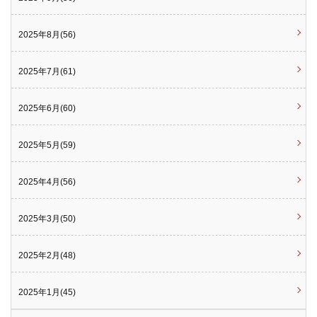
2025年8月(56)
2025年7月(61)
2025年6月(60)
2025年5月(59)
2025年4月(56)
2025年3月(50)
2025年2月(48)
2025年1月(45)