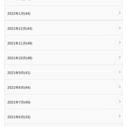
2022年1月(44)
2021年12月(44)
2021年11月(49)
2021年10月(48)
2021年9月(41)
2021年8月(44)
2021年7月(40)
2021年6月(33)