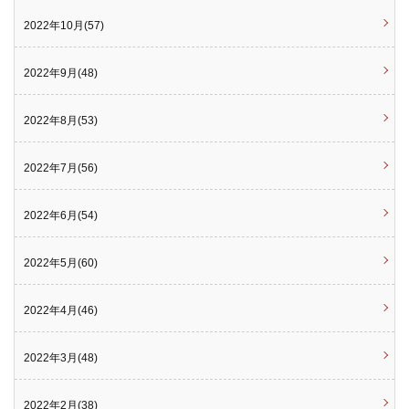
2022年10月(57)
2022年9月(48)
2022年8月(53)
2022年7月(56)
2022年6月(54)
2022年5月(60)
2022年4月(46)
2022年3月(48)
2022年2月(38)