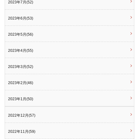
2023年7月(52)
2023年6月(53)
2023年5月(56)
2023年4月(55)
2023年3月(52)
2023年2月(46)
2023年1月(50)
2022年12月(57)
2022年11月(59)