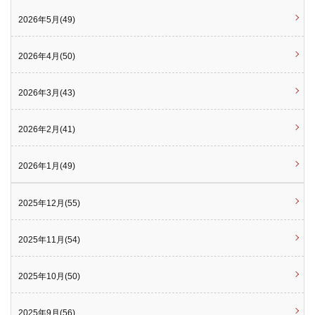
2026年5月(49)
2026年4月(50)
2026年3月(43)
2026年2月(41)
2026年1月(49)
2025年12月(55)
2025年11月(54)
2025年10月(50)
2025年9月(56)