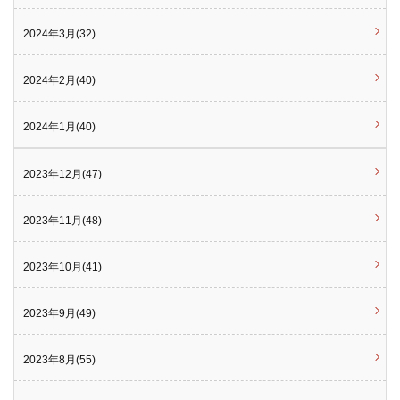
2024年3月(32)
2024年2月(40)
2024年1月(40)
2023年12月(47)
2023年11月(48)
2023年10月(41)
2023年9月(49)
2023年8月(55)