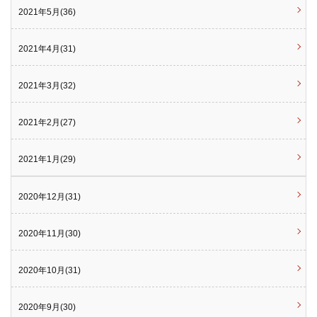
2021年5月(36)
2021年4月(31)
2021年3月(32)
2021年2月(27)
2021年1月(29)
2020年12月(31)
2020年11月(30)
2020年10月(31)
2020年9月(30)