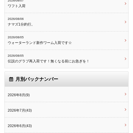
2026/08/07
ワフト入荷
2026/08/06
ナマズ1分釣行。
2026/08/05
ウォーターランド新作ワーム入荷です☆
2026/08/05
伝説のグラブ再入荷です！無くなる前にお急ぎを！
月別バックナンバー
2026年8月(9)
2026年7月(43)
2026年6月(43)