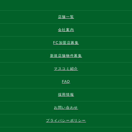
店舗一覧
会社案内
FC加盟店募集
新規店舗物件募集
マスコミ紹介
FAQ
採用情報
お問い合わせ
プライバシーポリシー