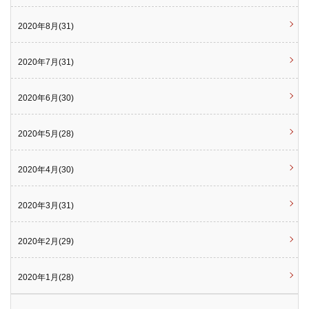
2020年8月(31)
2020年7月(31)
2020年6月(30)
2020年5月(28)
2020年4月(30)
2020年3月(31)
2020年2月(29)
2020年1月(28)