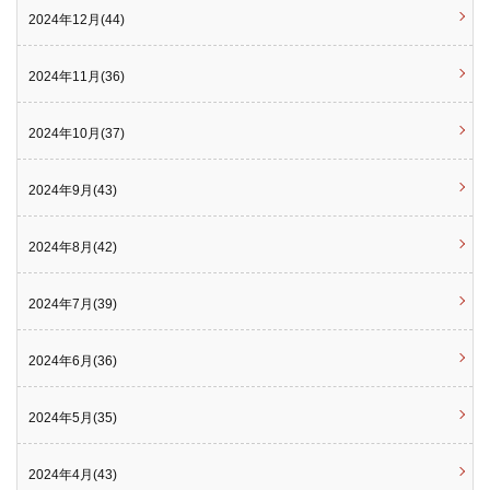
2024年12月(44)
2024年11月(36)
2024年10月(37)
2024年9月(43)
2024年8月(42)
2024年7月(39)
2024年6月(36)
2024年5月(35)
2024年4月(43)