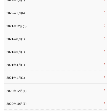
2022年2月(1)
2022年1月(6)
2021年12月(3)
2021年8月(1)
2021年6月(1)
2021年4月(1)
2021年1月(1)
2020年12月(1)
2020年10月(1)