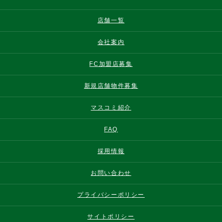
店舗一覧
会社案内
FC加盟店募集
新規店舗物件募集
マスコミ紹介
FAQ
採用情報
お問い合わせ
プライバシーポリシー
サイトポリシー