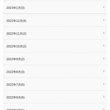
2023年1月(3)
2022年12月(4)
2022年11月(2)
2022年10月(2)
2022年9月(2)
2022年8月(3)
2022年7月(5)
2022年6月(6)