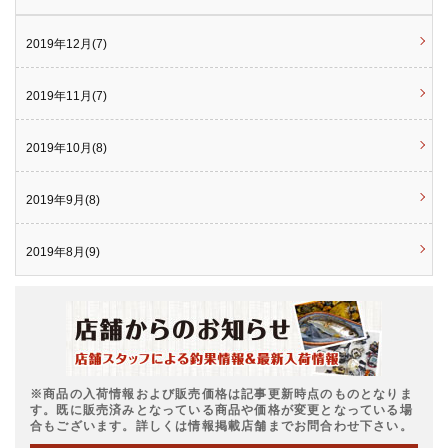
2019年12月(7)
2019年11月(7)
2019年10月(8)
2019年9月(8)
2019年8月(9)
※商品の入荷情報および販売価格は記事更新時点のものとなりま
す。既に販売済みとなっている商品や価格が変更となっている場
合もございます。詳しくは情報掲載店舗までお問合わせ下さい。