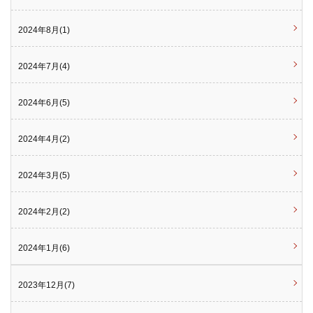
2024年8月(1)
2024年7月(4)
2024年6月(5)
2024年4月(2)
2024年3月(5)
2024年2月(2)
2024年1月(6)
2023年12月(7)