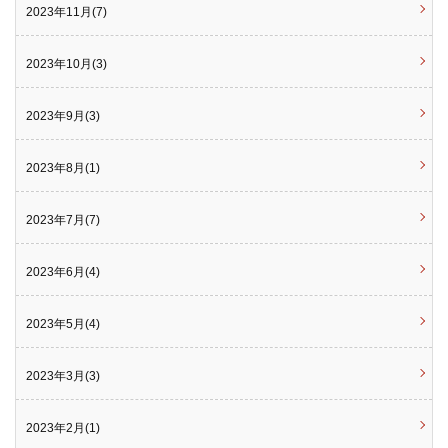
2023年11月(7)
2023年10月(3)
2023年9月(3)
2023年8月(1)
2023年7月(7)
2023年6月(4)
2023年5月(4)
2023年3月(3)
2023年2月(1)