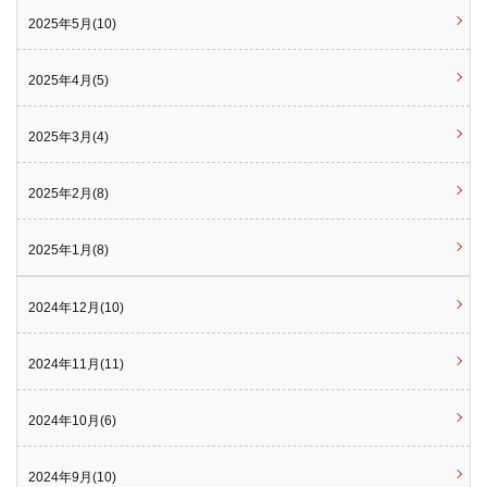
2025年5月(10)
2025年4月(5)
2025年3月(4)
2025年2月(8)
2025年1月(8)
2024年12月(10)
2024年11月(11)
2024年10月(6)
2024年9月(10)