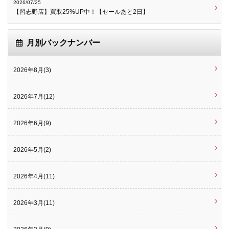
2026/07/25
【習志野店】買取25%UP中！【セールあと2日】
月別バックナンバー
2026年8月(3)
2026年7月(12)
2026年6月(9)
2026年5月(2)
2026年4月(11)
2026年3月(11)