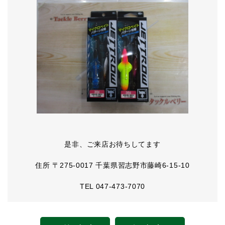
是非、ご来店お待ちしてます
住所 〒275-0017 千葉県習志野市藤崎6-15-10
TEL 047-473-7070