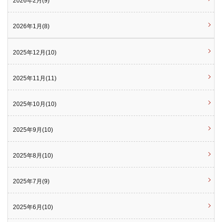
2026年2月(9)
2026年1月(8)
2025年12月(10)
2025年11月(11)
2025年10月(10)
2025年9月(10)
2025年8月(10)
2025年7月(9)
2025年6月(10)