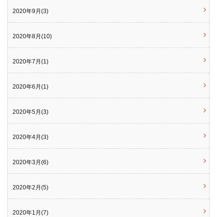
2020年9月(3)
2020年8月(10)
2020年7月(1)
2020年6月(1)
2020年5月(3)
2020年4月(3)
2020年3月(6)
2020年2月(5)
2020年1月(7)