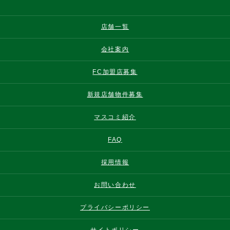
店舗一覧
会社案内
FC加盟店募集
新規店舗物件募集
マスコミ紹介
FAQ
採用情報
お問い合わせ
プライバシーポリシー