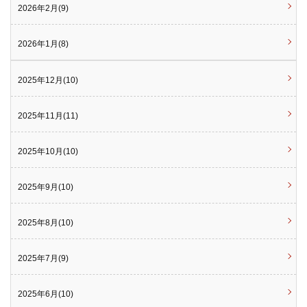
2026年2月(9)
2026年1月(8)
2025年12月(10)
2025年11月(11)
2025年10月(10)
2025年9月(10)
2025年8月(10)
2025年7月(9)
2025年6月(10)