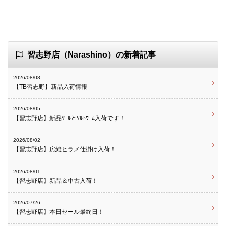
習志野店（Narashino）の新着記事
2026/08/08
【TB習志野】新品入荷情報
2026/08/05
【習志野店】新品ﾂｰﾙとｿﾙﾄﾜｰﾑ入荷です！
2026/08/02
【習志野店】房総ヒラメ仕掛け入荷！
2026/08/01
【習志野店】新品＆中古入荷！
2026/07/26
【習志野店】本日セール最終日！