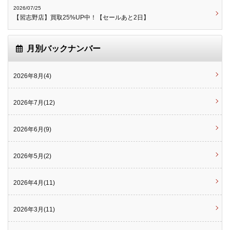
2026/07/25
【習志野店】買取25%UP中！【セールあと2日】
月別バックナンバー
2026年8月(4)
2026年7月(12)
2026年6月(9)
2026年5月(2)
2026年4月(11)
2026年3月(11)