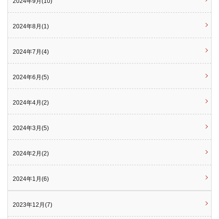
2024年9月(10)
2024年8月(1)
2024年7月(4)
2024年6月(5)
2024年4月(2)
2024年3月(5)
2024年2月(2)
2024年1月(6)
2023年12月(7)