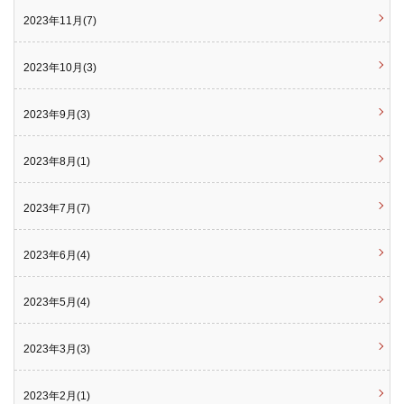
2023年11月(7)
2023年10月(3)
2023年9月(3)
2023年8月(1)
2023年7月(7)
2023年6月(4)
2023年5月(4)
2023年3月(3)
2023年2月(1)