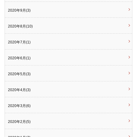
2020年9月(3)
2020年8月(10)
2020年7月(1)
2020年6月(1)
2020年5月(3)
2020年4月(3)
2020年3月(6)
2020年2月(5)