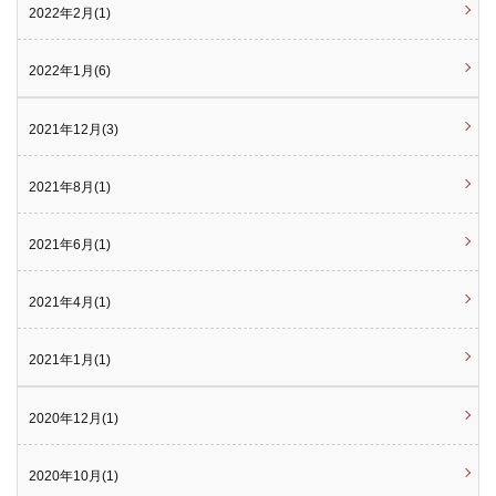
2022年2月(1)
2022年1月(6)
2021年12月(3)
2021年8月(1)
2021年6月(1)
2021年4月(1)
2021年1月(1)
2020年12月(1)
2020年10月(1)