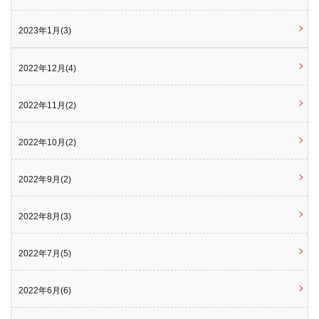
2023年1月(3)
2022年12月(4)
2022年11月(2)
2022年10月(2)
2022年9月(2)
2022年8月(3)
2022年7月(5)
2022年6月(6)