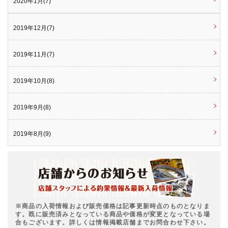
2020年1月(7)
2019年12月(7)
2019年11月(7)
2019年10月(8)
2019年9月(8)
2019年8月(9)
※商品の入荷情報および販売価格は記事更新時点のものとなりま
す。既に販売済みとなっている商品や価格が変更となっている場
合もございます。詳しくは情報掲載店舗までお問合わせ下さい。