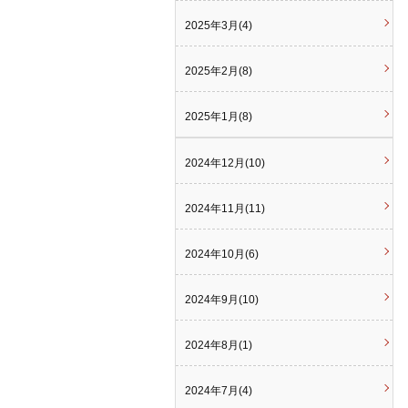
2025年3月(4)
2025年2月(8)
2025年1月(8)
2024年12月(10)
2024年11月(11)
2024年10月(6)
2024年9月(10)
2024年8月(1)
2024年7月(4)