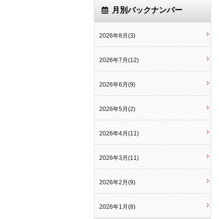
月別バックナンバー
2026年8月(3)
2026年7月(12)
2026年6月(9)
2026年5月(2)
2026年4月(11)
2026年3月(11)
2026年2月(9)
2026年1月(8)