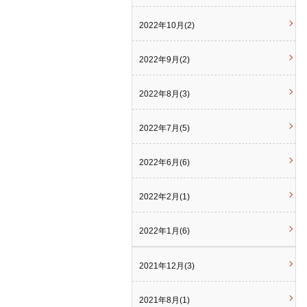
2022年10月(2)
2022年9月(2)
2022年8月(3)
2022年7月(5)
2022年6月(6)
2022年2月(1)
2022年1月(6)
2021年12月(3)
2021年8月(1)