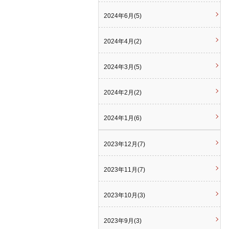
2024年6月(5)
2024年4月(2)
2024年3月(5)
2024年2月(2)
2024年1月(6)
2023年12月(7)
2023年11月(7)
2023年10月(3)
2023年9月(3)