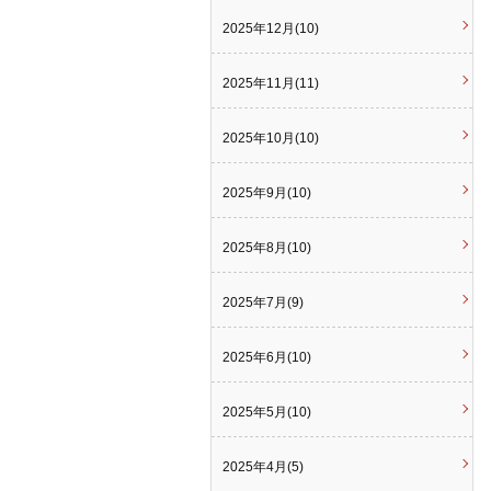
2025年12月(10)
2025年11月(11)
2025年10月(10)
2025年9月(10)
2025年8月(10)
2025年7月(9)
2025年6月(10)
2025年5月(10)
2025年4月(5)