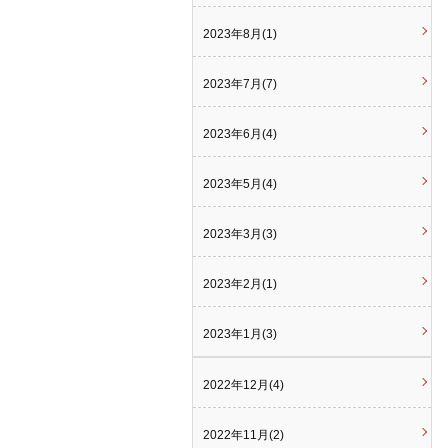
2023年8月(1)
2023年7月(7)
2023年6月(4)
2023年5月(4)
2023年3月(3)
2023年2月(1)
2023年1月(3)
2022年12月(4)
2022年11月(2)